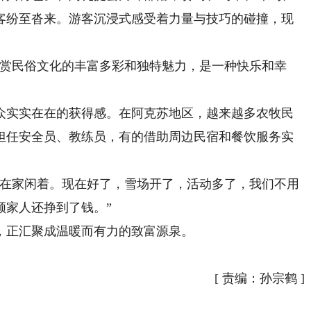
客纷至沓来。游客沉浸式感受着力量与技巧的碰撞，现
赏民俗文化的丰富多彩和独特魅力，是一种快乐和幸
实实在在的获得感。在阿克苏地区，越来越多农牧民
担任安全员、教练员，有的借助周边民宿和餐饮服务实
在家闲着。现在好了，雪场开了，活动多了，我们不用
顾家人还挣到了钱。”
正汇聚成温暖而有力的致富源泉。
[
责编：孙宗鹤
]