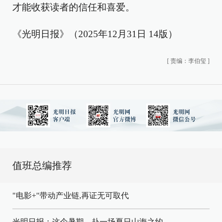
才能收获读者的信任和喜爱。
《光明日报》（2025年12月31日 14版）
[
责编：李伯玺
]
值班总编推荐
"电影+"带动产业链,再证无可取代
光明日报：这个暑期，赴一场夏日山海之约