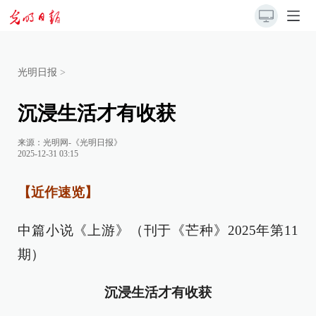
光明日报
>
沉浸生活才有收获
来源：
光明网-《光明日报》
2025-12-31 03:15
【近作速览】
中篇小说《上游》（刊于《芒种》2025年第11
期）
沉浸生活才有收获