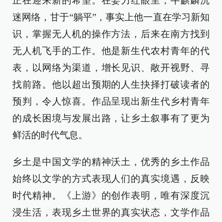
正在迎来新的希望。在姜力红眼里，牛麒麟沉
迷网络，甘于“躺平”，事实上他一直在学习新知
识，掌握无人机的操作方法，后来在南方找到
无人机飞手的工作。他是新生代农村青年的代
表，以网络为渠道，增长见识、敞开视野、寻
找前路。他以超出预期的人生抉择打破读者的
预判，令人惊喜。作品呈现出新生代乡村青年
的成长困境与发展出路，让乡土叙事有了更为
鲜活的时代气息。
乡土是中国文学的精神沃土，优秀的乡土作品
始终以文学的方式表现人们的真实境遇，反映
时代精神。《上游》的创作表明，唯有深度沉
浸生活，表现乡土世界的真实状态，文学作品