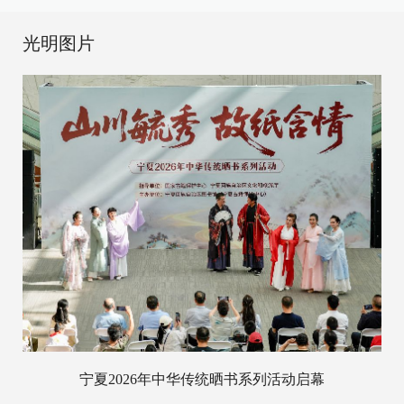
光明图片
宁夏2026年中华传统晒书系列活动启幕