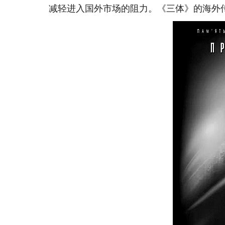
减轻进入国外市场的阻力。《三体》的海外