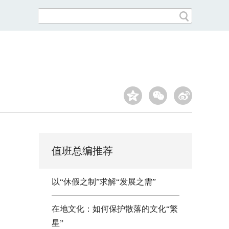
值班总编推荐
以“休假之制”求解“发展之需”
在地文化：如何保护散落的文化“繁
星”