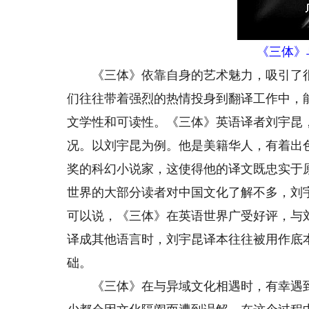
《三体》
《三体》依靠自身的艺术魅力，吸引了很
们往往带着强烈的热情投身到翻译工作中，
文学性和可读性。《三体》英语译者刘宇昆
况。以刘宇昆为例。他是美籍华人，有着出
奖的科幻小说家，这使得他的译文既忠实于
世界的大部分读者对中国文化了解不多，刘
可以说，《三体》在英语世界广受好评，与
译成其他语言时，刘宇昆译本往往被用作底
础。
《三体》在与异域文化相遇时，有幸遇到