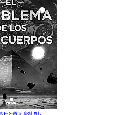
西班牙语版 资料图片