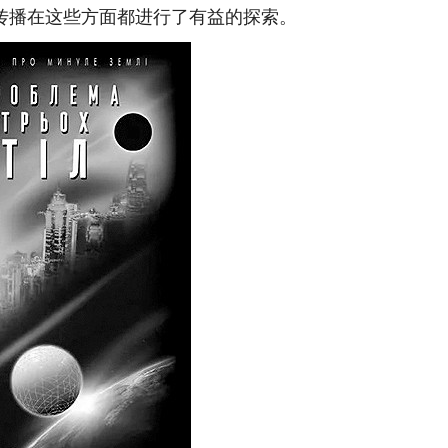
传播在这些方面都进行了有益的探索。