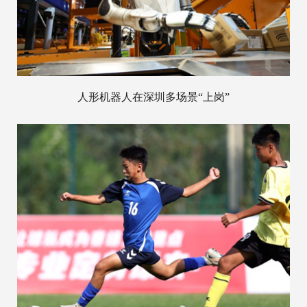
人形机器人在深圳多场景“上岗”