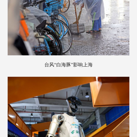
台风“白海豚”影响上海