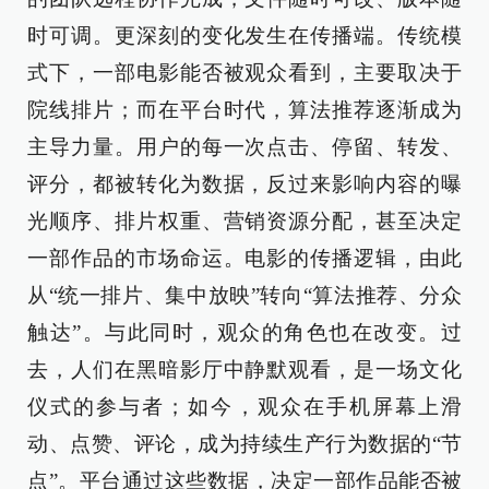
时可调。更深刻的变化发生在传播端。传统模
式下，一部电影能否被观众看到，主要取决于
院线排片；而在平台时代，算法推荐逐渐成为
主导力量。用户的每一次点击、停留、转发、
评分，都被转化为数据，反过来影响内容的曝
光顺序、排片权重、营销资源分配，甚至决定
一部作品的市场命运。电影的传播逻辑，由此
从“统一排片、集中放映”转向“算法推荐、分众
触达”。与此同时，观众的角色也在改变。过
去，人们在黑暗影厅中静默观看，是一场文化
仪式的参与者；如今，观众在手机屏幕上滑
动、点赞、评论，成为持续生产行为数据的“节
点”。平台通过这些数据，决定一部作品能否被