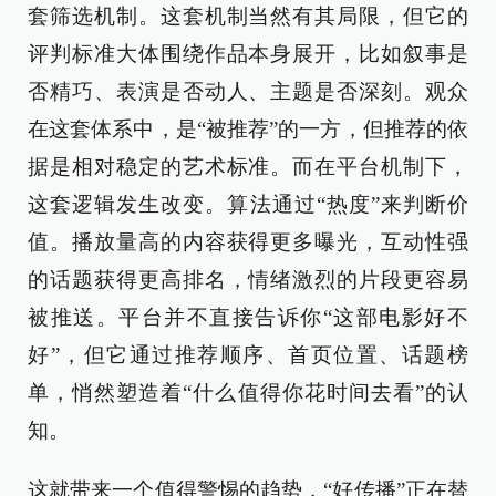
套筛选机制。这套机制当然有其局限，但它的
评判标准大体围绕作品本身展开，比如叙事是
否精巧、表演是否动人、主题是否深刻。观众
在这套体系中，是“被推荐”的一方，但推荐的依
据是相对稳定的艺术标准。而在平台机制下，
这套逻辑发生改变。算法通过“热度”来判断价
值。播放量高的内容获得更多曝光，互动性强
的话题获得更高排名，情绪激烈的片段更容易
被推送。平台并不直接告诉你“这部电影好不
好”，但它通过推荐顺序、首页位置、话题榜
单，悄然塑造着“什么值得你花时间去看”的认
知。
这就带来一个值得警惕的趋势，“好传播”正在替