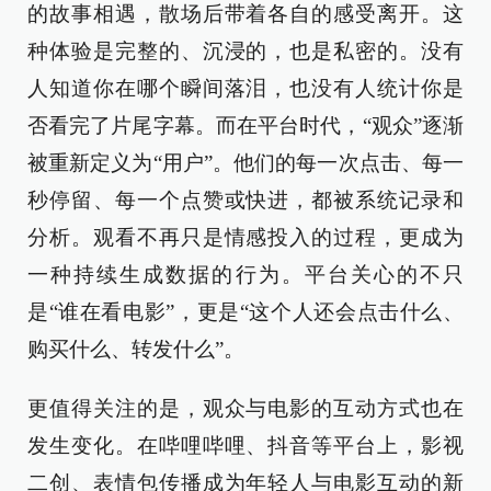
的故事相遇，散场后带着各自的感受离开。这
种体验是完整的、沉浸的，也是私密的。没有
人知道你在哪个瞬间落泪，也没有人统计你是
否看完了片尾字幕。而在平台时代，“观众”逐渐
被重新定义为“用户”。他们的每一次点击、每一
秒停留、每一个点赞或快进，都被系统记录和
分析。观看不再只是情感投入的过程，更成为
一种持续生成数据的行为。平台关心的不只
是“谁在看电影”，更是“这个人还会点击什么、
购买什么、转发什么”。
更值得关注的是，观众与电影的互动方式也在
发生变化。在哔哩哔哩、抖音等平台上，影视
二创、表情包传播成为年轻人与电影互动的新