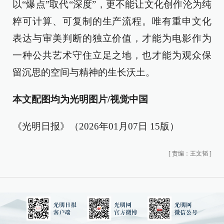
以“爆点”取代“深度”，更不能让文化创作沦为纯
粹可计算、可复制的生产流程。唯有重申文化
表达与审美判断的独立价值，才能为电影作为
一种公共艺术守住立足之地，也才能为观众保
留沉思的空间与精神的生长沃土。
本文配图均为光明图片/视觉中国
《光明日报》（2026年01月07日 15版）
[
责编：王文韬
]