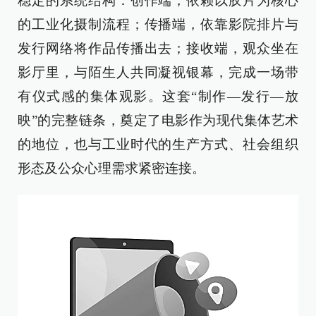
稳定的系统结构：创作端，依赖以胶片为核心
的工业化摄制流程；传播端，依靠影院排片与
发行网络将作品传播出去；接收端，观众坐在
影厅里，与陌生人共同凝视银幕，完成一场带
有仪式感的集体观影。这套“制作—发行—放
映”的完整链条，奠定了电影作为现代集体艺术
的地位，也与工业时代的生产方式、社会组织
形态及公众心理需求紧密连接。