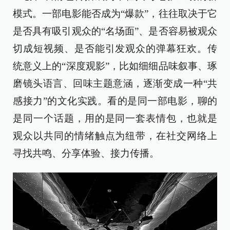
模式。一部电影能否成为“爆款”，往往取决于它
是否具有吸引观众的“名场面”、是否容易被观众
切成短视频、是否能引发观众的弹幕狂欢。传
统意义上的“深度观影”，比如细细品味叙事、琢
磨镜头语言、回味主题意涵，逐渐变成一种“共
感接力”的文化实践。看的是同一部电影，聊的
是同一个话题，用的是同一套表情包，也就是
观众以共同的情绪触点为纽带，在社交网络上
寻找共鸣、分享体验、接力传播。