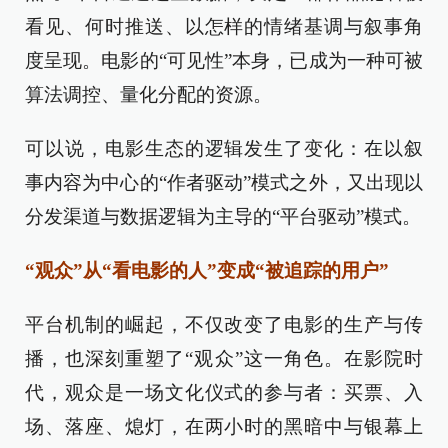
看见、何时推送、以怎样的情绪基调与叙事角
度呈现。电影的“可见性”本身，已成为一种可被
算法调控、量化分配的资源。
可以说，电影生态的逻辑发生了变化：在以叙
事内容为中心的“作者驱动”模式之外，又出现以
分发渠道与数据逻辑为主导的“平台驱动”模式。
“观众”从“看电影的人”变成“被追踪的用户”
平台机制的崛起，不仅改变了电影的生产与传
播，也深刻重塑了“观众”这一角色。在影院时
代，观众是一场文化仪式的参与者：买票、入
场、落座、熄灯，在两小时的黑暗中与银幕上