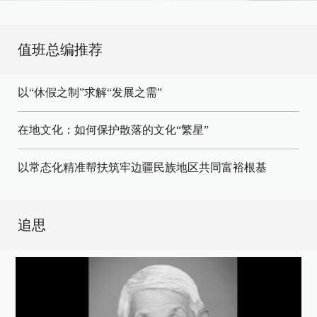
值班总编推荐
以“休假之制”求解“发展之需”
在地文化：如何保护散落的文化“繁星”
以常态化精准帮扶筑牢边疆民族地区共同富裕根基
追思