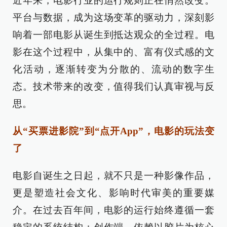
近年来，电影行业的运行规则正在悄然改变。
平台与数据，成为这场变革的驱动力，深刻影
响着一部电影从诞生到抵达观众的全过程。电
影在这个过程中，从集中的、富有仪式感的文
化活动，逐渐转变为分散的、流动的数字生
态。技术带来的改变，值得我们认真审视与反
思。
从“买票进影院”到“点开App”，电影的玩法变
了
电影自诞生之日起，就不只是一种影像作品，
更是塑造社会文化、影响时代审美的重要媒
介。在过去百年间，电影的运行始终遵循一套