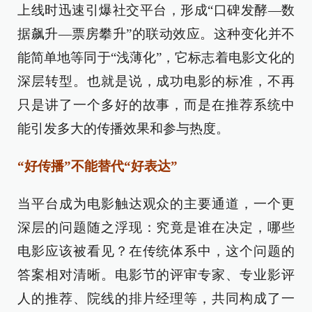
上线时迅速引爆社交平台，形成“口碑发酵—数
据飙升—票房攀升”的联动效应。这种变化并不
能简单地等同于“浅薄化”，它标志着电影文化的
深层转型。也就是说，成功电影的标准，不再
只是讲了一个多好的故事，而是在推荐系统中
能引发多大的传播效果和参与热度。
“好传播”不能替代“好表达”
当平台成为电影触达观众的主要通道，一个更
深层的问题随之浮现：究竟是谁在决定，哪些
电影应该被看见？在传统体系中，这个问题的
答案相对清晰。电影节的评审专家、专业影评
人的推荐、院线的排片经理等，共同构成了一