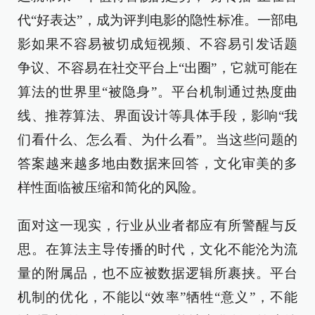
代“好表达”，成为评判电影的隐性标准。一部电
影如果不容易被切成短视频、不容易引发话题
争议、不容易在社交平台上“出圈”，它就可能在
算法的世界里“被隐身”。平台机制通过热度曲
线、推荐算法、界面设计等具体手段，影响“我
们看什么、怎么看、为什么看”。当这些问题的
答案越来越多地由数据来回答，文化审美的多
样性面临被压缩和简化的风险。
面对这一现实，行业从业者都应有所警醒与反
思。在算法主导传播的时代，文化不能沦为流
量的附属品，也不应被数据逻辑所裹挟。平台
机制的优化，不能以“效率”牺牲“意义”，不能