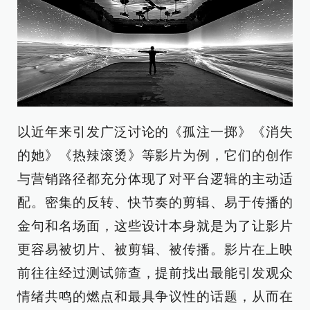
以近年来引发广泛讨论的《孤注一掷》《消失
的她》《热辣滚烫》等影片为例，它们的创作
与营销路径都充分体现了对平台逻辑的主动适
配。密集的反转、快节奏的剪辑、易于传播的
金句和名场面，这些设计本身就是为了让影片
更容易被切片、被剪辑、被传播。影片在上映
前往往经过测试筛查，提前找出最能引发观众
情绪共鸣的燃点和最具争议性的话题，从而在