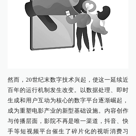
然而，20世纪末数字技术兴起，使这一延续近
百年的运行机制发生改变。以数据处理、即时
生成和用户互动为核心的数字平台逐渐崛起，
成为重塑电影产业的新型基础设施。内容创作
与传播层面，影院不再是唯一渠道，抖音、快
手等短视频平台催生了碎片化的视听消费习