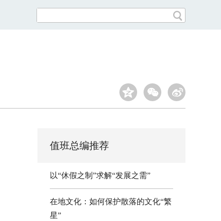
值班总编推荐
以“休假之制”求解“发展之需”
在地文化：如何保护散落的文化“繁
星”