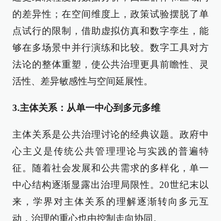
的差异性；在空间维度上，政策试验摆脱了单
点试行的限制，借助虚拟仿真和数字孪生，能
够在多场景中并行演练和比较。数字工具对方
法论的整体重塑，使公共治理更具前瞻性、灵
活性、差异敏感性与空间延展性。
3.主体关系：从单一中心到多元多维
主体关系是公共治理讨论的经典议题。政府中
心主义是传统公共管理理论与实践的普遍特
征。随着社会发展和公共需求的多样化，单一
中心结构逐渐显露出治理局限性。20世纪末以
来，学界对主体关系的理解逐渐转向多元互
动，治理的重心也由控制走向协同。