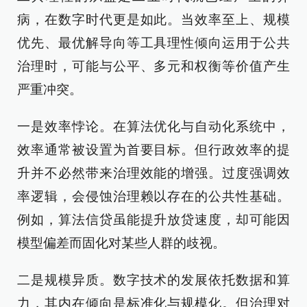
病，在数字时代更是如此。当效率至上、规模
优先、最优解导向等工具理性倾向运用于公共
治理时，可能与公平、多元和权衡等价值产生
严重冲突。
一是效率悖论。在算法优化与自动化系统中，
效率通常被设置为首要目标。但行政效率的提
升并不必然带来治理效能的增强。过度强调效
率逻辑，会侵蚀治理赖以存在的公共性基础。
例如，算法信贷虽能提升放贷速度，却可能因
模型偏差而固化对某些人群的歧视。
二是规模异质。数字技术的发展依托数据和算
力，其内在倾向是标准化与规模化。但治理对