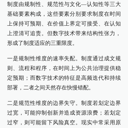
制度由规制性、规范性与文化—认知性等三大
基础要素构成，这些要素分别要求制度在时间
上保持可预期、在价值上界定可接受、在认知
上澄清可追责。但数字技术带来结构性张力，
形成了制度适应的三重限度。
一是规制性维度的速率失配。制度通过成文规
则、流程和程序，在时间上为公共治理提供稳
定预期；而数字技术的特征是高频迭代和持续
部署，二者之间天然存在快慢错配。
二是规范性维度的边界失守。制度若划定边界
过宽，可能抑制创新并造成资源浪费；若划定
过窄，则可能留下风险真空。现实中常采用原