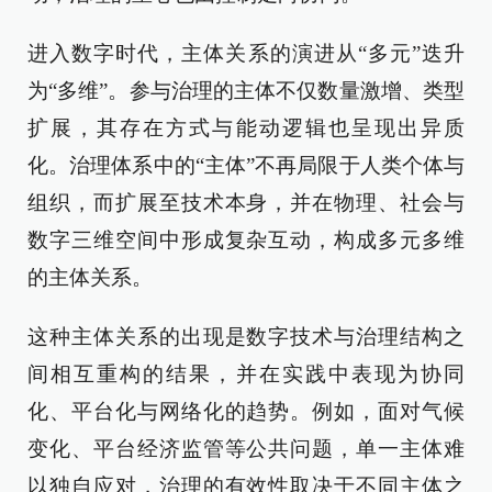
进入数字时代，主体关系的演进从“多元”迭升
为“多维”。参与治理的主体不仅数量激增、类型
扩展，其存在方式与能动逻辑也呈现出异质
化。治理体系中的“主体”不再局限于人类个体与
组织，而扩展至技术本身，并在物理、社会与
数字三维空间中形成复杂互动，构成多元多维
的主体关系。
这种主体关系的出现是数字技术与治理结构之
间相互重构的结果，并在实践中表现为协同
化、平台化与网络化的趋势。例如，面对气候
变化、平台经济监管等公共问题，单一主体难
以独自应对，治理的有效性取决于不同主体之