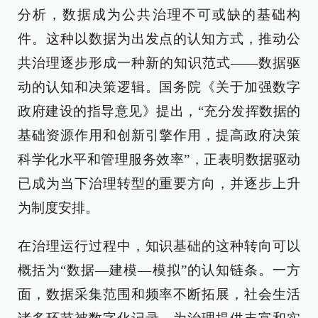
分析，数据成为公共治理不可或缺的基础构
件。这种以数据为出发点的认知方式，推动公
共治理逐步形成一种新的知识范式——数据驱
动的认知和决策逻辑。国务院《关于加强数字
政府建设的指导意见》提出，“充分发挥数据的
基础资源作用和创新引擎作用，提高政府决策
科学化水平和管理服务效率”，正表明数据驱动
已成为当下治理转型的重要方向，并逐步上升
为制度安排。
在治理运行过程中，知识基础的这种转向可以
概括为“数据—建模—模拟”的认知链条。一方
面，数据采集范围和频率不断拓展，社会生活