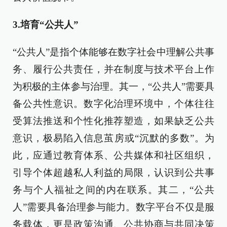
3.培育“公共人”
“公共人”是指个体能够在数字社会中理解公共事
务、履行公共责任，并在制度与技术平台上作
为积极的主体参与治理。其一，“公共人”需要具
备公共性意识。数字化治理环境中，个体往往
受算法推送和个性化推荐塑造，如果缺乏公共
意识，极易陷入信息茧房或“沉默的多数”。为
此，应通过教育体系、公共媒体和社区组织，
引导个体超越私人利益的局限，认识到公共事
务与个人福祉之间的内在联系。其二，“公共
人”需要具备治理参与能力。数字平台不仅是服
务载体，更是政策沟通、公共协商与共同决策