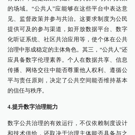
的场域。“公共人”应能够在这些平台中表达意
见、监督政策并参与共治。这要求制度为公民
提供可及的参与渠道，如开放数据平台、数字
化听证系统、社区共治应用等，使个体在公共
治理中形成稳定的主体角色。其三，“公共人”还
应具备数字伦理素养。个人在数据共享、信息
传播、网络交往中能否尊重他人权利、遵循公
平与责任原则，决定了公共空间能否维持基本
的信任与秩序。
4.提升数字治理能力
数字公共治理的有效运行，不仅依赖制度设计
和技术供给，还取决于治理主体能否具备与之