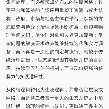
集与处理，而必须形成分布式的响应网络；数
字平台和算法的广泛应用重塑了资源与权力结
构，政府、市场与社会主体在平台上以新的方
式嵌套与博弈；治理场景不断扩展，虚拟与物
理空间交织，使治理对象和边界更加流动；复
杂问题的解决要求政策能够持续迭代和实时调
整，而不再是一次性的制定与执行。相较于传
统治理逻辑，“生态逻辑”因其强调系统的自适
应、持续学习与信任机制，而展现出更强的解
释力与实践适应性。
从网络逻辑转化为生态逻辑，并非否定层级或
网络，而是将二者置于更大的生态系统之中加
以理解：治理的韧性与效能，更取决于多主体