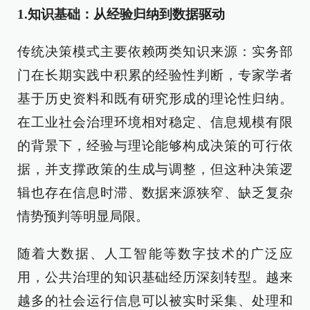
1.知识基础：从经验归纳到数据驱动
传统决策模式主要依赖两类知识来源：实务部
门在长期实践中积累的经验性判断，专家学者
基于历史资料和既有研究形成的理论性归纳。
在工业社会治理环境相对稳定、信息规模有限
的背景下，经验与理论能够构成决策的可行依
据，并支撑政策的生成与调整，但这种决策逻
辑也存在信息时滞、数据来源狭窄、缺乏复杂
情势预判等明显局限。
随着大数据、人工智能等数字技术的广泛应
用，公共治理的知识基础经历深刻转型。越来
越多的社会运行信息可以被实时采集、处理和