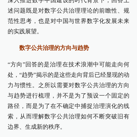
深入推进数字中国建设的时代背景下，回答上
述问题既是对数字公共治理理论的前瞻性、规
范性思考，也是对中国与世界数字化发展未来
的实践展望。
数字公共治理的方向与趋势
“方向”回答的是治理在技术浪潮中可能走向何
处，“趋势”揭示的是这些走向背后已经显现的动
力与惯性。之所以需要对数字公共治理的方向
与趋势进行梳理，并不是为了预设一个固定的
路径，而是为了在不确定中捕捉治理演化的线
索，从而理解数字公共治理如何不断突破旧有
边界、生成新的秩序。