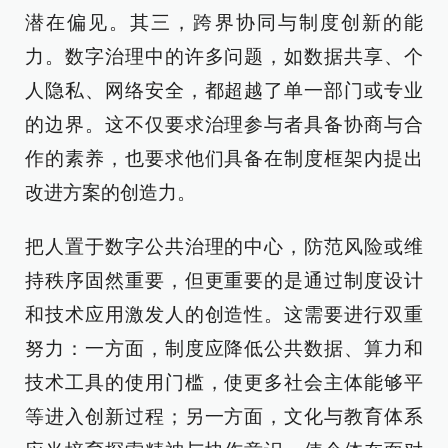
潜在偏见。其三，跨界协同与制度创新的能
力。数字治理中的许多问题，如数据共享、个
人隐私、网络安全，都超越了单一部门或专业
的边界。这不仅要求治理参与者具备协商与合
作的素养，也要求他们具备在制度框架内提出
改进方案的创造力。
把人置于数字公共治理的中心，防范风险或维
持秩序固然重要，但更重要的是通过制度设计
和技术应用激发人的创造性。这需要进行双重
努力：一方面，制度应降低公共数据、算力和
技术工具的使用门槛，使更多社会主体能够平
等进入创新过程；另一方面，文化与教育体系