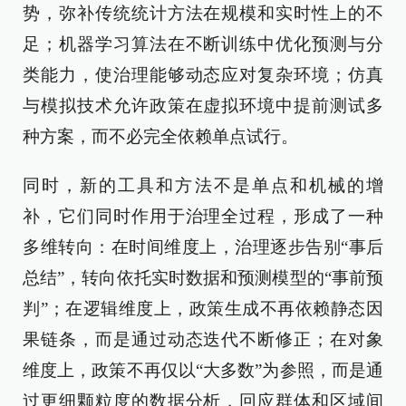
势，弥补传统统计方法在规模和实时性上的不
足；机器学习算法在不断训练中优化预测与分
类能力，使治理能够动态应对复杂环境；仿真
与模拟技术允许政策在虚拟环境中提前测试多
种方案，而不必完全依赖单点试行。
同时，新的工具和方法不是单点和机械的增
补，它们同时作用于治理全过程，形成了一种
多维转向：在时间维度上，治理逐步告别“事后
总结”，转向依托实时数据和预测模型的“事前预
判”；在逻辑维度上，政策生成不再依赖静态因
果链条，而是通过动态迭代不断修正；在对象
维度上，政策不再仅以“大多数”为参照，而是通
过更细颗粒度的数据分析，回应群体和区域间