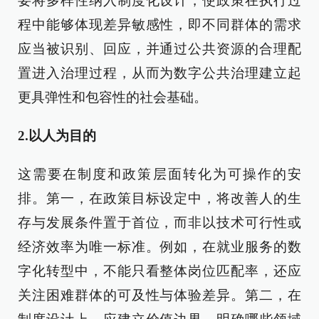
要将多样性纳入制度化设计，使政策在执行过
程中能够体现差异敏感性，即不同群体的需求
应当被识别、回应，并通过公共资源的合理配
置进入治理过程，从而为数字公共治理建立起
更具弹性和包容性的社会基础。
2.以人为目的
这需要在制度和政策层面转化为可操作的安
排。第一，在政策目标设定中，将改善人的生
存与发展条件置于首位，而非以技术可行性或
经济效率为唯一标准。例如，在就业服务的数
字化转型中，不能只看整体岗位匹配率，还应
关注困难群体的可及性与体验差异。第二，在