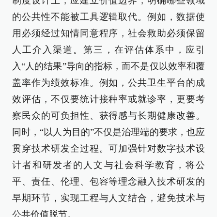
制度设计上，应建立价值边界，明确哪些领域
的公共性不能被工具逻辑取代。例如，数据使
用必须经过知情同意程序，社会救助必须保留
人工介入渠道。第三，在评估体系中，应引
入“人的结果”导向的指标，而不是仅以效率和覆
盖率作为绩效标准。例如，公共卫生平台的成
效评估，不仅要统计接种率或就诊率，更要考
察民众的可负担性、获得感与长期健康改善。
同时，“以人为目的”不仅是治理端的要求，也应
贯穿技术研发全过程。可加强针对数字技术设
计者和研发者的人文与社会科学教育，将公
平、责任、伦理、包容等理念融入技术研发的
早期环节，实现工程与人文结合，避免技术与
公共价值脱节。