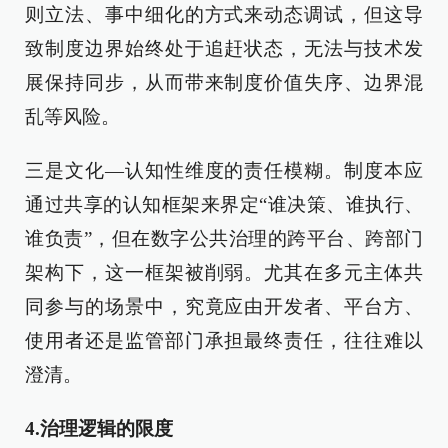
则立法、事中细化的方式来动态调试，但这导
致制度边界始终处于追赶状态，无法与技术发
展保持同步，从而带来制度价值失序、边界混
乱等风险。
三是文化—认知性维度的责任模糊。制度本应
通过共享的认知框架来界定“谁决策、谁执行、
谁负责”，但在数字公共治理的跨平台、跨部门
架构下，这一框架被削弱。尤其在多元主体共
同参与的场景中，究竟应由开发者、平台方、
使用者还是监管部门承担最终责任，往往难以
澄清。
4.治理逻辑的限度