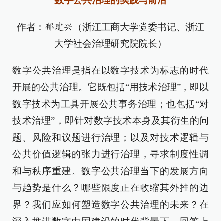
数字公共治理的实践与前沿
作者：
（浙江工商大学党委书记、浙江
郁建兴
大学社会治理研究院院长）
数字公共治理是指在以数字技术为标志的时代
开展的公共治理。它既包括“用技术治理”，即以
数字技术为工具开展公共事务治理；也包括“对
技术治理”，即针对数字技术本身及其衍生的问
题、风险和议题进行治理；以及对技术逻辑与
公共价值逻辑的张力进行治理，寻求制度性调
和与秩序重建。数字公共治理当下的发展方向
与趋势是什么？哪些限度正在收缩其外推的边
界？我们应如何塑造数字公共治理的未来？在