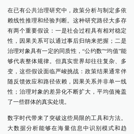
在已有公共治理研究中，政策分析与制定多依
赖线性推理和经验判断。这种研究路径大多存
有两个重要假设：一是社会过程具有相对稳定
性，因果关系可以通过事后归纳来把握；二是
治理对象具有一定的同质性，“公约数”“均值”能
够代表整体规律。但真实世界却往往复杂、多
变，这些假设面临严峻挑战：政策结果通常伴
随反馈效应和路径依赖，因果关系并非单一线
性；治理对象的差异化不断扩大，平均值掩盖
了一些群体的真实处境。
数字时代带来了突破这些局限的工具和方法。
大数据分析能够在海量信息中识别模式和趋