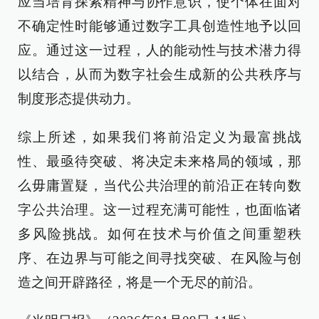
应当培育探索精神与协作意识，使个体在面对
不确定性时能够通过数字工具创造性地予以回
应。通过这一过程，人的能动性与技术潜力得
以结合，从而为数字社会生成新的公共秩序与
制度形态提供动力。
综上所述，如果我们将前沿定义为最富挑战
性、最亟待突破、将决定未来格局的领域，那
么毋庸置疑，当代公共治理的前沿正在转向数
字公共治理。这一过程充满可能性，也面临诸
多风险挑战。如何在技术与价值之间重塑秩
序、在边界与可能之间寻找突破、在风险与创
造之间开辟路径，将是一个无尽的前沿。