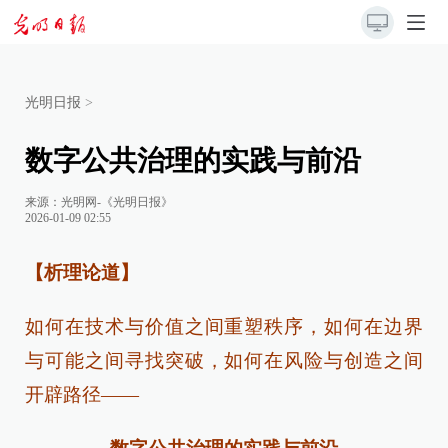
光明日报
>
数字公共治理的实践与前沿
来源：
光明网-《光明日报》
2026-01-09 02:55
【析理论道】
如何在技术与价值之间重塑秩序，如何在边界
与可能之间寻找突破，如何在风险与创造之间
开辟路径——