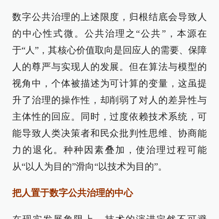
数字公共治理的上述限度，归根结底会导致人
的中心性式微。公共治理之“公共”，本源在
于“人”，其核心价值取向是回应人的需要、保障
人的尊严与实现人的发展。但在算法与模型的
视角中，个体被描述为可计算的变量，这虽提
升了治理的操作性，却削弱了对人的差异性与
主体性的回应。同时，过度依赖技术系统，可
能导致人类决策者和民众批判性思维、协商能
力的退化。种种因素叠加，使治理过程可能
从“以人为目的”滑向“以技术为目的”。
把人置于数字公共治理的中心