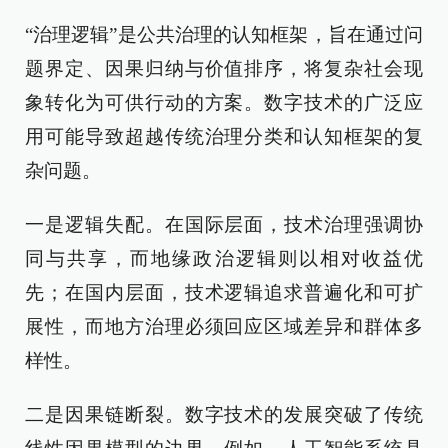
“治理逻辑”是公共治理的认知框架，旨在通过问
题界定、因果归纳与价值排序，将复杂社会现
象转化为可供行动的方案。数字技术的广泛应
用可能导致超越传统治理分类和认知框架的复
杂问题。
一是逻辑失配。在国际层面，技术治理强调协
同与共享，而地缘政治逻辑则以相对收益优
先；在国内层面，技术逻辑追求普遍化和可扩
展性，而地方治理必须回应区域差异和群体多
样性。
二是因果链断裂。数字技术的发展突破了传统