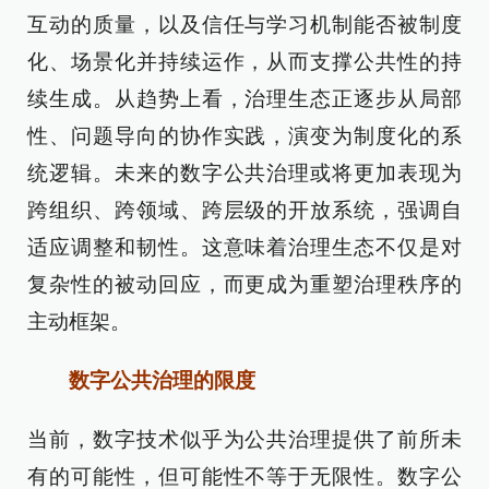
互动的质量，以及信任与学习机制能否被制度
化、场景化并持续运作，从而支撑公共性的持
续生成。从趋势上看，治理生态正逐步从局部
性、问题导向的协作实践，演变为制度化的系
统逻辑。未来的数字公共治理或将更加表现为
跨组织、跨领域、跨层级的开放系统，强调自
适应调整和韧性。这意味着治理生态不仅是对
复杂性的被动回应，而更成为重塑治理秩序的
主动框架。
数字公共治理的限度
当前，数字技术似乎为公共治理提供了前所未
有的可能性，但可能性不等于无限性。数字公