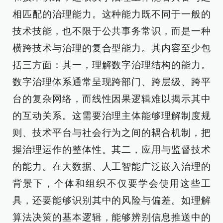
相匹配的治理能力。这种能力既不同于一般的
技术技能，也不限于公共事务常识，而是一种
横跨技术与治理的复合型能力。其内容至少包
括三方面：其一，理解数字治理结构的能力。
数字治理体系通常呈现跨部门、跨层级、跨平
台的复杂网络，而线性因果逻辑难以揭示其中
的互动关系。这需要治理主体能够理解制度规
则、技术平台与社会行为之间的耦合机制，把
握治理运作的整体性。其二，应用与监督技术
的能力。在大数据、人工智能广泛嵌入治理的
背景下，个体和组织不仅要学会使用这些工
具，还要能够识别其中的风险与偏差。如理解
算法决策的基本逻辑，能够辨别信息推送中的