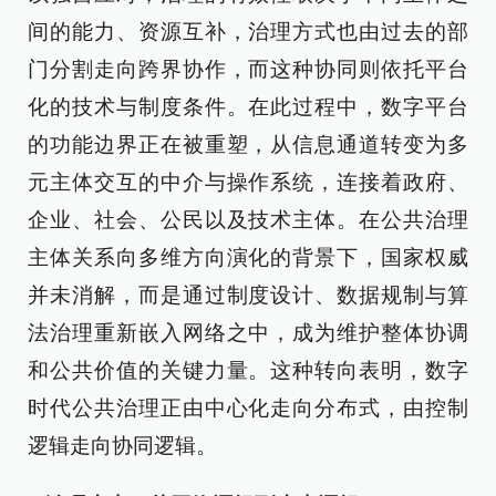
间的能力、资源互补，治理方式也由过去的部
门分割走向跨界协作，而这种协同则依托平台
化的技术与制度条件。在此过程中，数字平台
的功能边界正在被重塑，从信息通道转变为多
元主体交互的中介与操作系统，连接着政府、
企业、社会、公民以及技术主体。在公共治理
主体关系向多维方向演化的背景下，国家权威
并未消解，而是通过制度设计、数据规制与算
法治理重新嵌入网络之中，成为维护整体协调
和公共价值的关键力量。这种转向表明，数字
时代公共治理正由中心化走向分布式，由控制
逻辑走向协同逻辑。