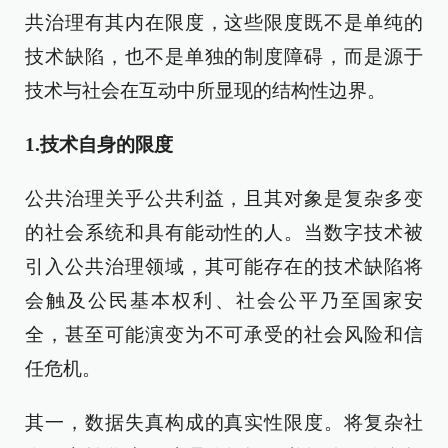
共治理有其内在限度，这些限度既不是单纯的
技术缺陷，也不是单独的制度障碍，而是源于
技术与社会在互动中所显现的结构性边界。
1.技术自身的限度
公共治理关乎公共利益，且其对象是复杂多变
的社会系统和具有能动性的人。当数字技术被
引入公共治理领域，其可能存在的技术缺陷将
会触及公民基本权利、社会公平乃至国家安
全，甚至可能演变为不可承受的社会风险和信
任危机。
其一，数据失真构成的真实性限度。将复杂社