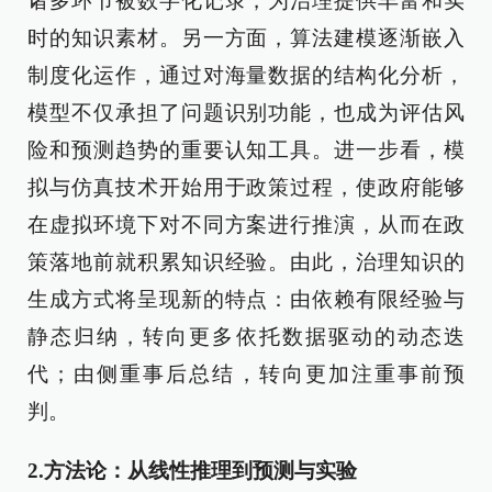
诸多环节被数字化记录，为治理提供丰富和实
时的知识素材。另一方面，算法建模逐渐嵌入
制度化运作，通过对海量数据的结构化分析，
模型不仅承担了问题识别功能，也成为评估风
险和预测趋势的重要认知工具。进一步看，模
拟与仿真技术开始用于政策过程，使政府能够
在虚拟环境下对不同方案进行推演，从而在政
策落地前就积累知识经验。由此，治理知识的
生成方式将呈现新的特点：由依赖有限经验与
静态归纳，转向更多依托数据驱动的动态迭
代；由侧重事后总结，转向更加注重事前预
判。
2.方法论：从线性推理到预测与实验