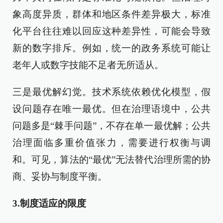
象高度异质，群体和地区条件差异极大，标准
化平台往往难以回应这种差异性，可能会导致
新的数字排斥。例如，统一的政务系统可能让
老年人或数字技能不足者无所适从。
三是最优解幻觉。技术系统依赖优化模型，假
设问题存在唯一最优。但在治理语境中，公共
问题多是“棘手问题”，不存在单一最优解；公共
治理面临多重价值张力，需要进行权衡与调
和。可见，算法的“最优”无法替代治理所需的协
商、妥协与制度平衡。
3.制度适应的限度