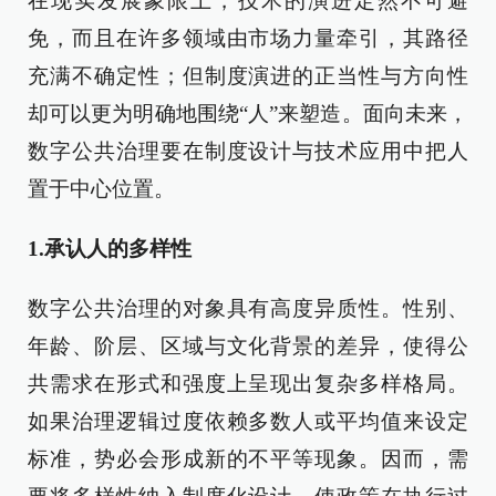
在现实发展象限上，技术的演进定然不可避
免，而且在许多领域由市场力量牵引，其路径
充满不确定性；但制度演进的正当性与方向性
却可以更为明确地围绕“人”来塑造。面向未来，
数字公共治理要在制度设计与技术应用中把人
置于中心位置。
1.承认人的多样性
数字公共治理的对象具有高度异质性。性别、
年龄、阶层、区域与文化背景的差异，使得公
共需求在形式和强度上呈现出复杂多样格局。
如果治理逻辑过度依赖多数人或平均值来设定
标准，势必会形成新的不平等现象。因而，需