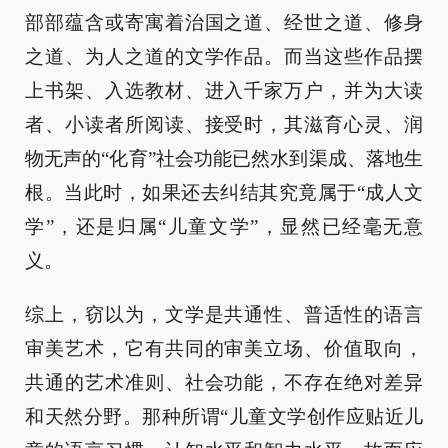
部部蕴含或寄寓着治国之道、经世之道、修身
之道、为人之道的文学作品。而当这些作品摆
上书架、入选教材、进入千家万户，并为大读
者、小读者所阅读、接受时，其滋育心灵、润
物无声的“化育”社会功能已然水到渠成、落地生
根。当此时，如果还去纠结其究竟属于“成人文
学”，还是归属“儿童文学”，显然已经毫无意
义。
综上，窃以为，文学是共通性、普适性的语言
审美艺术，它有共同的审美立场、价值取向，
共通的艺术准则、社会功能，不存在绝对差异
和天然分野。那种所谓“儿童文学创作应贴近儿