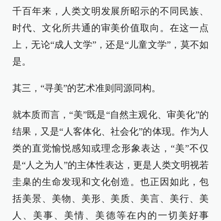
千百年来，人类文明发展所昭示的不同民族、
时代、文化所共通的审美价值取向。在这一点
上，无论“成人文学”，还是“儿童文学”，莫不如
是。
其三，“寻美”的艺术准则同源同构。
就本质而言，“美”既是“自然主观化、审美化”的
结果，又是“人客体化、社会化”的体现。作为人
类的直觉愉悦感知或理念形象表达，“美”不仅
是“人之为人”的主体性表达，更是人类文明视若
圭臬的生命发现和文化创造。也正因如此，包
括美景、美物、美形、美质、美言、美行、美
人、美事、美情、美德等在内的一切美好事