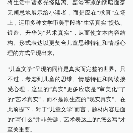
将生活中诸多光怪陆离、黯淡苍凉的阴暗面毫
无顾忌地展示给小读者，而是应在“求真”立场
上，运用多种文学审美手段将“生活真实”提炼、
锻造、升华为“艺术真实”，从而使文本内容结
构、形式表达以更契合儿童思维特征和情感心
理的方式呈现出来。
“儿童文学”呈现的同样是真实而完整的世界。只
不过，考虑到儿童的思维、情感特征和阅读接
受心理，这里的“真实”更多应该是“审美化”了
的“艺术真实”，而不是原生态的“现实真实”。在
此前提下，对于“儿童文学”而言，题材内容层面
的“写什么”并非关键，艺术表达上的“怎么写”才
至关重要。