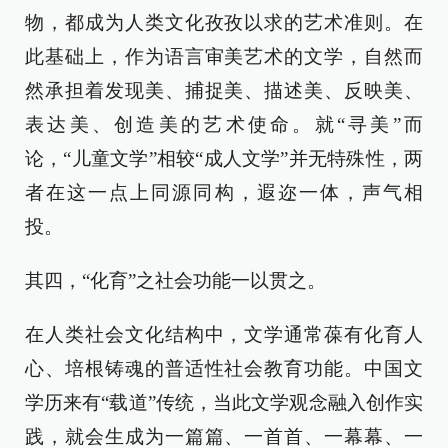
物，都成为人类文化孜孜以求的艺术准则。在
此基础上，作为语言审美艺术的文学，自然而
然承担着发现美、捕捉美、描述美、反映美、
表达美、创造美的艺术使命。就“寻美”而
论，“儿童文学”相较“成人文学”并无特殊性，两
者在这一点上同源同构，遐迩一体，声气相
投。
其四，“化育”之社会功能一以贯之。
在人类社会文化结构中，文学通常葆有化育人
心、培根铸魂的普适性社会教育功能。中国文
学历来有“载道”传统，当此文学观念融入创作实
践，就会生成为一篇篇、一首首、一幕幕、一