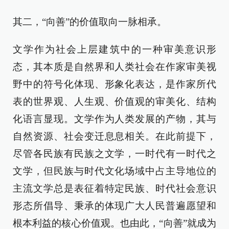
其二，“向善”的价值取向一脉相承。
文学作为社会上层建筑中的一种审美意识形
态，其本质是自然界和人类社会在作家审美视
野中的符号化体现、形象化表达，是作家所代
表的世界观、人生观、价值观的审美化、结构
化语言显现。文学作为人类发展的产物，其与
自然资源、社会变迁息息相关。在此前提下，
尽管各民族有民族之文学，一时代有一时代之
文学，但民族与时代文化场域中占主导地位的
主流文学总是表征着特定民族、时代社会意识
形态所倡导、秉承的体现广大人民普遍愿望和
根本利益的核心价值观。也由此，“向善”就成为