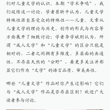
们对儿童文学的认识。本期“学术争鸣”，我
们延续这一讨论，学者崔昕平认为，儿童文学
特殊性源自其受众的特殊性——儿童。文章从
儿童文学的理论与历史、创作的形式与内容等
方面展开了细致讨论；学者李学斌则认为，所
谓“成人文学”和“儿童文学”的区分只能是
相对的，二者之间拥有多维度、多层面的共通
性，不存在天然的“分野”，要更多关注并彰
显它们作为“文学”的语言品质、审美共性。
哪些“儿童文学”作品对你产生过影响？它们
与“成人文学”作品是否存在区别？欢迎广大
读者参与讨论。