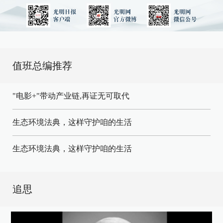
值班总编推荐
"电影+"带动产业链,再证无可取代
生态环境法典，这样守护咱的生活
生态环境法典，这样守护咱的生活
追思