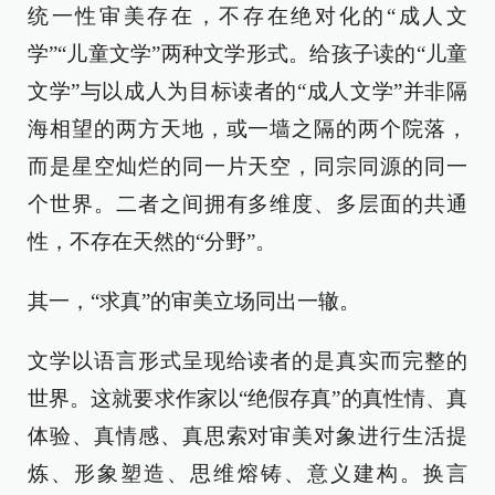
统一性审美存在，不存在绝对化的“成人文
学”“儿童文学”两种文学形式。给孩子读的“儿童
文学”与以成人为目标读者的“成人文学”并非隔
海相望的两方天地，或一墙之隔的两个院落，
而是星空灿烂的同一片天空，同宗同源的同一
个世界。二者之间拥有多维度、多层面的共通
性，不存在天然的“分野”。
其一，“求真”的审美立场同出一辙。
文学以语言形式呈现给读者的是真实而完整的
世界。这就要求作家以“绝假存真”的真性情、真
体验、真情感、真思索对审美对象进行生活提
炼、形象塑造、思维熔铸、意义建构。换言