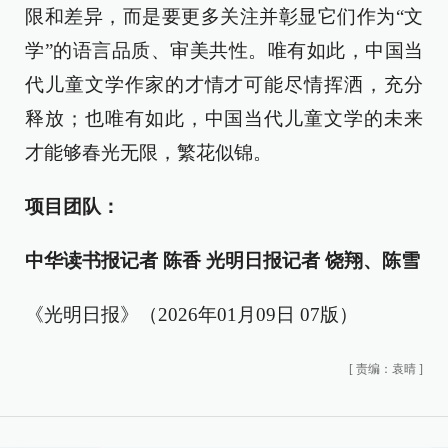
限和差异，而是要更多关注并彰显它们作为“文
学”的语言品质、审美共性。唯有如此，中国当
代儿童文学作家的才情才可能尽情挥洒，充分
释放；也唯有如此，中国当代儿童文学的未来
才能够春光无限，繁花似锦。
项目团队：
中华读书报记者 陈香 光明日报记者 饶翔、陈雪
《光明日报》（2026年01月09日 07版）
[
责编：袁晴
]