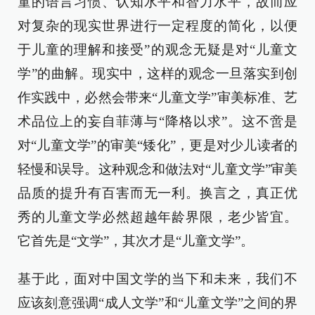
童的语言习惯、认知水平和智力水平，故而应
对复杂的现实世界进行一定程度的简化，以便
于儿童的理解和接受”的观念无疑是对“儿童文
学”的曲解。现实中，这样的观念一旦落实到创
作实践中，必然会带来“儿童文学”审美标准、艺
术品位上的妄自菲薄与“降格以求”。这不啻是
对“儿童文学”的审美“矮化”，更是对少儿读者的
轻慢和误导。这种观念和做法对“儿童文学”审美
品质的提升有百害而无一利。换言之，真正优
秀的儿童文学必然超越年龄界限，老少皆宜。
它首先是“文学”，其次才是“儿童文学”。
基于此，面对中国文学的当下和未来，我们不
应该刻意强调“成人文学”和“儿童文学”之间的界