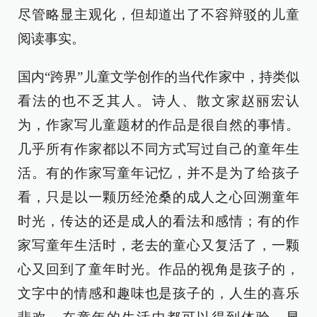
尽管略显主观化，但却道出了不容辩驳的儿童
阅读事实。
国内“跨界”儿童文学创作的当代作家中，持类似
看法的也不乏其人。诗人、散文家赵丽宏认
为，作家写儿童题材的作品是很自然的事情。
几乎所有作家都以不同方式写过自己的童年生
活。有的作家写童年记忆，并不是为了给孩子
看，只是以一颗历经沧桑的成人之心回溯童年
时光，传达的还是成人的看法和感情；有的作
家写童年生活时，老去的童心又复活了，一颗
心又回到了童年时光。作品的视角是孩子的，
文字中的情感和趣味也是孩子的，人生的喜乐