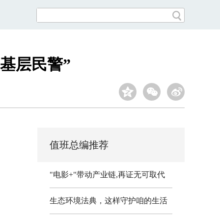
美基层民警”
值班总编推荐
"电影+"带动产业链,再证无可取代
生态环境法典，这样守护咱的生活