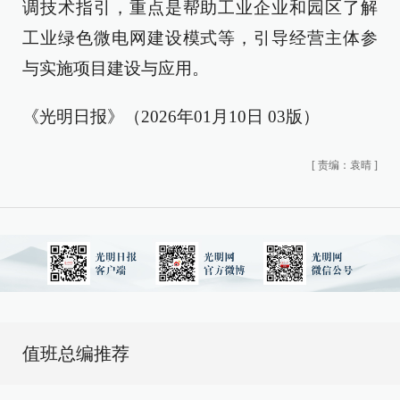
调技术指引，重点是帮助工业企业和园区了解
工业绿色微电网建设模式等，引导经营主体参
与实施项目建设与应用。
《光明日报》（2026年01月10日 03版）
[
责编：袁晴
]
值班总编推荐