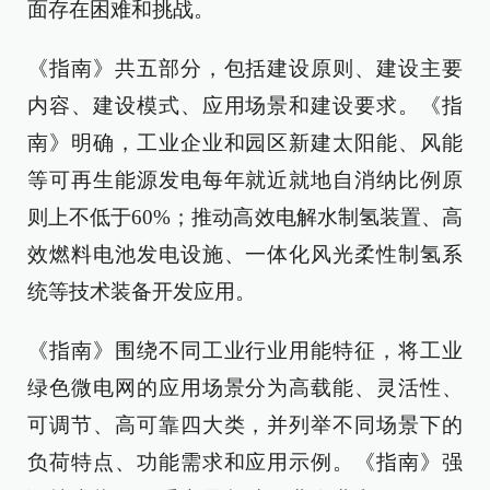
面存在困难和挑战。
《指南》共五部分，包括建设原则、建设主要
内容、建设模式、应用场景和建设要求。《指
南》明确，工业企业和园区新建太阳能、风能
等可再生能源发电每年就近就地自消纳比例原
则上不低于60%；推动高效电解水制氢装置、高
效燃料电池发电设施、一体化风光柔性制氢系
统等技术装备开发应用。
《指南》围绕不同工业行业用能特征，将工业
绿色微电网的应用场景分为高载能、灵活性、
可调节、高可靠四大类，并列举不同场景下的
负荷特点、功能需求和应用示例。《指南》强