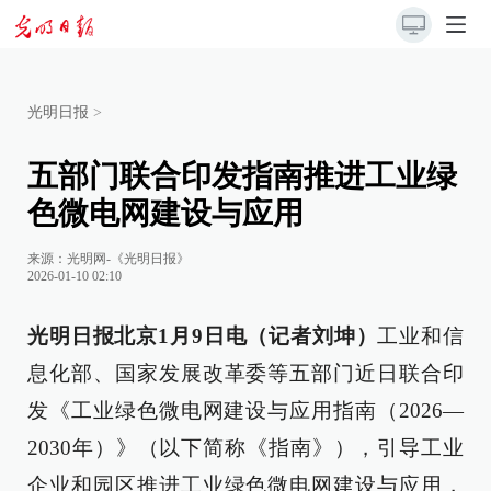
光明日报
>
五部门联合印发指南推进工业绿
色微电网建设与应用
来源：
光明网-《光明日报》
2026-01-10 02:10
光明日报北京1月9日电（记者刘坤）
工业和信
息化部、国家发展改革委等五部门近日联合印
发《工业绿色微电网建设与应用指南（2026—
2030年）》（以下简称《指南》），引导工业
企业和园区推进工业绿色微电网建设与应用，