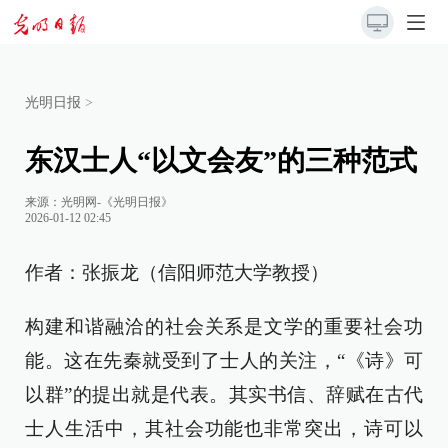
光明日报
>
东汉士人“以文会友”的三种范式
来源：
光明网-《光明日报》
2026-01-12 02:45
作者：张振龙（信阳师范大学教授）
构建和谐融洽的社会关系是文学的重要社会功
能。这在先秦就受到了士人的关注，“《诗》可
以群”的提出就是代表。其实书信、辞赋在古代
士人生活中，其社会功能也非常突出，诗可以