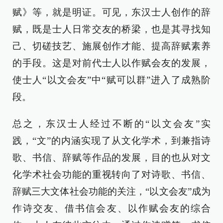
赋》等，就是明证。可见，东汉士人创作的辞
赋，既是士人日常交友的桥梁，也是其寻找知
己、切磋技艺、施展创作才能、提高辞赋素养
的手段。这是对前代士人以作赋会友的发展，
使士人“以文会友”中“赋可以群”进入了成熟阶
段。
总之，东汉士人经过不断的“以文会友”实
践，“文”的内涵实现了从文化学术，到兼指诗
歌、书信、辞赋等作品的发展，目的也从对文
化学术社会功能的重视转向了对诗歌、书信、
辞赋三大文体社会功能的关注，“以文会友”成为
作诗交友、借书信会友、以作赋会友的综合