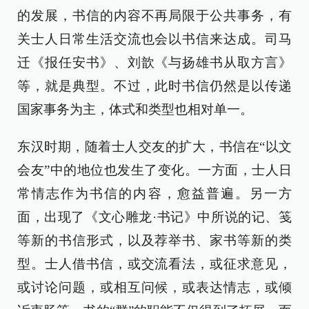
的发展，书信的内容不再局限于公共事务，有
关士人日常生活交流也会以书信来达成。司马
迁《报任安书》、刘歆《与扬雄书从取方言》
等，就是典型。不过，此时书信仍然是以传递
国家事务为主，体式和类型也相对单一。
东汉时期，随着士人交友的扩大，书信在“以文
会友”中的地位也发生了变化。一方面，士人日
常情志作为书信的内容，愈益普遍。另一方
面，出现了《文心雕龙·书记》中所说的记、笺
等新的书信形式，以及荐举书、家书等新的类
型。士人借书信，或交流看法，或征求意见，
或讨论问题，或相互问候，或表达情志，或倾