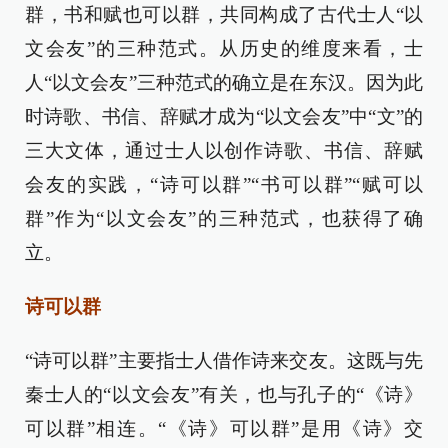
群，书和赋也可以群，共同构成了古代士人“以
文会友”的三种范式。从历史的维度来看，士
人“以文会友”三种范式的确立是在东汉。因为此
时诗歌、书信、辞赋才成为“以文会友”中“文”的
三大文体，通过士人以创作诗歌、书信、辞赋
会友的实践，“诗可以群”“书可以群”“赋可以
群”作为“以文会友”的三种范式，也获得了确
立。
诗可以群
“诗可以群”主要指士人借作诗来交友。这既与先
秦士人的“以文会友”有关，也与孔子的“《诗》
可以群”相连。“《诗》可以群”是用《诗》交