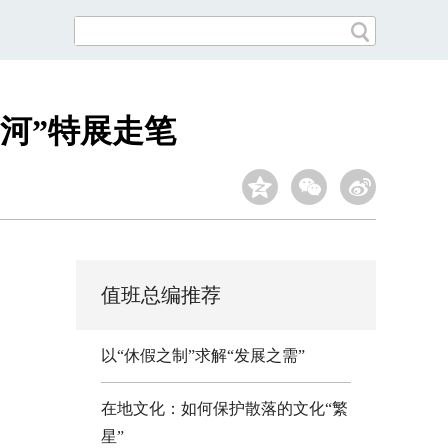
河”特展走笔
值班总编推荐
以“休假之制”求解“发展之需”
在地文化：如何保护散落的文化“繁
星”