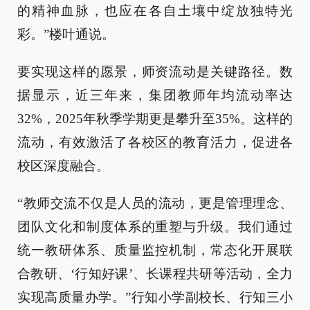
的精神血脉，也应在各自土壤中绽放独特光
彩。”楼叶通说。
要实现这样的愿景，师资流动是关键路径。数
据显示，近三年来，集团教师年均流动率达
32%，2025年秋季学期更是攀升至35%。这样的
流动，有效激活了各校区的教育活力，促进各
校区深度融合。
“教师交流不仅是人员的流动，更是管理理念、
团队文化和制度体系的重塑与升级。我们通过
统一教研体系、质量监控机制，常态化开展联
合教研、‘行知好课’、长课程共研等活动，全力
实现高质量办学。”行知小学副校长、行知三小