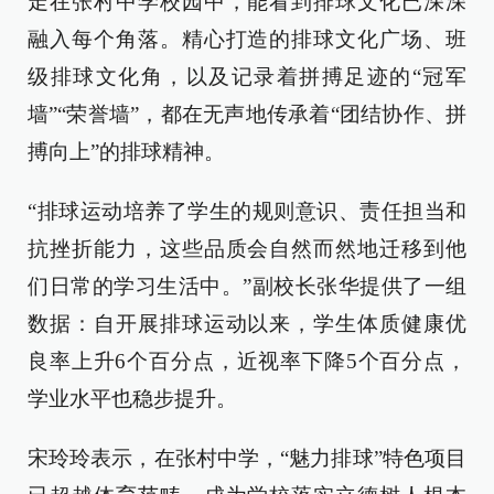
走在张村中学校园中，能看到排球文化已深深
融入每个角落。精心打造的排球文化广场、班
级排球文化角，以及记录着拼搏足迹的“冠军
墙”“荣誉墙”，都在无声地传承着“团结协作、拼
搏向上”的排球精神。
“排球运动培养了学生的规则意识、责任担当和
抗挫折能力，这些品质会自然而然地迁移到他
们日常的学习生活中。”副校长张华提供了一组
数据：自开展排球运动以来，学生体质健康优
良率上升6个百分点，近视率下降5个百分点，
学业水平也稳步提升。
宋玲玲表示，在张村中学，“魅力排球”特色项目