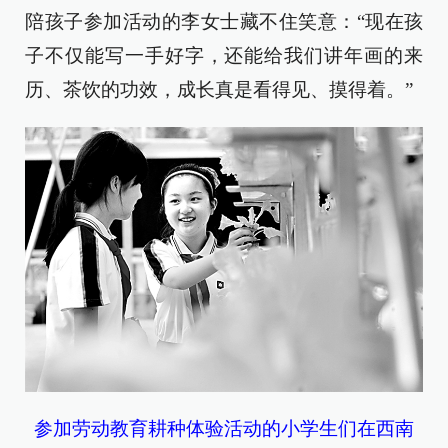
陪孩子参加活动的李女士藏不住笑意：“现在孩
子不仅能写一手好字，还能给我们讲年画的来
历、茶饮的功效，成长真是看得见、摸得着。”
参加劳动教育耕种体验活动的小学生们在西南