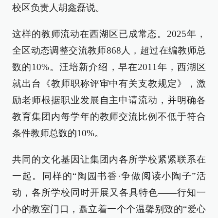
校区负责人胡鑫磊说。
这样的教师流动在西湖区已成常态。2025年，
全区动态调整交流教师868人，超过在编教师总
数的10%。汪培新介绍，早在2011年，西湖区
就出台《教师职称评审中有关支教规定》，激
励老师根据职业发展自主申请流动，并明确各
教育集团内每学年的教师交流比例不低于符合
条件教师总数的10%。
共同的文化基因让集团内各所学校紧紧联系在
一起。同样的“陶园书香·争做阅读小陶子”活
动，各所学校同时开展又各具特色——行知一
小的教室门口，矗立着一个个温馨别致的“爱心