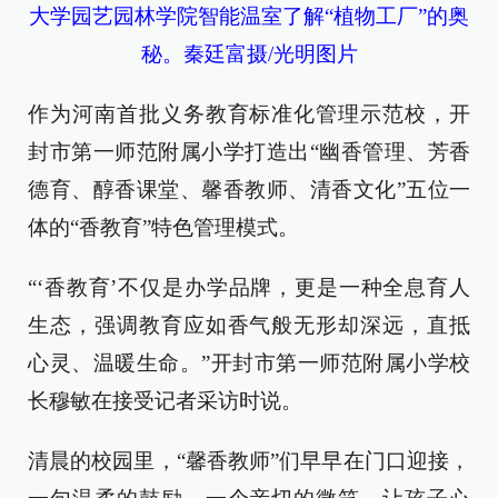
大学园艺园林学院智能温室了解“植物工厂”的奥
秘。秦廷富摄/光明图片
作为河南首批义务教育标准化管理示范校，开
封市第一师范附属小学打造出“幽香管理、芳香
德育、醇香课堂、馨香教师、清香文化”五位一
体的“香教育”特色管理模式。
“‘香教育’不仅是办学品牌，更是一种全息育人
生态，强调教育应如香气般无形却深远，直抵
心灵、温暖生命。”开封市第一师范附属小学校
长穆敏在接受记者采访时说。
清晨的校园里，“馨香教师”们早早在门口迎接，