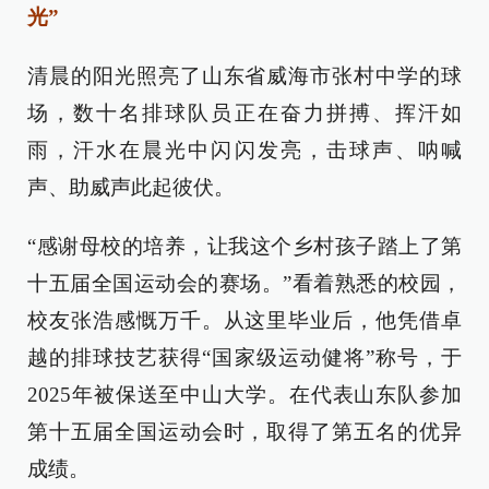
光”
清晨的阳光照亮了山东省威海市张村中学的球
场，数十名排球队员正在奋力拼搏、挥汗如
雨，汗水在晨光中闪闪发亮，击球声、呐喊
声、助威声此起彼伏。
“感谢母校的培养，让我这个乡村孩子踏上了第
十五届全国运动会的赛场。”看着熟悉的校园，
校友张浩感慨万千。从这里毕业后，他凭借卓
越的排球技艺获得“国家级运动健将”称号，于
2025年被保送至中山大学。在代表山东队参加
第十五届全国运动会时，取得了第五名的优异
成绩。