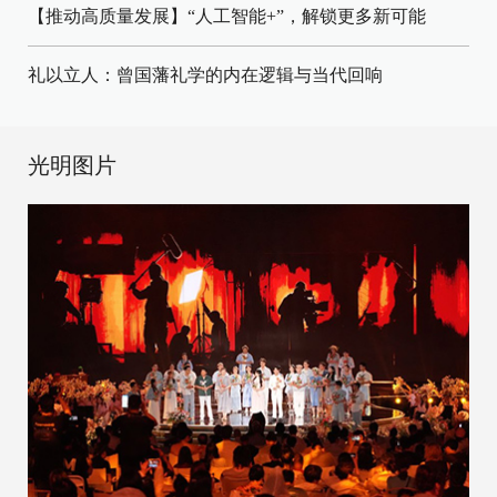
【推动高质量发展】“人工智能+”，解锁更多新可能
礼以立人：曾国藩礼学的内在逻辑与当代回响
光明图片