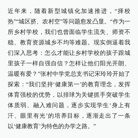
近年来，随着新型城镇化加速推进，“择校
热”“城区挤、农村空”等问题愈发凸显。“作为一
所乡村学校，我们也曾面临学生流失、师资不
稳、教育资源城乡不均等难题。现实倒逼着我
们深入思考：怎么才能让乡村学校的孩子跟城
里孩子一样自强自信？怎样让他们阳光开朗、
温暖有爱？”张村中学党总支书记宋玲玲开始了
探索：“我们坚持‘健康第一’的教育理念，发挥
体育强校的优势，以排球为关键抓手突破学生
体质弱、融入难问题，逐步实现学生‘身上有
汗、眼里有光’的培养目标，逐渐走出了一条
以‘健康教育’为特色的办学之路。”