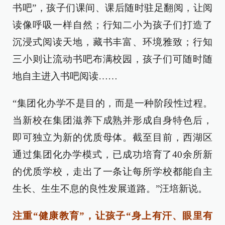
书吧”，孩子们课间、课后随时驻足翻阅，让阅
读像呼吸一样自然；行知二小为孩子们打造了
沉浸式阅读天地，藏书丰富、环境雅致；行知
三小则让流动书吧布满校园，孩子们可随时随
地自主进入书吧阅读……
“集团化办学不是目的，而是一种阶段性过程。
当新校在集团滋养下成熟并形成自身特色后，
即可独立为新的优质母体。截至目前，西湖区
通过集团化办学模式，已成功培育了40余所新
的优质学校，走出了一条让每所学校都能自主
生长、生生不息的良性发展道路。”汪培新说。
注重“健康教育”，让孩子“身上有汗、眼里有