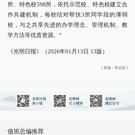
所、特色校598所，依托示范校、特色校建立合
作共建机制，每校结对帮扶3所同学段的薄弱
校，与之共享先进的办学理念、管理机制、教
学方法等优质资源。”
《光明日报》（2026年01月13日 13版）
[
责编：李伯玺
]
值班总编推荐