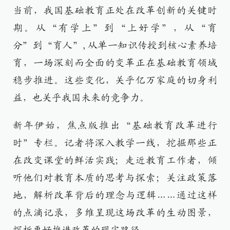
当前，我国基础教育正处在改革创新的关键时
期。从“有学上”到“上好学”，从“育
分”到“育人”,从单一知识传授到核心素养培
育，一场深刻而全面的变革正在基础教育领域
稳步推进。这些变化，关乎亿万家庭的切身利
益，也关乎我国未来的竞争力。
新年伊始，焦点版推出“基础教育改革进行
时”专栏。记者将深入教学一线，挖掘那些正
在改变课堂的鲜活实践；走近教育工作者，倾
听他们对教育本质的思考与探索；关注政策落
地，解析改革背后的理念与逻辑……通过这样
的点滴记录，多维呈现这场改革的生动图景，