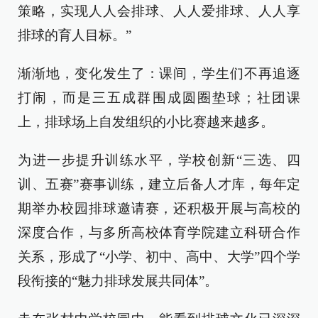
策略，实现人人会排球、人人爱排球、人人享
排球的育人目标。”
渐渐地，变化发生了：课间，学生们不再追逐
打闹，而是三五成群围成圆圈垫球；社团课
上，排球场上自发组织的小比赛越来越多。
为进一步提升训练水平，学校创新“三选、四
训、五赛”赛事训练，建立后备人才库，每年定
期举办校园排球邀请赛，还积极开展与高校的
深度合作，与多所高校体育学院建立科研合作
关系，形成了“小学、初中、高中、大学”四个学
段衔接的“魅力排球发展共同体”。