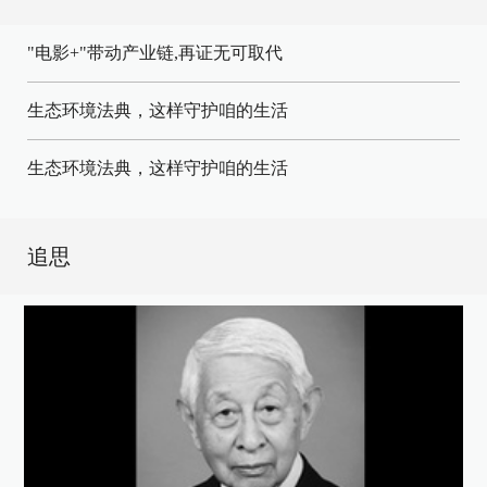
"电影+"带动产业链,再证无可取代
生态环境法典，这样守护咱的生活
生态环境法典，这样守护咱的生活
追思