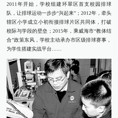
2011年开始，学校组建环翠区首支校园排球
队，让排球运动一步步“兴起来”；2012年，牵头
辖区小学成立小初衔接排球片区共同体，打破
校际与学段的壁垒；2015年，乘威海市“教体结
合”政策东风，学校主动承办市区级排球赛事，
为学生搭建实战平台……