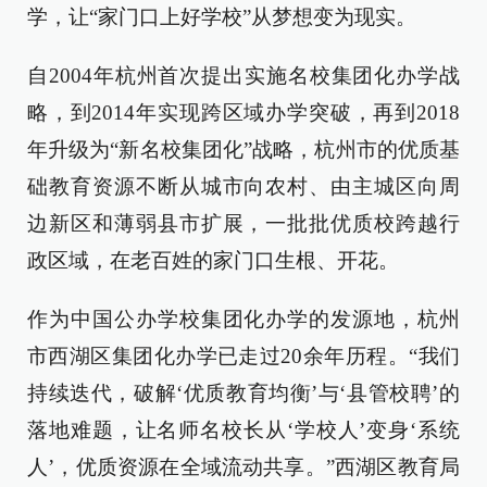
学，让“家门口上好学校”从梦想变为现实。
自2004年杭州首次提出实施名校集团化办学战
略，到2014年实现跨区域办学突破，再到2018
年升级为“新名校集团化”战略，杭州市的优质基
础教育资源不断从城市向农村、由主城区向周
边新区和薄弱县市扩展，一批批优质校跨越行
政区域，在老百姓的家门口生根、开花。
作为中国公办学校集团化办学的发源地，杭州
市西湖区集团化办学已走过20余年历程。“我们
持续迭代，破解‘优质教育均衡’与‘县管校聘’的
落地难题，让名师名校长从‘学校人’变身‘系统
人’，优质资源在全域流动共享。”西湖区教育局