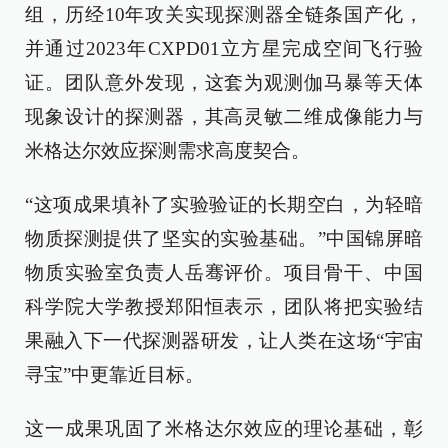
组，历经10年攻关实现探测器全链条国产化，
并通过2023年CXPD01立方星完成空间飞行验
证。团队意外发现，这套为观测伽马暴等天体
现象设计的探测器，其高灵敏二维成像能力与
米格达尔效应探测需求高度契合。
“这项成果填补了实验验证的长期空白，为轻暗
物质探测提供了坚实的实验基础。”中国锦屏暗
物质实验室负责人岳骞评价。项目骨干、中国
科学院大学教授郑阳恒表示，团队将把实验结
果融入下一代探测器研发，让人类在这场“宇宙
寻宝”中更靠近目标。
这一成果巩固了米格达尔效应的理论基础，彰