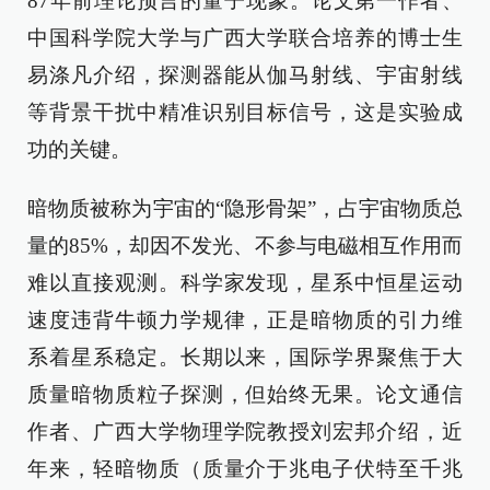
87年前理论预言的量子现象。论文第一作者、
中国科学院大学与广西大学联合培养的博士生
易涤凡介绍，探测器能从伽马射线、宇宙射线
等背景干扰中精准识别目标信号，这是实验成
功的关键。
暗物质被称为宇宙的“隐形骨架”，占宇宙物质总
量的85%，却因不发光、不参与电磁相互作用而
难以直接观测。科学家发现，星系中恒星运动
速度违背牛顿力学规律，正是暗物质的引力维
系着星系稳定。长期以来，国际学界聚焦于大
质量暗物质粒子探测，但始终无果。论文通信
作者、广西大学物理学院教授刘宏邦介绍，近
年来，轻暗物质（质量介于兆电子伏特至千兆