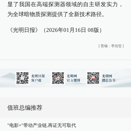
显了我国在高端探测器领域的自主研发实力，
为全球暗物质探测提供了全新技术路径。
《光明日报》（2026年01月16日 08版）
[
责编：李伯玺
]
值班总编推荐
"电影+"带动产业链,再证无可取代