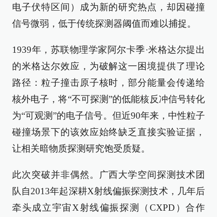
电子伏特区间）成为新的研究热点，却因碰撞
信号微弱，低于传统探测器阈值而难以捕捉。
1939年，苏联物理学家阿尔卡季·米格达尔提出
的米格达尔效应，为破解这一困境提供了理论
路径：粒子撞击原子核时，部分能量会传递给
核外电子，将“不可探测”的低能核反冲信号转化
为“可观测”的电子信号。但近90年来，中性粒子
碰撞场景下的该效应始终缺乏直接实验证据，
让相关暗物质探测研究饱受质疑。
此次突破并非偶然。广西大学空间探测技术团
队自2013年起深耕X射线偏振探测技术，几年后
牵头成立宇宙X射线偏振探测（CXPD）合作