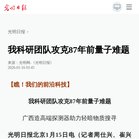
光明日报
>
我科研团队攻克87年前量子难题
来源：
光明网-《光明日报》
2026-01-16 03:45
【瞧！我们的前沿科技】
我科研团队攻克87年前量子难题
广西造高端探测器助力轻暗物质搜寻
光明日报北京1月15日电（记者周仕兴、崔兴