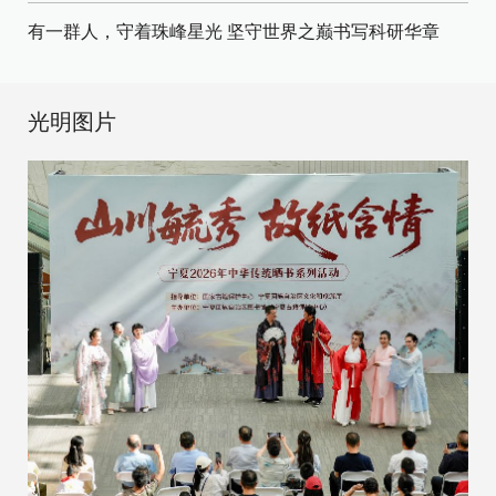
有一群人，守着珠峰星光
坚守世界之巅书写科研华章
光明图片