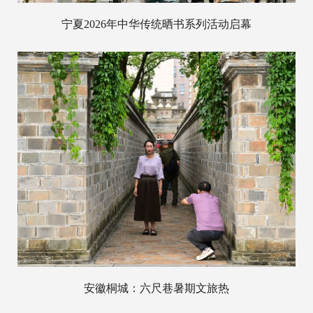
宁夏2026年中华传统晒书系列活动启幕
安徽桐城：六尺巷暑期文旅热