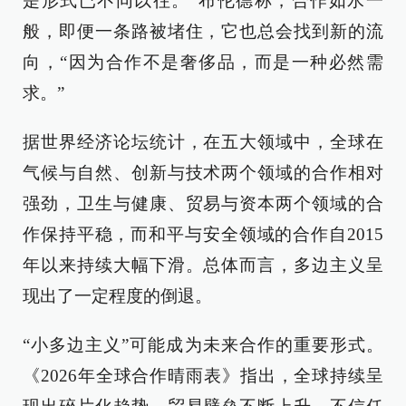
是形式已不同以往。”布伦德称，合作如水一
般，即便一条路被堵住，它也总会找到新的流
向，“因为合作不是奢侈品，而是一种必然需
求。”
据世界经济论坛统计，在五大领域中，全球在
气候与自然、创新与技术两个领域的合作相对
强劲，卫生与健康、贸易与资本两个领域的合
作保持平稳，而和平与安全领域的合作自2015
年以来持续大幅下滑。总体而言，多边主义呈
现出了一定程度的倒退。
“小多边主义”可能成为未来合作的重要形式。
《2026年全球合作晴雨表》指出，全球持续呈