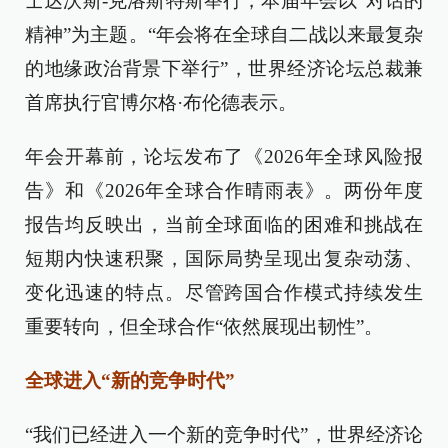
士达沃斯-克洛斯特斯举行，本届年会以“对话的
精神”为主题。“年会将在全球自二战以来最复杂
的地缘政治背景下举行”，世界经济论坛总裁兼
首席执行官博尔格·布伦德表示。
年会开幕前，论坛发布了《2026年全球风险报
告》和《2026年全球合作晴雨表》。两份年度
报告均反映出，当前全球面临的困难和挑战在
短期内快速积聚，国际局势呈现出复杂动荡、
变化迅速的特点。尽管跨国合作模式持续发生
重要转向，但全球合作“依然展现出韧性”。
全球进入“新的竞争时代”
“我们已经进入一个新的竞争时代”，世界经济论