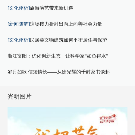
[文化评析]
旅游演艺带来新机遇
[新闻随笔]
这场接力折射出向上向善社会力量
[文化评析]
民居类文物建筑如何平衡居住与保护
浙江富阳：优化创新生态，让科学家“如鱼得水”
岁月如歌 信短情长——从徐光耀的千封家书谈起
光明图片