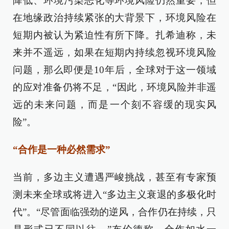
降低、环境污染恶化等环境风险仍然重要，但
在地缘政治持续紧张的大背景下，环境风险在
短期内被认为紧迫性有所下降。扎希迪称，未
来并不遥远，如果在短期内持续忽视环境风险
问题，那么即便是10年后，全球对于这一领域
的应对准备仍将不足，“因此，环境风险并非遥
远的未来问题，而是一个刻不容缓的现实风
险”。
“合作是一种必然需求”
当前，多边主义遭遇严峻挑战，甚至有专家预
测未来全球或将进入“多边主义衰退的多极化时
代”。“尽管面临强劲的逆风，合作仍在持续，只