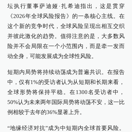
坛执行董事萨迪娅·扎希迪指出，这是贯穿
《2026年全球风险报告》的一条核心主线。在
这个新的竞争时代，全球风险呈现出相互交织
并彼此激化的趋势。值得注意的是，大多数风
险并不会局限在一个小范围内，而是牵一发而
动全身，可能发展成为全球性风险。
短期内局势将持续动荡成为普遍共识。在报告
中，仅有1%的受访者认为从短期和长期来看，
全球形势将保持平稳。在1300名受访者中，
50%认为未来两年国际局势将动荡不安，这一比
例相较于去年的36%显著上升。
“地缘经济对抗”成为中短期内全球首要风险。