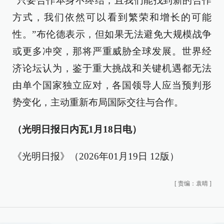
“只要合作本身不终结，且我们能找到新的合作
方式，我们依然可以看到繁荣和增长的可能
性。”布伦德表示，但如果无法避免大规模战争
或更多冲突，那将严重威胁全球发展。世界经
济论坛认为，鉴于重大挑战和关键机遇都无法
由单个国家独立应对，各国领导人应当预判形
势变化，主动重新布局国际交往与合作。
（光明日报日内瓦1月18日电）
《光明日报》（2026年01月19日 12版）
[
责编：袁晴
]