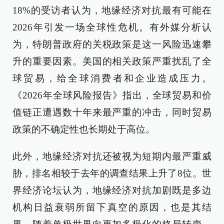
18%的受访者认为，地缘经济对抗最有可能在
2026年引发一场全球性危机。有外媒分析认
为，特朗普政府的关税政策是这一风险迅速攀
升的重要因素。美国的相关政策严重扰乱了全
球贸易，给全球消费者和企业造成压力。
《2026年全球风险报告》指出，全球贸易和价
值链正遭遇数十年来最严重的冲击，同时贸易
政策的不确定性也长期处于高位。
此外，地缘经济对抗还被视为短期内最严重威
胁，排名相较于去年的调查结果上升了8位。世
界经济论坛认为，地缘经济对抗加剧既是多边
机构日益衰弱所留下真空的原因，也是其结