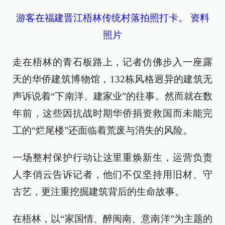
游客在福建晋江梧林传统村落拍照打卡。 资料
照片
走在梧林的青石板路上，记者仿佛步入一座露
天的华侨建筑博物馆，132栋风格迥异的建筑无
声诉说着“下南洋、建家业”的往事。然而就在数
年前，这些因抗战时期华侨捐资救国而未能完
工的“烂尾楼”还面临着荒废与消失的风险。
一场整村保护行动让这里重焕新生，运营负责
人李俏云告诉记者，他们不仅坚持用旧材、守
古艺，更注重挖掘建筑背后的生命故事。
在梧林，以“家国情、醉闽南、意南洋”为主题的