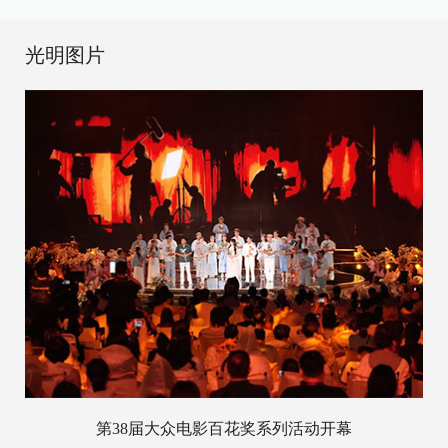
光明图片
第38届大众电影百花奖系列活动开幕