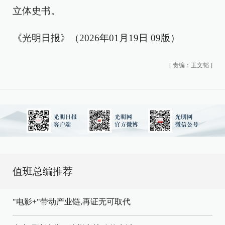
立体史书。
《光明日报》（2026年01月19日 09版）
[
责编：王文韬
]
值班总编推荐
"电影+"带动产业链,再证无可取代