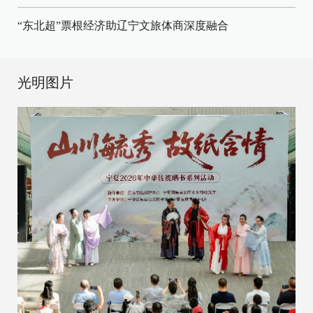
“东北超”票根经济助辽宁文旅体商深度融合
光明图片