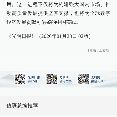
用。这一进程不仅将为构建强大国内市场、推
动高质量发展提供坚实支撑，也将为全球数字
经济发展贡献可借鉴的中国实践。
《光明日报》（2026年01月23日 02版）
[
责编：王文韬
]
值班总编推荐