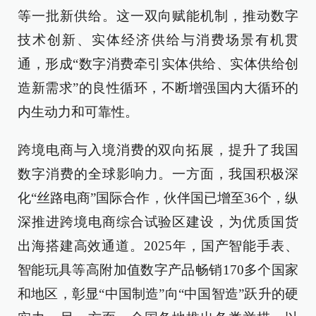
等一批新供给。这一双向赋能机制，推动数字
技术创新、实体经济供给与消费场景有机贯
通，形成“数字消费牵引实体供给、实体供给创
造新需求”的良性循环，不断增强国内大循环的
内生动力和可靠性。
跨境电商与入境消费的双向拓展，提升了我国
数字消费的全球影响力。一方面，我国积极深
化“丝路电商”国际合作，伙伴国已增至36个，纵
深推进跨境电商综合试验区建设，为优质国货
出海搭建高效通道。2025年，国产智能手表、
智能玩具等高附加值数字产品畅销170多个国家
和地区，彰显“中国制造”向“中国智造”跃升的硬