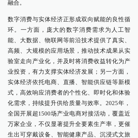
融合。
数字消费与实体经济正形成双向赋能的良性循
环。一方面，庞大的数字消费需求为人工智
能、大数据、物联网等前沿技术提供了真实、
高频、大规模的应用场景，推动技术成果从实
验室走向产业化，并及时将消费收益转化为产
业投资，有力支撑实体经济发展；另一方面，
实体经济依托电商、直播、智能供应链等新模
式，高效响应消费者的个性化、即时化和体验
化需求，持续提升供给质量与效率。2025年，
全国开展超1500场产业电商对接活动，覆盖近
万家企业，不仅显著提升全要素生产率，更催
生出可穿戴设备、智能健康产品、沉浸式文旅