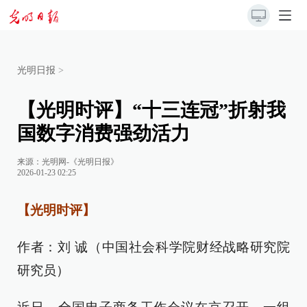
光明日报
>
【光明时评】“十三连冠”折射我
国数字消费强劲活力
来源：
光明网-《光明日报》
2026-01-23 02:25
【光明时评】
作者：刘 诚（中国社会科学院财经战略研究院
研究员）