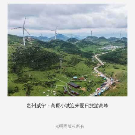
贵州威宁：高原小城迎来夏日旅游高峰
光明网版权所有