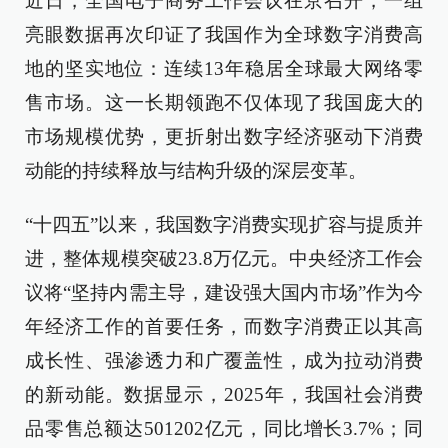
近日，全国电子商务工作会议在京召开，一组
亮眼数据再次印证了我国作为全球数字消费高
地的坚实地位：连续13年稳居全球最大网络零
售市场。这一长期领跑不仅体现了我国庞大的
市场规模优势，更折射出数字经济驱动下消费
动能的持续释放与结构升级的深层变革。
“十四五”以来，我国数字消费实现扩容与提质并
进，整体规模突破23.8万亿元。中央经济工作会
议将“坚持内需主导，建设强大国内市场”作为今
年经济工作的首要任务，而数字消费正以其高
成长性、强渗透力和广覆盖性，成为拉动消费
的新动能。数据显示，2025年，我国社会消费
品零售总额达501202亿元，同比增长3.7%；同