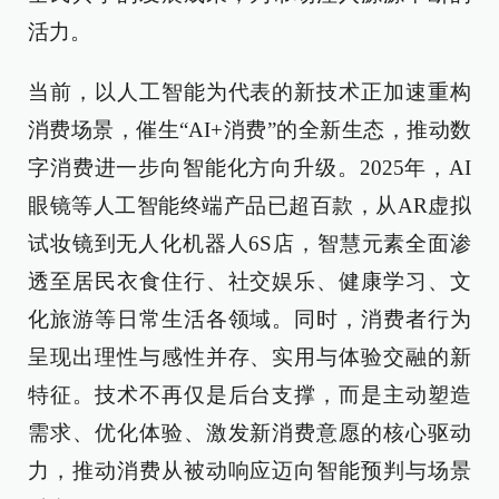
活力。
当前，以人工智能为代表的新技术正加速重构
消费场景，催生“AI+消费”的全新生态，推动数
字消费进一步向智能化方向升级。2025年，AI
眼镜等人工智能终端产品已超百款，从AR虚拟
试妆镜到无人化机器人6S店，智慧元素全面渗
透至居民衣食住行、社交娱乐、健康学习、文
化旅游等日常生活各领域。同时，消费者行为
呈现出理性与感性并存、实用与体验交融的新
特征。技术不再仅是后台支撑，而是主动塑造
需求、优化体验、激发新消费意愿的核心驱动
力，推动消费从被动响应迈向智能预判与场景