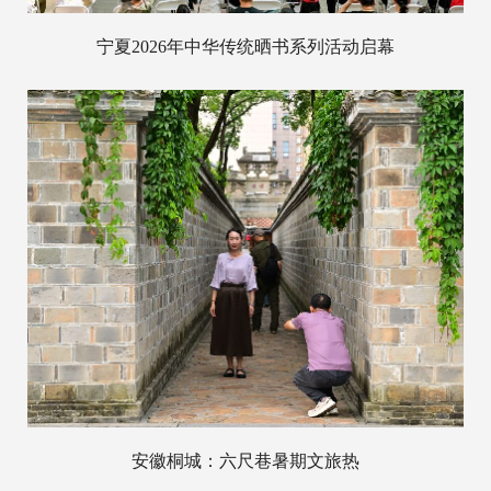
宁夏2026年中华传统晒书系列活动启幕
安徽桐城：六尺巷暑期文旅热