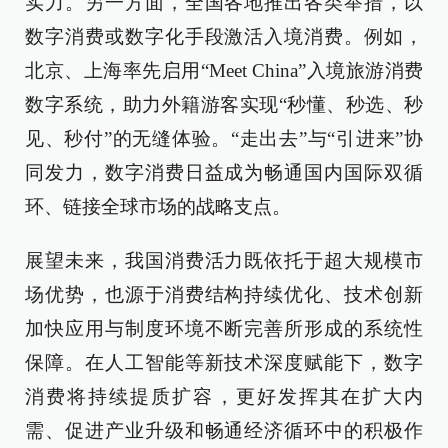
实力。另一方面，全国各地推出各类举措，以
数字消费或数字化手段激活入境消费。例如，
北京、上海率先启用“Meet China”入境旅游消费
数字系统，助力外籍游客实现“秒懂、秒选、秒
见、秒付”的无缝体验。“走出去”与“引进来”协
同发力，数字消费日益成为畅通国内国际双循
环、链接全球市场的战略支点。
展望未来，我国消费活力既依托于超大规模市
场优势，也源于消费结构持续优化、技术创新
加快应用与制度环境不断完善所形成的系统性
保障。在人工智能等新技术深度赋能下，数字
消费将持续提质扩容，更好发挥其在扩大内
需、促进产业升级和畅通经济循环中的积极作