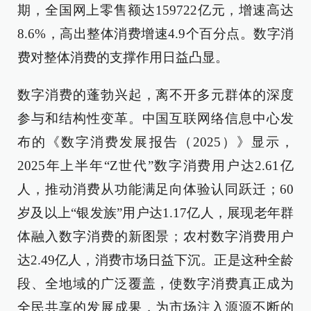
期，全国网上零售额达159722亿元，增速高达
8.6%，高出整体消费增速4.9个百分点。数字消
费对整体消费的支撑作用日益凸显。
数字消费的蓬勃兴起，离不开多元群体的深度
参与和结构性变革。中国互联网络信息中心发
布的《数字消费发展报告（2025）》显示，
2025年上半年“Z世代”数字消费用户达2.61亿
人，推动消费从功能满足向体验认同跃迁；60
岁及以上“银发族”用户达1.17亿人，展现老年群
体融入数字消费的新图景；农村数字消费用户
达2.49亿人，消费市场日益下沉。正是这种全龄
段、全地域的广泛覆盖，使数字消费真正成为
全民共享的发展成果，为市场注入源源不断的