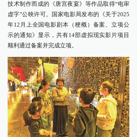
技术制作而成的《唐宫夜宴》等作品取得“电审
虚字”公映许可。国家电影局发布的《关于2025
年12月上全国电影剧本（梗概）备案、立项公
示的通知》显示，共有14部虚拟现实影片项目
顺利通过备案并完成立项。