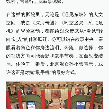
线索，营造行走式叙事体验。
在这样的影院里，无论是《遇见东坡》的人文
空间，或是《深海奇遇》《时空迷局：恐龙危
机》的冒险互动，都能给观众带来从“看见”转
向“进入”的体验跃迁。你可以站在故事中央，亲
眼看着角色在你身边流泪、奔跑、做选择；你
的视线方向可能会影响叙事节奏，甚至改变结
局。体验了一番后，北京观众孙小雪表示，或
许这正是对抗“刷手机”的最好方式。