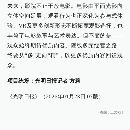
未来，影院不止于放电影。电影由平面光影向
立体空间延展，观看行为也正深化为参与式体
验。VR及更多创新形态不断拓宽观影选择，也
丰盈了电影叙事与艺术表达。但不变的是——
观众始终期待优质内容。院线多元经营之路，
终要从“多”走向“精”，以更多优质内容回馈观
众。
项目统筹：光明日报记者 方莉
《光明日报》（2026年01月23日 07版）
[
责编：王文韬
]