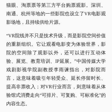
猫眼、淘票票等第三方平台购票观影。深圳、
南通、杭州等地的一些影院也设立了VR电影观
影场地，且持续供给片源。
“VR院线并不只是技术升级，而是影院空间价值
的重新组织。它让观看电影变为体验世界，影
院的空间除了观影以外，还可以进行互动体
验、展览、教育培训、IP延展。”中国传媒大学
戏剧影视学院副教授李雨谏指出，对影院而
言，这意味着吸引年轻受众、延长停留时长、
提高非票收入；对VR行业而言，则意味着从体
验馆式消费走向“可排片、可复购、可标准化”的
内容生态。