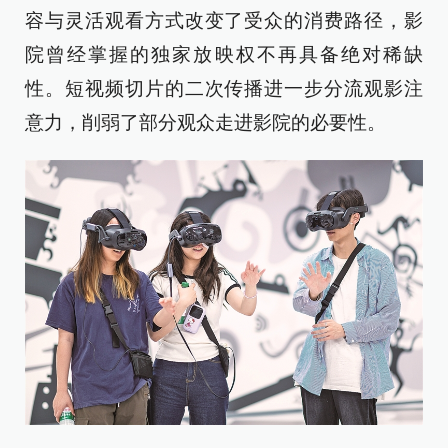
容与灵活观看方式改变了受众的消费路径，影
院曾经掌握的独家放映权不再具备绝对稀缺
性。短视频切片的二次传播进一步分流观影注
意力，削弱了部分观众走进影院的必要性。