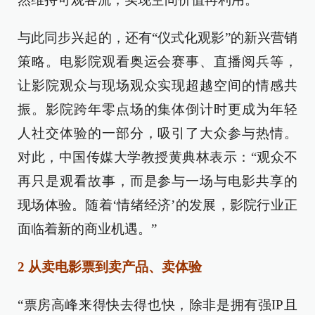
与此同步兴起的，还有“仪式化观影”的新兴营销
策略。电影院观看奥运会赛事、直播阅兵等，
让影院观众与现场观众实现超越空间的情感共
振。影院跨年零点场的集体倒计时更成为年轻
人社交体验的一部分，吸引了大众参与热情。
对此，中国传媒大学教授黄典林表示：“观众不
再只是观看故事，而是参与一场与电影共享的
现场体验。随着‘情绪经济’的发展，影院行业正
面临着新的商业机遇。”
2 从卖电影票到卖产品、卖体验
“票房高峰来得快去得也快，除非是拥有强IP且