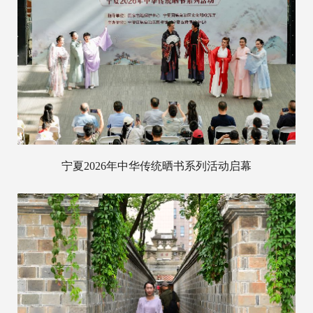
宁夏2026年中华传统晒书系列活动启幕