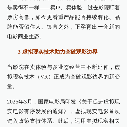
是卖得不一样——卖IP、卖体验。过去影院盯着
票房高低，如今更看重产品能否持续孵化、品
牌能否留住人。银幕之外，正孕育出一套新的
电影商业生态。
3 虚拟现实技术助力突破观影边界
当影院在卖体验与多业态经营中不断延伸，虚
拟现实技术（VR）正成为突破观影边界的新变
量。
2025年3月，国家电影局印发《关于促进虚拟现
实电影有序发展的通知》，虚拟现实电影首次
进入政策支持体系。此后，运用虚拟现实相关