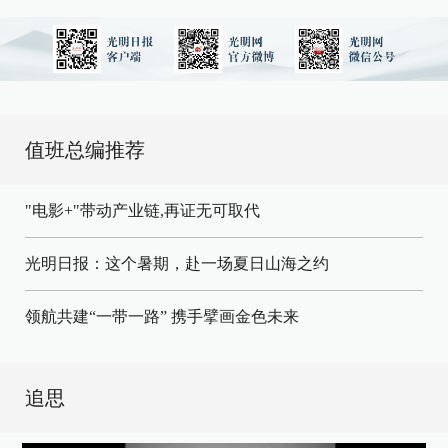
值班总编推荐
"电影+"带动产业链,再证无可取代
光明日报：这个暑期，赴一场夏日山海之约
领航共建“一带一路” 携手擘画金色未来
追思