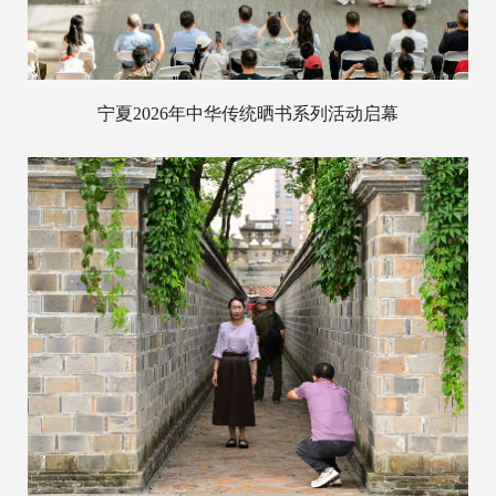
宁夏2026年中华传统晒书系列活动启幕