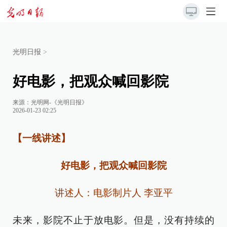
光明日报
>
好电影，把观众喊回影院
来源：
光明网-《光明日报》
2026-01-23 02:25
【一线讲述】
好电影，把观众喊回影院
讲述人：电影制片人 李亚平
未来，影院不止于放电影。但是，没有持续的