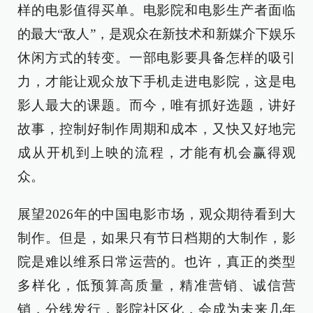
样的电影值得买单。电影院和电影生产者面临
的最大“敌人”，是观众在新技术和新媒介下娱乐
休闲方式的转变。一部电影要具备怎样的吸引
力，才能让观众放下手机走进电影院，这是电
影人最大的课题。而今，唯有抓好选题，讲好
故事，控制好制作周期和成本，又快又好地完
成从开机到上映的流程，才能有机会赢得观
众。
展望2026年的中国电影市场，观众期待看到大
制作。但是，如果只有节日档期的大制作，影
院是难以维系日常运营的。也许，真正的类型
多样化，低预算高质量，精准营销、诚信营
销，分线发行，影院社区化，会成为未来几年