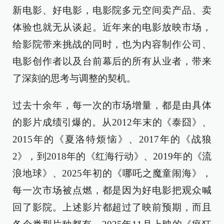
新电影、好电影，电影院多元空间卖产品、卖
体验也就无从谈起。近年来的电影放映市场，
给影院带来挑战的同时，也为内容制作公司、
电影创作者以及台前幕后的所有从业者，带来
了深刻的思考与调整的契机。
过去十余年，每一次的市场增量，都是由具体
的影片成绩引爆的。从2012年末的《泰囧》、
2015年的《夏洛特烦恼》、2017年的《战狼
2》，到2018年的《红海行动》、2019年的《流
浪地球》、2025年初的《哪吒之魔童闹海》，
每一次市场被点燃，都是因为好电影把观众喊
回了影院。上述影片都超过了映前预期，而且