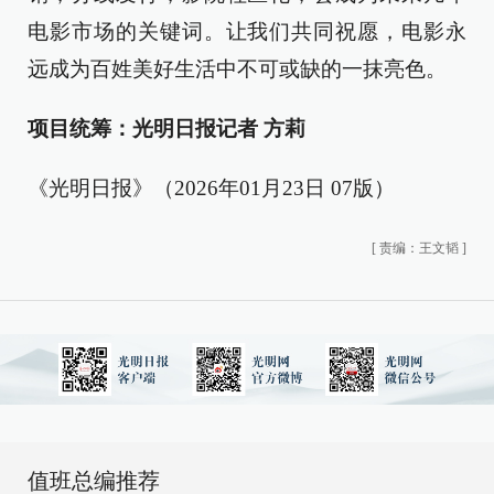
电影市场的关键词。让我们共同祝愿，电影永
远成为百姓美好生活中不可或缺的一抹亮色。
项目统筹：光明日报记者 方莉
《光明日报》（2026年01月23日 07版）
[
责编：王文韬
]
值班总编推荐