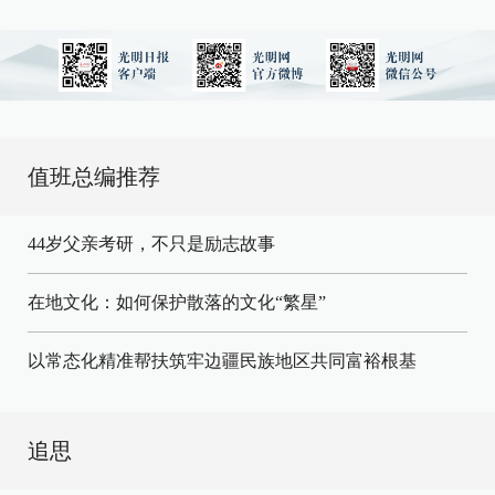
值班总编推荐
44岁父亲考研，不只是励志故事
在地文化：如何保护散落的文化“繁星”
以常态化精准帮扶筑牢边疆民族地区共同富裕根基
追思