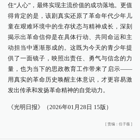
住“人心”，最终实现主流价值的成功落地。更值
得肯定的是，该剧真实还原了革命年代少年儿
童在艰难环境中的生存状态与精神成长，深刻
揭示出革命信仰是在具体行动、共同命运和主
动担当中逐渐形成的。这既为今天的青少年提
供了一面镜子，映照出责任、勇气与信念的力
量，也为当下的思政教育工作带来了启示——
用真实的革命历史唤醒主体意识，才更容易激
发出传承和发扬革命精神的自觉动力。
《光明日报》（2026年01月28日 15版）
[
责编：任子薇
]