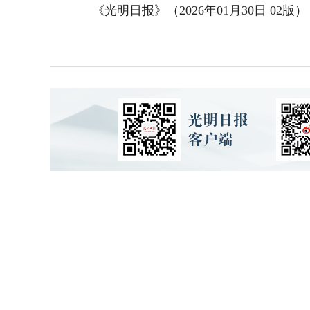
《光明日报》（2026年01月30日 02版）