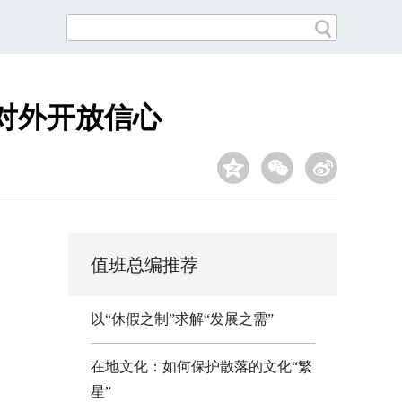
国对外开放信心
值班总编推荐
以“休假之制”求解“发展之需”
在地文化：如何保护散落的文化“繁
星”