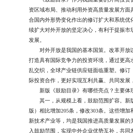
资区域布局、推动利用外资高质量发展方面
合国内外形势变化作出的修订扩大和系统优
续扩大对外开放的坚定决心，有利于提振市
发展。
对外开放是我国的基本国策。改革开放以
打造具有国际竞争力的投资环境，通过更高
乱交织，全球产业链供应链面临重塑。修订
际投资合作，更好实现互利共赢、共同发展
新版《鼓励目录》有哪些亮点？主要体现
其一，从规模上看，鼓励范围扩容。新版《鼓
版）相比增加205条，修改303条。这些
新技术产业等，均是我国推进高质量发展的
入鼓励范围，实现中外企业优势互补，共同