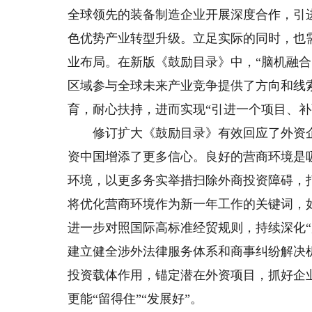
全球领先的装备制造企业开展深度合作，引
色优势产业转型升级。立足实际的同时，也
业布局。在新版《鼓励目录》中，“脑机融
区域参与全球未来产业竞争提供了方向和线
育，耐心扶持，进而实现“引进一个项目、补
修订扩大《鼓励目录》有效回应了外资企
资中国增添了更多信心。良好的营商环境是
环境，以更多务实举措扫除外商投资障碍，
将优化营商环境作为新一年工作的关键词，
进一步对照国际高标准经贸规则，持续深化
建立健全涉外法律服务体系和商事纠纷解决
投资载体作用，锚定潜在外资项目，抓好企
更能“留得住”“发展好”。