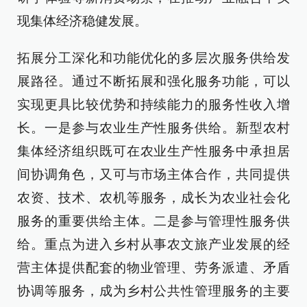
现集体经济稳健发展。
拓展分工深化和功能优化的多层次服务供给发
展路径。通过不断拓展和强化服务功能，可以
实现更具比较优势和持续能力的服务性收入增
长。一是参与农业生产性服务供给。新型农村
集体经济组织既可在农业生产性服务中承担居
间协调角色，又可与市场主体合作，共同提供
农资、技术、农机等服务，成长为农业社会化
服务的重要供给主体。二是参与管理性服务供
给。重点为进入乡村从事农文旅产业发展的经
营主体提供配套的物业管理、劳务派遣、矛盾
协调等服务，成为乡村公共性管理服务的主要