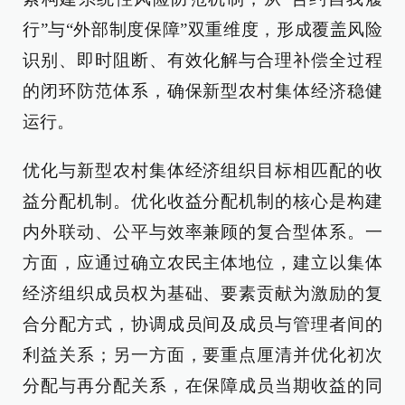
行”与“外部制度保障”双重维度，形成覆盖风险
识别、即时阻断、有效化解与合理补偿全过程
的闭环防范体系，确保新型农村集体经济稳健
运行。
优化与新型农村集体经济组织目标相匹配的收
益分配机制。优化收益分配机制的核心是构建
内外联动、公平与效率兼顾的复合型体系。一
方面，应通过确立农民主体地位，建立以集体
经济组织成员权为基础、要素贡献为激励的复
合分配方式，协调成员间及成员与管理者间的
利益关系；另一方面，要重点厘清并优化初次
分配与再分配关系，在保障成员当期收益的同