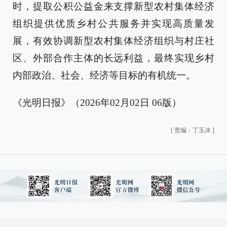
时，提取公积公益金来支撑新型农村集体经济
组织提供优质乡村公共服务并实现高质量发
展，有效协调新型农村集体经济组织与村庄社
区、外部合作主体的长远利益，最终实现乡村
内部政治、社会、经济等目标的有机统一。
《光明日报》（2026年02月02日 06版）
[
责编：丁玉冰
]