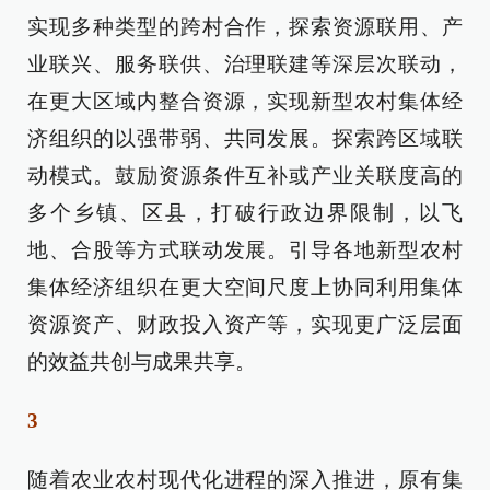
实现多种类型的跨村合作，探索资源联用、产
业联兴、服务联供、治理联建等深层次联动，
在更大区域内整合资源，实现新型农村集体经
济组织的以强带弱、共同发展。探索跨区域联
动模式。鼓励资源条件互补或产业关联度高的
多个乡镇、区县，打破行政边界限制，以飞
地、合股等方式联动发展。引导各地新型农村
集体经济组织在更大空间尺度上协同利用集体
资源资产、财政投入资产等，实现更广泛层面
的效益共创与成果共享。
3
随着农业农村现代化进程的深入推进，原有集