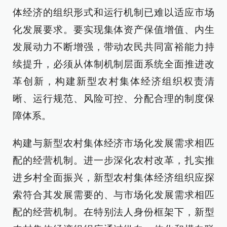
体经济的组织形式和运行机制已难以适应市场
化发展要求。要实现集体资产保值增值、内生
发展动力不断增强，带动农民共同富裕能力持
续提升，必须从体制机制层面系统全面推进改
革创新，构建新型农村集体经济组织权责清
晰、运行规范、风险可控、分配合理的制度保
障体系。
构建与新型农村集体经济市场化发展需求相匹
配的经营机制。进一步深化农村改革，扎实推
进乡村全面振兴，新型农村集体经济组织应探
索符合其发展需要的、与市场化发展需求相匹
配的经营机制。在特别法人身份框架下，新型