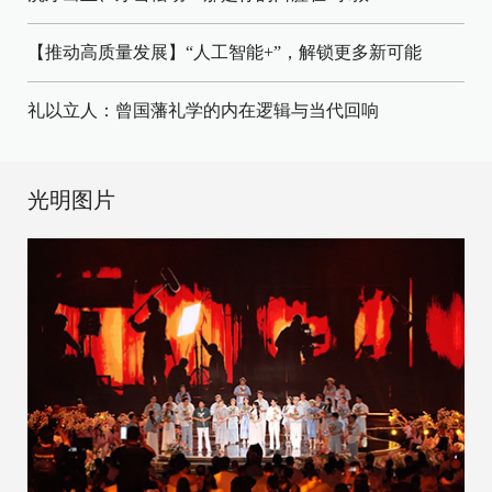
【推动高质量发展】“人工智能+”，解锁更多新可能
礼以立人：曾国藩礼学的内在逻辑与当代回响
光明图片