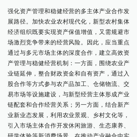
强化资产管理和稳健经营的多主体产业合作发
展路径。加快农业农村现代化，新型农村集体
经济组织既要实现资产保值增值，又需规避市
场激烈竞争带来的经营风险。因此，应当重点
通过与多元市场主体的深度合作，建立高效资
产管理与稳健经营机制：一方面，围绕农业产
业链延伸，整合财政资金和自有资产，通过入
股合作等方式参与农产品加工、仓储物流、交
易市场等设施建设，与新型经营主体形成产业
链配套和合作经营关系；另一方面，结合新产
业新业态发展，利用农业景观、乡村文化等，
引入市场主体合作开发休闲旅游、生态康养、
研学体验等新消费场景，在推动产业融合中实