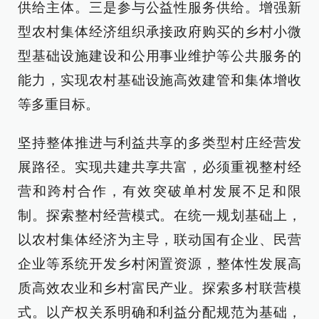
供给主体。三是参与公益性服务供给。增强新
型农村集体经济组织承接政府购买的乡村小微
型基础设施建设和公用事业维护等公共服务的
能力，实现农村基础设施高效建管和集体增收
等多重目标。
坚持整体推进与利益共享的多类型村庄经营发
展路径。实现共建共享共富，必须重视整村经
营和跨村合作，有效突破单村发展不足和限
制。探索整村经营模式。在统一规划基础上，
以农村集体经济为主导，联动国有企业、民营
企业等系统开发乡村闲置资源，整体性发展高
质高效农业和乡村富民产业。探索多村联营模
式。以产权关系明确和利益分配规范为基础，