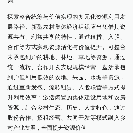
局。
探索整合统筹与价值实现的多元化资源利用发
展路径。新型农村集体经济组织应当凭借其资
源共有、利益共享的特性，通过租赁、入股、
合作等方式实现资源活化与价值提升。可整合
未承包到户的耕地、林地、草地等资源，通过
统一流转、合作开发实现规模经营；盘活承包
到户但利用低效的农地、果园、水塘等资源，
通过重新发包、流转租赁、入股联营等方式提
升利用效率；激活闲置的集体建设用地和农房
资源，结合乡村生态、历史、人文特色，通过
股份合作、招租经营、共同开发等模式融入乡
村产业发展，全面提升资源价值。