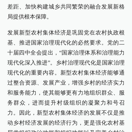
差距、加快构建城乡共同繁荣的融合发展新格
局提供根本保障。
发展新型农村集体经济是巩固党在农村执政根
基、推进国家治理现代化的必然要求。党的二
十届四中全会提出，“国家治理体系和治理能力
现代化深入推进”。乡村治理现代化是国家治理
现代化的重要内容。新型农村集体经济能够通
过整合资源、发展产业，增强乡村的经济实力
和服务能力，使其能够更有力地组织群众、服
务群众，进而提升村级组织的凝聚力和号召
力。因此，新型农村集体经济的发展不仅是推
动乡村经济发展的经济行为，更是强化农村基