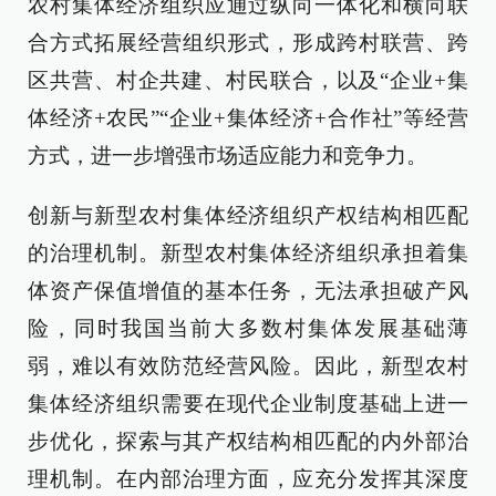
农村集体经济组织应通过纵向一体化和横向联
合方式拓展经营组织形式，形成跨村联营、跨
区共营、村企共建、村民联合，以及“企业+集
体经济+农民”“企业+集体经济+合作社”等经营
方式，进一步增强市场适应能力和竞争力。
创新与新型农村集体经济组织产权结构相匹配
的治理机制。新型农村集体经济组织承担着集
体资产保值增值的基本任务，无法承担破产风
险，同时我国当前大多数村集体发展基础薄
弱，难以有效防范经营风险。因此，新型农村
集体经济组织需要在现代企业制度基础上进一
步优化，探索与其产权结构相匹配的内外部治
理机制。在内部治理方面，应充分发挥其深度