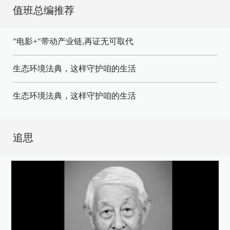
值班总编推荐
"电影+"带动产业链,再证无可取代
生态环境法典，这样守护咱的生活
生态环境法典，这样守护咱的生活
追思