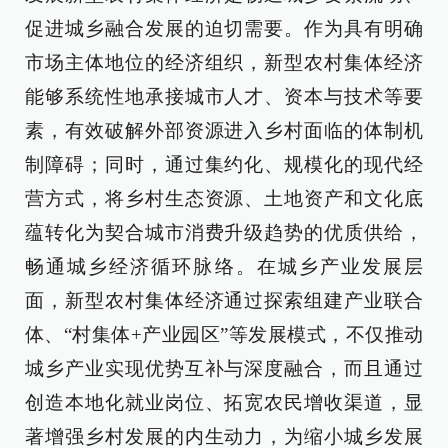
促进城乡融合发展的迫切需要。作为具有明确
市场主体地位的经济组织，新型农村集体经济
能够系统性地承接城市人才、资本与技术等要
素，有效破解外部资源进入乡村面临的体制机
制障碍；同时，通过集约化、规模化的现代经
营方式，将乡村生态资源、土地资产和文化底
蕴转化为契合城市消费升级趋势的优质供给，
畅通城乡经济循环脉络。在城乡产业发展层
面，新型农村集体经济通过探索组建产业联合
体、“村集体+产业园区”等发展模式，不仅推动
城乡产业实现优势互补与深度融合，而且通过
创造本地化就业岗位、拓宽农民增收渠道，显
著增强乡村发展的内生动力，为缩小城乡发展