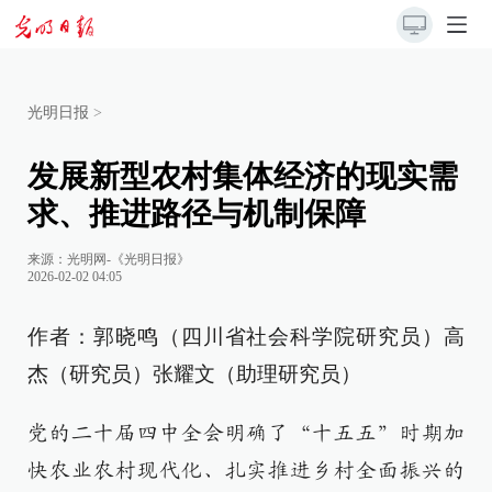
光明日报
>
发展新型农村集体经济的现实需
求、推进路径与机制保障
来源：
光明网-《光明日报》
2026-02-02 04:05
作者：郭晓鸣（四川省社会科学院研究员）高
杰（研究员）张耀文（助理研究员）
党的二十届四中全会明确了“十五五”时期加
快农业农村现代化、扎实推进乡村全面振兴的