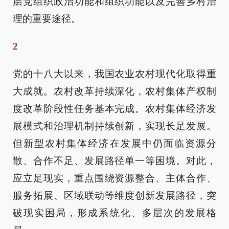
层党组织政治功能和组织功能以及完善乡村治
理的重要途径。
2
党的十八大以来，我国农业农村现代化取得重
大成就。农村改革持续深化，农村集体产权制
度改革阶段性任务基本完成。农村集体经济发
展模式和治理机制持续创新，实现长足发展。
但新型农村集体经济在发展中仍面临资源分
散、合作不足、发展路径单一等困境。对此，
应立足现实，重点围绕资源整合、主体合作、
服务拓展、区域联动等维度创新发展路径，突
破现实困局，形成系统化、多层次的发展格