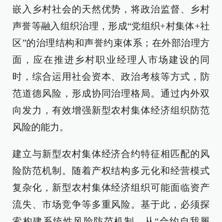
嵌入乡村社会的天然优势，将政治监督、乡村
声誉等融入组织治理，形成“党组织+村集体+社
区”的治理结构和声誉约束体系；在外部治理方
面，应在推进乡村职业经理人市场建设的同
时，综合运用社会资本、政治考核等方式，防
范道德风险，形成协同治理格局。通过内外双
向发力，有效增强新型农村集体经济组织防范
风险的能力。
建立与新型农村集体经济合约特征相匹配的风
险防范机制。随着产权结构多元化和经营模式
复杂化，新型农村集体经济组织可能面临资产
流失、市场竞争等多重风险。基于此，必须探
索构建系统性风险防范机制，从“合约自我履