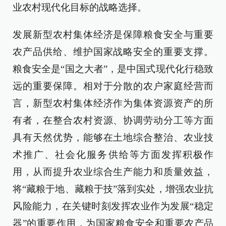
业农村现代化目标的战略选择。
发展新型农村集体经济是保障粮食安全与重要
农产品供给、维护国家战略安全的重要支撑。
粮食安全是“国之大者”，是中国式现代化行稳致
远的重要保障。相对于分散的农户家庭经营而
言，新型农村集体经济作为集体资源资产的所
有者，在整合农村资源、协调劳动分工等方面
具有天然优势，能够在土地综合整治、农业技
术推广、社会化服务供给等方面发挥积极作
用，从而提升农业综合生产能力和质量效益，
将“藏粮于地、藏粮于技”落到实处，增强农业抗
风险能力，在关键时刻发挥农业作为发展“稳定
器”的重要作用，为国家粮食安全和重要农产品