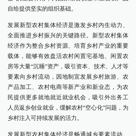
自给提供坚实的组织基础。
发展新型农村集体经济是激发乡村内生动力、
全面推进乡村振兴的关键路径。新型农村集体
经济作为整合乡村资源、培育乡村产业的重要
载体，能够有效盘活农村闲置宅基地、闲置农
房等大量“沉睡”资产，吸引资本、技术、人才等
要素向乡村流动，因地制宜发展乡村旅游、农
产品加工、农村电商等新产业和新业态，为农
民提供更多就地就近就业机会，吸引外出务工
人员返乡创业就业，缓解农村“空心化”问题，为
乡村注入可持续发展的活力。
发展新型农村集体经济是畅通城乡要素流动、