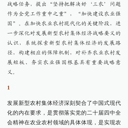
战略任务，提出“坚持把解决好‘三农’问题
作为全党工作重中之重”，“加快建设农业强
国”。在加快农业农村现代化的关键阶段，进
一步深化对发展新型农村集体经济战略要义的
认识，系统探索新型农村集体经济的发展路
径，构建相应的保障机制，对补齐农业农村发
展短板、夯实农业强国根基具有重要战略意
义。
1
发展新型农村集体经济深刻契合了中国式现代
化的内在要求，是贯彻落实党的二十届四中全
会精神在农业农村领域的具体体现，是实现农