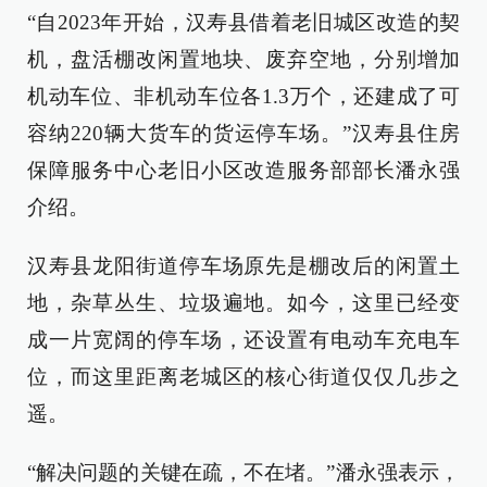
“自2023年开始，汉寿县借着老旧城区改造的契
机，盘活棚改闲置地块、废弃空地，分别增加
机动车位、非机动车位各1.3万个，还建成了可
容纳220辆大货车的货运停车场。”汉寿县住房
保障服务中心老旧小区改造服务部部长潘永强
介绍。
汉寿县龙阳街道停车场原先是棚改后的闲置土
地，杂草丛生、垃圾遍地。如今，这里已经变
成一片宽阔的停车场，还设置有电动车充电车
位，而这里距离老城区的核心街道仅仅几步之
遥。
“解决问题的关键在疏，不在堵。”潘永强表示，