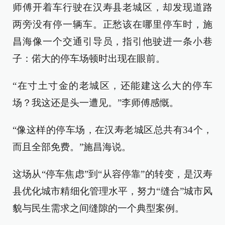
师傅开着车行驶在汉寿县老城区，却发现道路
两旁没有停一辆车。正愁该在哪里停车时，施
昌海像一个交通引导员，指引他驶进一条小巷
子：偌大的停车场顿时出现在眼前。
“在寸土寸金的老城区，还能建这么大的停车
场？我这还是头一遭见。”李师傅感慨。
“像这样的停车场，在汉寿老城区总共有34个，
而且全部免费。”施昌海说。
这场从“停车焦虑”到“从容停靠”的转变，是汉寿
县优化城市精细化管理水平，努力“缝合”城市风
貌与民生需求之间缝隙的一个典型案例。