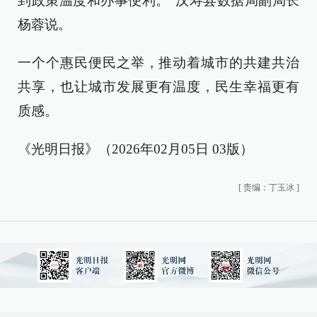
到政策温度和办事便利。”汉寿县数据局副局长
杨蓉说。
一个个惠民便民之举，推动着城市的共建共治
共享，也让城市发展更有温度，民生幸福更有
质感。
《光明日报》（2026年02月05日 03版）
[
责编：丁玉冰
]