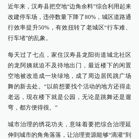
近年来，汉寿县把空地“边角余料”综合利用起来
改建停车场，违停数量下降了80%，城区道路通
行效率提升50%，有效扭转了老城区“行车难、
行车堵”的乱象。
每天过了七点，家住汉寿县龙阳街道城北社区
的龙阿姨就迫不及待地出门，最近楼下的闲置
空地被改造成一块绿地，成了周边居民跳广场
舞的新去处。“以前想要找个活动的地方还得走
老远，现在楼下就是公园，无论是跳舞还是遛
弯，都方便得很。”
城市治理的绣花功夫，意味着要把综合治理延
伸到城市的角角落落，让治理资源能够“滴灌”到