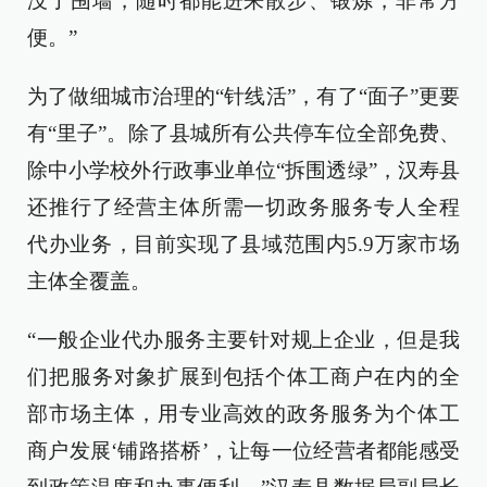
没了围墙，随时都能进来散步、锻炼，非常方
便。”
为了做细城市治理的“针线活”，有了“面子”更要
有“里子”。除了县城所有公共停车位全部免费、
除中小学校外行政事业单位“拆围透绿”，汉寿县
还推行了经营主体所需一切政务服务专人全程
代办业务，目前实现了县域范围内5.9万家市场
主体全覆盖。
“一般企业代办服务主要针对规上企业，但是我
们把服务对象扩展到包括个体工商户在内的全
部市场主体，用专业高效的政务服务为个体工
商户发展‘铺路搭桥’，让每一位经营者都能感受