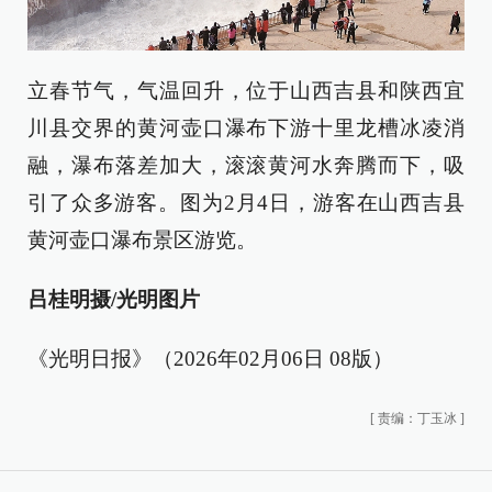
立春节气，气温回升，位于山西吉县和陕西宜
川县交界的黄河壶口瀑布下游十里龙槽冰凌消
融，瀑布落差加大，滚滚黄河水奔腾而下，吸
引了众多游客。图为2月4日，游客在山西吉县
黄河壶口瀑布景区游览。
吕桂明摄/光明图片
《光明日报》（2026年02月06日 08版）
[
责编：丁玉冰
]