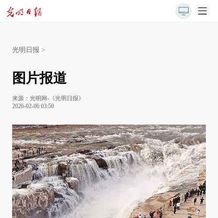
光明日报
>
图片报道
来源：
光明网-《光明日报》
2026-02-06 03:50