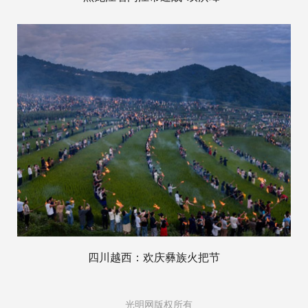
四川越西：欢庆彝族火把节
光明网版权所有