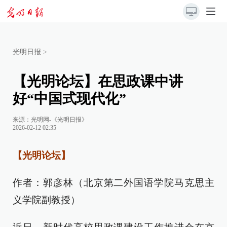
光明日报
>
【光明论坛】在思政课中讲
好“中国式现代化”
来源：
光明网-《光明日报》
2026-02-12 02:35
【光明论坛】
作者：郭彦林（北京第二外国语学院马克思主
义学院副教授）