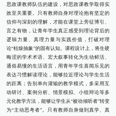
思政课教师队伍的建设，对思政课教学取得实
效至关重要。只有教师自身对理论抱有坚定的
信仰与深刻的理解，才能在课堂上旁征博引、
言之有物，让青年学生真正感受到理论背后的
逻辑力量、真理力量与实践价值，打破对理
论“枯燥抽象”的固有认知。课程设计上，将生硬
晦涩的学术术语、宏大叙事转化为生动鲜活、
通俗易懂的生活语言，用青年学生喜闻乐见的
表达习惯解读理论，能够拉近理论与学生生活
的距离；告别单向灌输的教学模式，多采用互
动研讨、案例分析、情景模拟、小组辩论等多
元化教学方法，能够让学生从“被动倾听者”转变
为“主动思考者”。只有教师自身做到真学、真