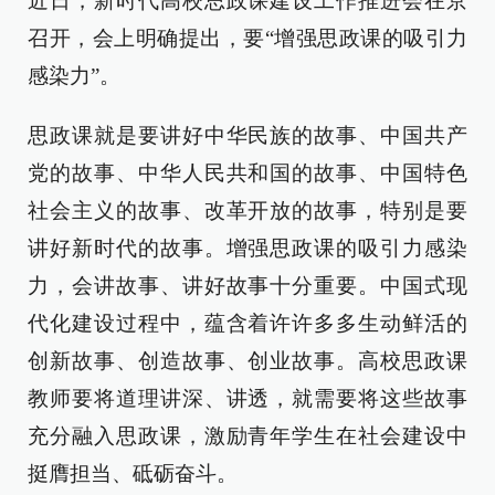
近日，新时代高校思政课建设工作推进会在京
召开，会上明确提出，要“增强思政课的吸引力
感染力”。
思政课就是要讲好中华民族的故事、中国共产
党的故事、中华人民共和国的故事、中国特色
社会主义的故事、改革开放的故事，特别是要
讲好新时代的故事。增强思政课的吸引力感染
力，会讲故事、讲好故事十分重要。中国式现
代化建设过程中，蕴含着许许多多生动鲜活的
创新故事、创造故事、创业故事。高校思政课
教师要将道理讲深、讲透，就需要将这些故事
充分融入思政课，激励青年学生在社会建设中
挺膺担当、砥砺奋斗。