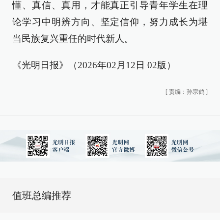
懂、真信、真用，才能真正引导青年学生在理
论学习中明辨方向、坚定信仰，努力成长为堪
当民族复兴重任的时代新人。
《光明日报》（2026年02月12日 02版）
[
责编：孙宗鹤
]
值班总编推荐