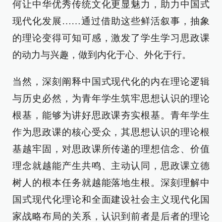
何让中华优秀传统文化更显魅力，助力中国式
现代化发展……通过借助这些鲜活叙事，抽象
的理论变得可知可感，激发了学生学习思政课
的动力与兴趣，做到内化于心、外化于行。
当然，深刻阐释中国式现代化的内在理论逻辑
与历史必然，为青年学生筑牢思想认识的理论
根基，能够为讲好思政课夯实根基。青年学生
作为思政课的核心受众，其思想认识的理论根
基越牢固，对思政课所传递的理想信念、价值
理念就越能产生共鸣、主动认同，思政课立德
树人的根本任务就越能落地生根。深刻理解中
国式现代化理论和全面建设社会主义现代化国
家战略布局的关系，认识到前者是后者的理论