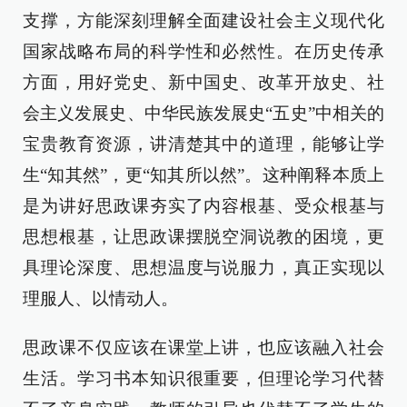
支撑，方能深刻理解全面建设社会主义现代化
国家战略布局的科学性和必然性。在历史传承
方面，用好党史、新中国史、改革开放史、社
会主义发展史、中华民族发展史“五史”中相关的
宝贵教育资源，讲清楚其中的道理，能够让学
生“知其然”，更“知其所以然”。这种阐释本质上
是为讲好思政课夯实了内容根基、受众根基与
思想根基，让思政课摆脱空洞说教的困境，更
具理论深度、思想温度与说服力，真正实现以
理服人、以情动人。
思政课不仅应该在课堂上讲，也应该融入社会
生活。学习书本知识很重要，但理论学习代替