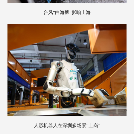
台风“白海豚”影响上海
人形机器人在深圳多场景“上岗”