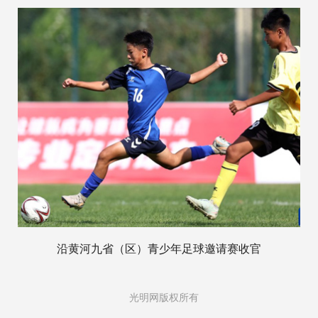
沿黄河九省（区）青少年足球邀请赛收官
光明网版权所有