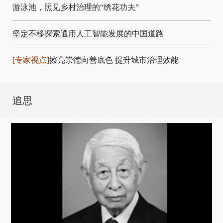
游泳池，照见乡村治理的“绣花功夫”
坚定不移探索通用人工智能发展的中国道路
[专家视点]
擦亮崇德向善底色 提升城市治理效能
追思