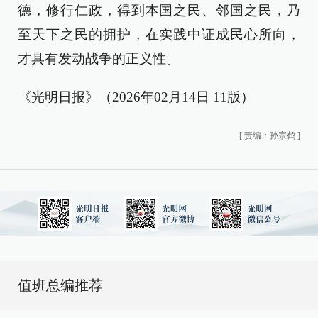
德，修行仁政，得到本国之民、邻国之民，乃
至天下之民的拥护，在实践中证成民心所向，
才具有发动战争的正义性。
《光明日报》（2026年02月14日 11版）
[
责编：孙宗鹤
]
值班总编推荐