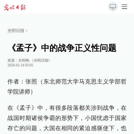
光明日报
>
《孟子》中的战争正义性问题
来源：
光明网-《光明日报》
2026-02-14 03:05
作者：张照（东北师范大学马克思主义学部哲
学院讲师）
在《孟子》中，有很多段落都关涉到战争，在
战国时期诸侯争霸的形势下，小国忧虑于国家
存亡的问题，大国在相同的紧迫感驱使下，也