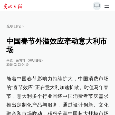
光明日报
>
中国春节外溢效应牵动意大利市
场
来源：
光明网-《光明日报》
2026-02-23 04:10
随着中国春节影响力持续扩大，中国消费市场
的“春节效应”正在意大利加速扩散。时值马年春
节，意大利多个行业围绕中国消费者节庆需求
推出定制化产品与服务，通过设计创新、文化
融合和市场联动，积极分享中国超大规模市场