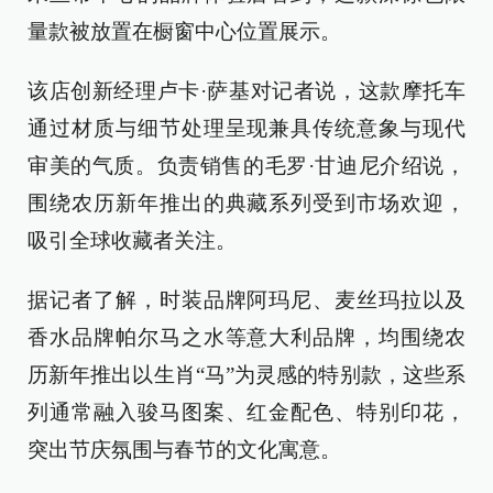
量款被放置在橱窗中心位置展示。
该店创新经理卢卡·萨基对记者说，这款摩托车
通过材质与细节处理呈现兼具传统意象与现代
审美的气质。负责销售的毛罗·甘迪尼介绍说，
围绕农历新年推出的典藏系列受到市场欢迎，
吸引全球收藏者关注。
据记者了解，时装品牌阿玛尼、麦丝玛拉以及
香水品牌帕尔马之水等意大利品牌，均围绕农
历新年推出以生肖“马”为灵感的特别款，这些系
列通常融入骏马图案、红金配色、特别印花，
突出节庆氛围与春节的文化寓意。