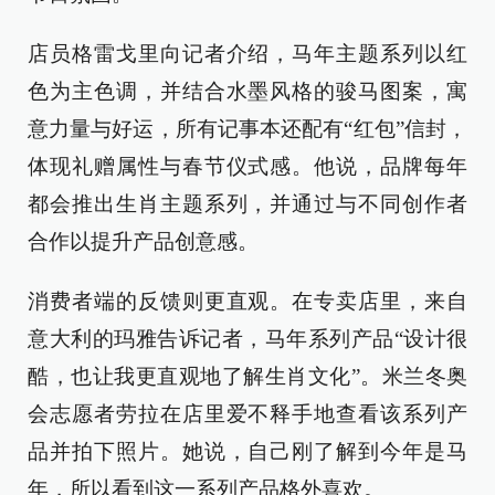
店员格雷戈里向记者介绍，马年主题系列以红
色为主色调，并结合水墨风格的骏马图案，寓
意力量与好运，所有记事本还配有“红包”信封，
体现礼赠属性与春节仪式感。他说，品牌每年
都会推出生肖主题系列，并通过与不同创作者
合作以提升产品创意感。
消费者端的反馈则更直观。在专卖店里，来自
意大利的玛雅告诉记者，马年系列产品“设计很
酷，也让我更直观地了解生肖文化”。米兰冬奥
会志愿者劳拉在店里爱不释手地查看该系列产
品并拍下照片。她说，自己刚了解到今年是马
年，所以看到这一系列产品格外喜欢。