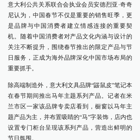
意大利公共关系联合会执业会员安德烈亚·奇奇
尼认为，中国春节不仅是重要的销售旺季，更
是品牌与中国消费者建立情感连接的重要契
机。随着中国消费者对产品文化内涵与设计的
关注不断提升，围绕春节推出的限定产品与节
日服务，正成为海外品牌深化中国市场布局的
重要抓手。
除高端制造外，意大利文具品牌“鼹鼠皮”笔记本
在春节期间推出马年主题系列产品。记者在米
兰市区一家该品牌专卖店看到，橱窗以马年主
题产品为主，并布置吸睛的“马”字装饰，店内也
设置专门柜台呈现该系列产品，营造出鲜明的
节日氛围。