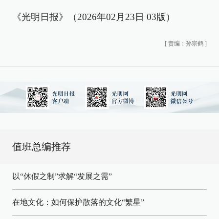
《光明日报》（2026年02月23日 03版）
[
责编：孙宗鹤
]
值班总编推荐
以“休假之制”求解“发展之需”
在地文化：如何保护散落的文化“繁星”