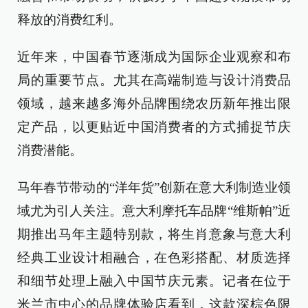
释放的消费红利。
近年来，中国春节逐渐成为国际企业观察和布
局的重要节点。尤其在高端制造与设计消费品
领域，越来越多海外品牌围绕农历新年推出限
定产品，以更贴近中国消费者的方式捕捉节庆
消费潜能。
马年春节带动的“洋年货”创新在意大利制造业领
域尤为引人关注。意大利摩托车品牌“维斯帕”近
期推出马年主题特别款，将生肖意象与意大利
经典工业设计相融合，在色彩搭配、材质选择
和细节处理上融入中国节庆元素。记者在位于
米兰市中心的品牌体验店看到，这款深棕色限