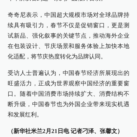
奇奇尼表示，中国超大规模市场对全球品牌持
续具有吸引力，春节不仅是促销窗口，更是测
试新品、强化叙事的关键节点，推动海外企业
在包装设计、节庆场景和服务体验上加快本地
化适配，将节庆热度转化为品牌认同。
受访人士普遍认为，中国春节经济所展现出的
旺盛活力，正成为世界观察中国经济的重要窗
口。随着中国消费市场持续扩大、消费结构不
断升级，中国春节也为外国企业带来现实机遇
和发展红利。
（新华社米兰2月21日电 记者刁泽、张馨文）