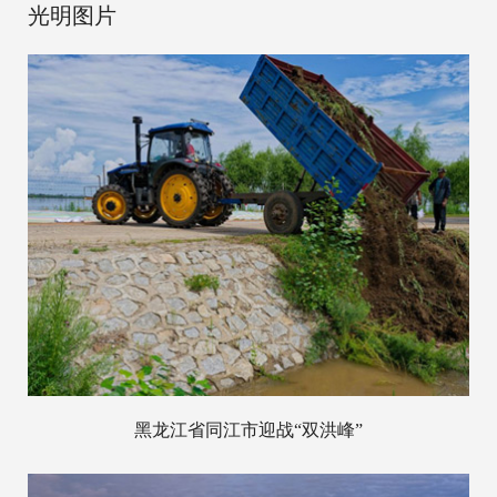
光明图片
黑龙江省同江市迎战“双洪峰”