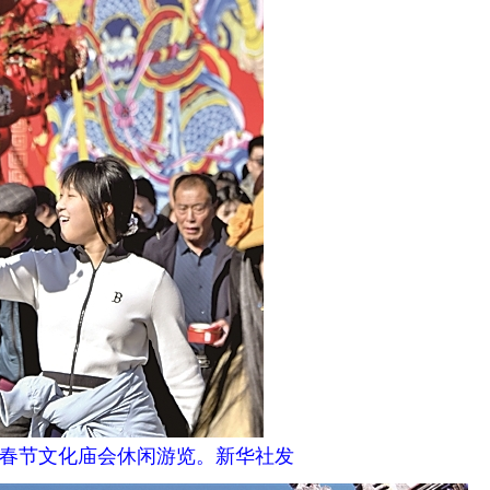
春节文化庙会休闲游览。新华社发