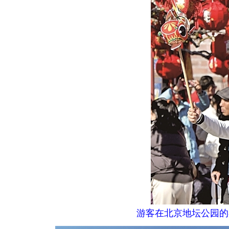
游客在北京地坛公园的