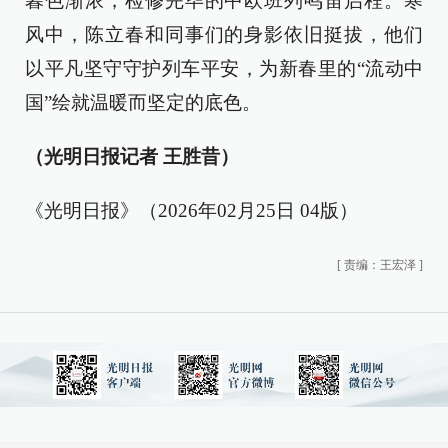
暮色渐浓，检修完毕的中欧班列鸣笛启程。寒
风中，陈立春和同事们的身影依旧挺拔，他们
以平凡坚守守护列车平安，为新春里的“流动中
国”绘就温暖而坚定的底色。
（光明日报记者 王胜昔）
《光明日报》（2026年02月25日 04版）
[
责编：王宏泽
]