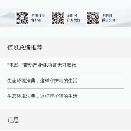
值班总编推荐
"电影+"带动产业链,再证无可取代
生态环境法典，这样守护咱的生活
生态环境法典，这样守护咱的生活
追思