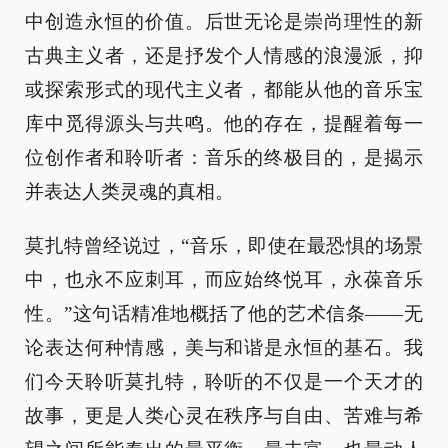
中创造永恒的价值。后世无论是崇尚理性的新
古典主义者，还是抒发个人情感的浪漫派，抑
或探索形式的现代主义者，都能从他的音乐宝
库中觅得源头与共鸣。他的存在，提醒着每一
位创作者和聆听者：音乐的终极目的，是揭示
并表达人类灵魂的真相。
莫扎特曾经说过，“音乐，即使在最恐惧的场景
中，也永不应刺耳，而应始终悦耳，永葆音乐
性。”这句话精准地概括了他的艺术信条——无
论表达何种情感，美与和谐是永恒的基石。我
们今天聆听莫扎特，聆听的不仅是一个天才的
故事，更是人类心灵在秩序与自由、苦难与希