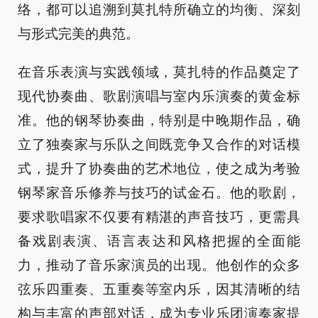
络，都可以追溯到莫扎特所确立的均衡、深刻
与形式完美的典范。
在音乐表演与实践领域，莫扎特的作品奠定了
现代协奏曲、歌剧演唱与室内乐演奏的黄金标
准。他的钢琴协奏曲，特别是中晚期作品，确
立了独奏家与乐队之间既竞争又合作的对话模
式，提升了协奏曲的艺术地位，使之成为考验
钢琴家音乐修养与技巧的试金石。他的歌剧，
要求歌唱家不仅要有精湛的声音技巧，更需具
备戏剧表演、语言表达和风格把握的全面能
力，推动了音乐家演员的出现。他创作的众多
弦乐四重奏、五重奏等室内乐，因其清晰的结
构与丰富的声部对话，成为专业乐团演奏家提