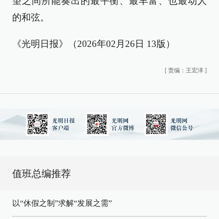
望之间所能奏出的最平衡、最丰富、也最动人
的和弦。
《光明日报》（2026年02月26日 13版）
[
责编：王宏泽
]
值班总编推荐
以“休假之制”求解“发展之需”