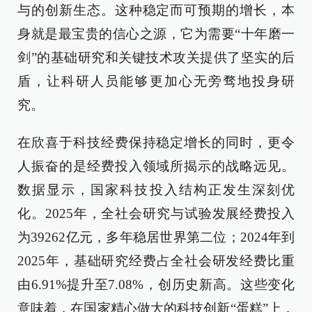
与的创新生态。这种稳定而可预期的增长，本
身就是最宝贵的信心之源，它为需要“十年磨一
剑”的基础研究和关键技术攻关提供了坚实的后
盾，让科研人员能够更加心无旁骛地投身研
究。
在欣喜于科技经费保持稳定增长的同时，更令
人振奋的是经费投入领域所揭示的战略远见。
数据显示，国家科技投入结构正发生深刻优
化。2025年，全社会研究与试验发展经费投入
为39262亿元，多年稳居世界第二位；2024年到
2025年，基础研究经费占全社会研发经费比重
由6.91%提升至7.08%，创历史新高。这些变化
意味着，在国家精心做大的科技创新“蛋糕”上，