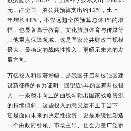
数据显示，2025年，全国科学技术支出12062亿
元，占全国一般公共预算支出约4.2%，比上一
年增长4.8%，不仅远超全国预算总体1%的增
幅，也显著高于教育、文化旅游体育与传媒等
其他重点保障领域。这是国家公共财政中规模
最大、最稳定的战略性投入，更昭示未来的发
展方向。
万亿投入和显著增幅，是我国开启科技强国建
设新征程的有力证明。回望近5年的国家科技投
入，一条稳步向上的曲线勾勒出国家战略资源
的持续倾斜。这些投入的意义远不止于当下，
它是面向未来的决定性投资，更是系统性塑造
一个由政府引领、市场主导、社会力量广泛参