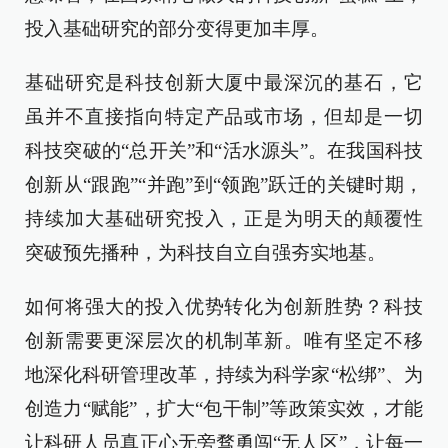
投入基础研究的部分变得更加丰厚。
基础研究是科技创新大厦中最深沉的基石，它
虽并不直接指向特定产品或市场，但却是一切
科技突破的“总开关”和“活水源头”。在我国科技
创新从“跟跑”“并跑”到“领跑”跃迁的关键时期，
持续加大基础研究投入，正是为明天的颠覆性
突破预先播种，为科技自立自强夯实地基。
如何将强大的投入优势转化为创新胜势？科技
创新需要更深层次的机制革新。唯有坚定不移
地深化科研管理改革，持续为科学家“松绑”、为
创造力“赋能”，扩大“包干制”等政策实效，才能
让科研人员真正心无旁骛勇闯“无人区”，让每一