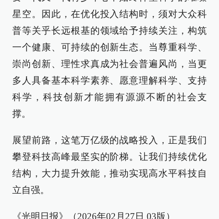
星空。因此，在优化投入结构时，须对大众科
普等关乎长远根基的领域给予持续关注，构筑
一个健康、可持续的创新生态。当尊重科学、
崇尚创新、理性求真成为社会普遍风尚，当更
多人具备基本科学素养、愿意理解科学、支持
科学，科技创新才能拥有源源不断的社会支
撑。
展望前路，这笔万亿级的战略投入，正是我们
攀登科技高峰最坚实的阶梯。让我们持续优化
结构，大力提升效能，推动实现高水平科技自
立自强。
《光明日报》（2026年02月27日 03版）