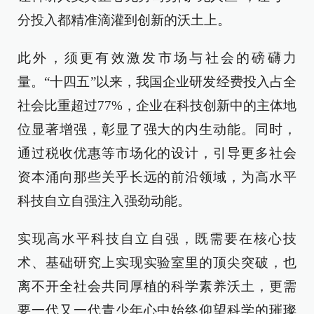
分投入都精准滴灌到创新的沃土上。
此外，须更有效激发市场与社会的磅礴力
量。“十四五”以来，我国企业研发经费投入占全
社会比重超过77%，企业在科技创新中的主体地
位显著增强，彰显了强大的内生动能。同时，
通过税收优惠等市场化的设计，引导更多社会
资本涌向那些关乎长远的前沿领域，为高水平
科技自立自强注入强劲动能。
实现高水平科技自立自强，既需要在核心技
术、基础研究上实现实验室里的顶尖突破，也
离不开全社会共同厚植的科学素养沃土，更需
要一代又一代青少年心中始终仰望科学的璀璨