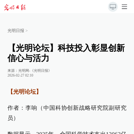
光明日报
>
【光明论坛】科技投入彰显创新
信心与活力
来源：
光明网-《光明日报》
2026-02-27 02:10
【光明论坛】
作者：李响（中国科协创新战略研究院副研究
员）