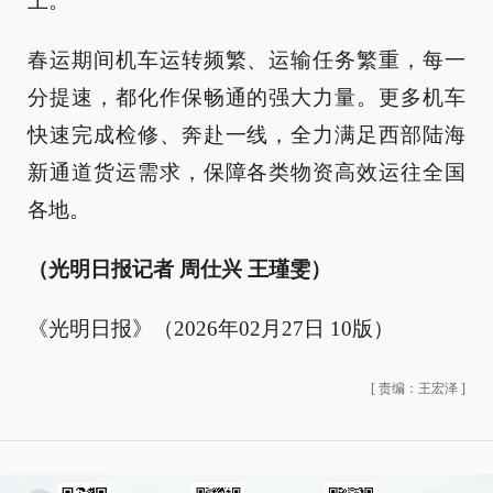
上。
春运期间机车运转频繁、运输任务繁重，每一
分提速，都化作保畅通的强大力量。更多机车
快速完成检修、奔赴一线，全力满足西部陆海
新通道货运需求，保障各类物资高效运往全国
各地。
（光明日报记者 周仕兴 王瑾雯）
《光明日报》（2026年02月27日 10版）
[
责编：王宏泽
]