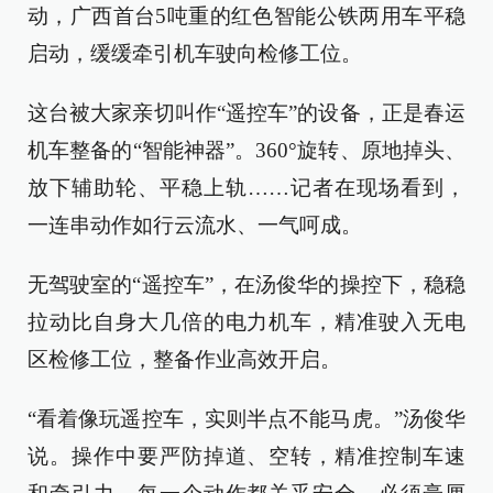
动，广西首台5吨重的红色智能公铁两用车平稳
启动，缓缓牵引机车驶向检修工位。
这台被大家亲切叫作“遥控车”的设备，正是春运
机车整备的“智能神器”。360°旋转、原地掉头、
放下辅助轮、平稳上轨……记者在现场看到，
一连串动作如行云流水、一气呵成。
无驾驶室的“遥控车”，在汤俊华的操控下，稳稳
拉动比自身大几倍的电力机车，精准驶入无电
区检修工位，整备作业高效开启。
“看着像玩遥控车，实则半点不能马虎。”汤俊华
说。操作中要严防掉道、空转，精准控制车速