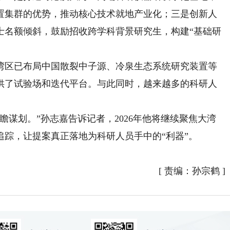
置集群的优势，推动核心技术就地产业化；三是创新人
士名额倾斜，鼓励招收跨学科背景研究生，构建“基础研
区已布局中国散裂中子源、冷泉生态系统研究装置等
供了试验场和迭代平台。与此同时，越来越多的科研人
谋划。”孙志嘉告诉记者，2026年他将继续聚焦大湾
踪，让提案真正落地为科研人员手中的“利器”。
[
责编：孙宗鹤
]