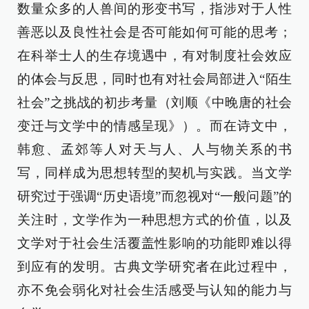
数量众多的人兽间的形变书写，指涉对于人性
善恶以及良性社会是否可能如何可能的思考；
在科举士人的生存境遇中，有对制度社会效应
的体会与反思，同时也有对社会局部进入“陌生
社会”之挑战的初步考量（刘顺《中晚唐的社会
变迁与文学中的情感呈现》）。而在诗文中，
韩愈、孟郊等人对天与人、人与物关系的书
写，同样成为思想转型的契机与实践。当文学
研究过于强调“历史语境”而忽视对“一般问题”的
关注时，文学作为一种思想方式的价值，以及
文学对于社会生活覆盖性影响的功能即难以得
到应有的发明。古典文学研究者在此过程中，
亦不免会弱化对社会生活感受与认知的能力与