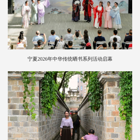
宁夏2026年中华传统晒书系列活动启幕