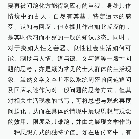
要再被问题化方能得到应有的重视。身处具体
情境中的古人，自然有其基于特定遭际的感
受、认知与回应，但支撑其作出如此反应的，
是其时代习而不察的一般的知识形态。同时，
对于类如人性之善恶、良性社会生活如何可
能、制度与人情、道与德、文与道等一般性问
题的思考，亦是颇为常见的士人群体的生活现
象。虽然文学文本并不以系统周密的问题追问
及回应表述作为对一般问题的思考方式，但其
对相关生活现象的书写，可将思想与观念再度
问题化，从而在具体的情境中展现思想与观念
的效用、限度及其难题，并由之展现文学作为
一种思想方式的独特价值。如在唐传奇中，有