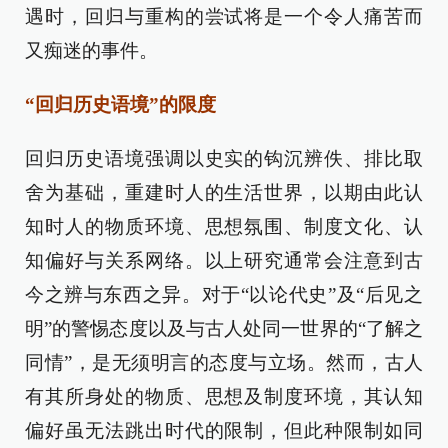
遇时，回归与重构的尝试将是一个令人痛苦而
又痴迷的事件。
“回归历史语境”的限度
回归历史语境强调以史实的钩沉辨佚、排比取
舍为基础，重建时人的生活世界，以期由此认
知时人的物质环境、思想氛围、制度文化、认
知偏好与关系网络。以上研究通常会注意到古
今之辨与东西之异。对于“以论代史”及“后见之
明”的警惕态度以及与古人处同一世界的“了解之
同情”，是无须明言的态度与立场。然而，古人
有其所身处的物质、思想及制度环境，其认知
偏好虽无法跳出时代的限制，但此种限制如同