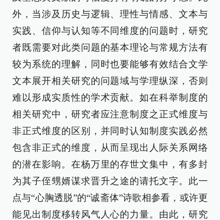
外，当涉及历史与逻辑、理性与情感、文本与
实践、信仰与认知等不同维度的问题时，研究
者既需要对此类问题的基本理论与常规方法有
较为系统的理解，同时也要能够有效结合文学
文本展开相关研究的问题域与学理纵深，否则
难以形成实质性的学术贡献。如在科举制度的
相关研究中，研究者应注意制度之正式维度与
非正式维度的区别，并同时认知制度实践必然
包含非正式的维度，从而呈现出人际关系网络
的潜在影响。在杨万里的存世文集中，有多封
为其子侄甥婿谋求晋升之途的请托文字。此一
点与“心胸透脱”的“诚斋体”诗歌相参看，或许更
能见出制度移转风气人心的力量。由此，研究