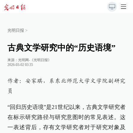
光明日报
>
古典文学研究中的“历史语境”
来源：
光明网-《光明日报》
2026-03-02 03:35
作者：安家琪，系东北师范大学文学院副研究
员
“回归历史语境”是21世纪以来，古典文学研究者
在标示研究路径与研究意图时的常见表述。这
一表述背后，存有文学研究者对于研究对象及