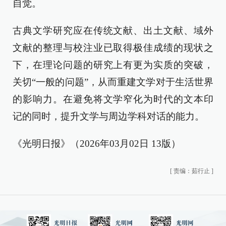
自觉。
古典文学研究应在传统文献、出土文献、域外
文献的整理与校注业已取得极佳成绩的现状之
下，在理论问题的研究上有更为实质的突破，
关切“一般的问题”，从而重建文学对于生活世界
的影响力。在避免将文学窄化为时代的文本印
记的同时，提升文学与周边学科对话的能力。
《光明日报》（2026年03月02日 13版）
[
责编：茹行止
]