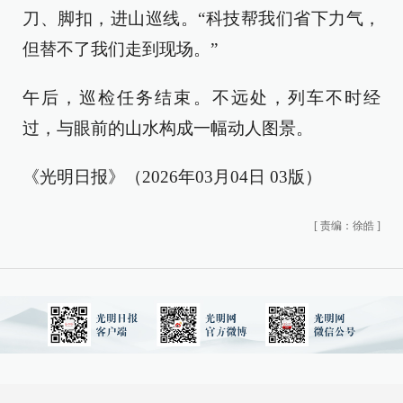
刀、脚扣，进山巡线。“科技帮我们省下力气，
但替不了我们走到现场。”
午后，巡检任务结束。不远处，列车不时经
过，与眼前的山水构成一幅动人图景。
《光明日报》（2026年03月04日 03版）
[
责编：徐皓
]