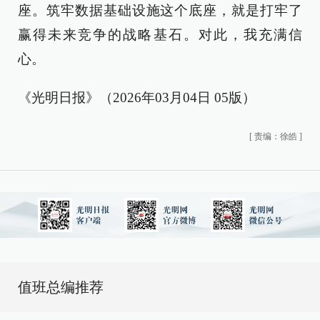
座。筑牢数据基础设施这个底座，就是打牢了
赢得未来竞争的战略基石。对此，我充满信
心。
《光明日报》（2026年03月04日 05版）
[
责编：徐皓
]
值班总编推荐