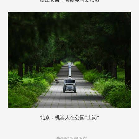
北京：机器人在公园“上岗”
光明网版权所有