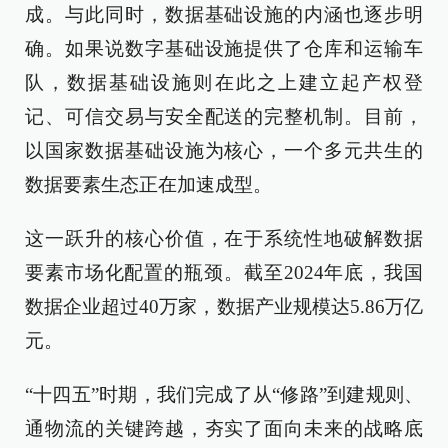
成。与此同时，数据基础设施的内涵也逐步明
确。如果说数字基础设施提供了仓库和运输车
队，数据基础设施则在此之上建立起产权登
记、可信交易与安全配送的完整机制。目前，
以国家数据基础设施为核心，一个多元共生的
数据要素生态正在加速成型。
这一跃升的核心价值，在于系统性地破解数据
要素市场化配置的瓶颈。截至2024年底，我国
数据企业超过40万家，数据产业规模达5.86万亿
元。
“十四五”时期，我们完成了从“修路”到建规则、
通物流的关键跨越，夯实了面向未来的战略底