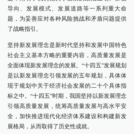
导向、发展模式、发展道路等一系列重大命
题，为妥善应对各种风险挑战和矛盾问题提供
了战略指引。
坚持新发展理念是新时代坚持和发展中国特色
社会主义基本方略的重要内容，高质量发展是
全面体现新发展理念的发展。“十四五”发展规划
是以新发展理念引领发展的五年规划，具体体
现于规划中关于经济社会发展的二十个具体指
标之中。“十四五”时期，我国坚持以新发展理念
引领高质量发展，统筹高质量发展与高水平安
全，加快推进现代化经济体系建设和构建新发
展格局，从而取得了历史性成就。