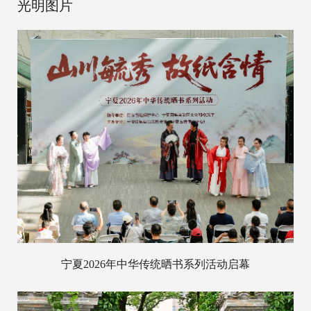
光明图片
宁夏2026年中华传统晒书系列活动启幕