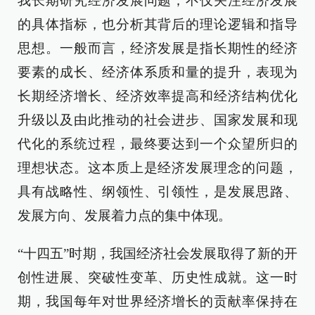
我长期研究经济发展问题，不仅关注经济发展
的具体指标，也分析其背后的理论逻辑和指导
思想。一般而言，经济发展是指长期性的经济
要素的成长、经济体系质和量的提升，表现为
长期经济增长、经济效率提高和经济结构优化
升级以及由此推动的社会进步、国家发展和现
代化的系统过程，最终要达到一个众望所归的
理想状态。这本质上是经济发展理念的问题，
具有战略性、纲领性、引领性，是发展思路、
发展方向、发展着力点的集中体现。
“十四五”时期，我国经济社会发展取得了新的开
创性进展、突破性变革、历史性成就。这一时
期，我国每年对世界经济增长的贡献率保持在