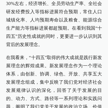
30%左右，经济增长、全员劳动生产率、全社会
研发经费投入等指标进展符合预期，常住人口
城镇化率、人均预期寿命以及粮食、能源综合
生产能力等指标进展都超预期。在看到我国“十
四五”历史性成就的同时，更要进一步认识到其
背后的发展理念。
在我看来，“十四五”取得的伟大成就是践行新发
展理念的辉煌成果。新发展理念作为一个理论
体系，由创新、协调、绿色、开放、共享五大
发展理念组成，集中反映了我们党对经济社会
发展规律认识的深化，回答了关于发展的目
的、动力、方式、路径等一系列理论和实践问
题，阐明了我们党关于发展的政治立场、价值