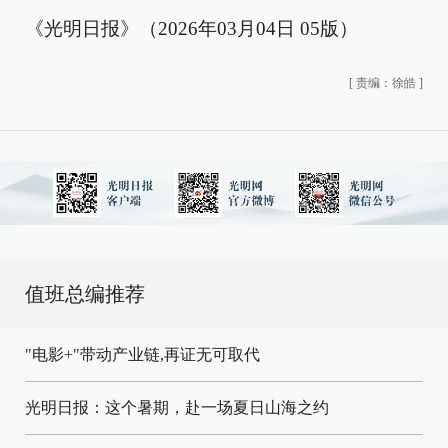
《光明日报》（2026年03月04日 05版）
[
责编：徐皓
]
值班总编推荐
"电影+"带动产业链,再证无可取代
光明日报：这个暑期，赴一场夏日山海之约