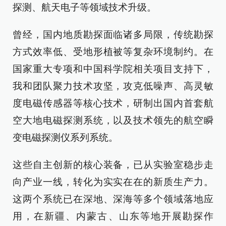
探测、航天电子等领域技术升级。
曾经，国内地质勘探面临诸多局限，传统勘探
方式效率低、受地形植被等复杂环境制约。在
国家重大专项和中国科学院相关项目支持下，
我和团队聚力技术攻坚，攻克低噪声、高灵敏
度电磁传感器等核心技术，研制出国内首套航
空大地电磁探测系统，以及技术领先的航空瞬
变电磁探测仪系列系统。
这些自主创新的核心装备，已从实验室稳步走
向产业一线，转化为实实在在的新质生产力。
这两个系统已在深地、深海等多个领域落地应
用，在新疆、内蒙古、山东等地开展勘探作