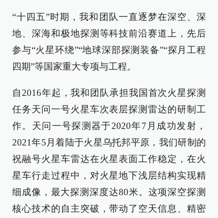
“十四五”时期，我和团队一直逐梦在深空、深
地、深海和极地探测等科技前沿赛道上，先后
参与“火星环绕”“地球深部探测装备”“探月工程
四期”等国家重大专项与工程。
自2016年起，我和团队承担我国首次火星探测
任务天问一号火星车次表层探测雷达的研制工
作。天问一号探测器于2020年7月成功发射，
2021年5月着陆于火星乌托邦平原，我们研制的
祝融号火星车雷达在火星表面工作稳定，在火
星车行走过程中，对火星地下浅层结构实现精
细成像，最大探测深度达80米。这项深空探测
核心技术的自主突破，带动了空天信息、精密