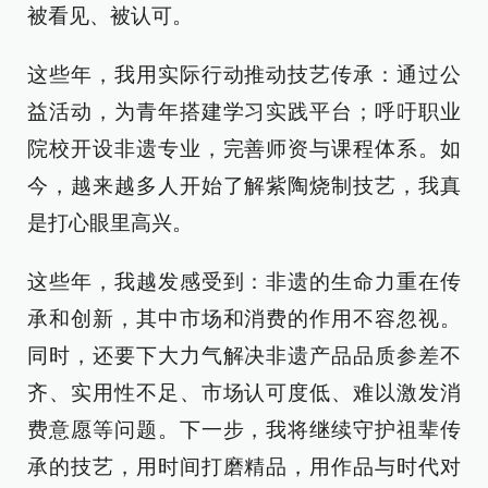
被看见、被认可。
这些年，我用实际行动推动技艺传承：通过公
益活动，为青年搭建学习实践平台；呼吁职业
院校开设非遗专业，完善师资与课程体系。如
今，越来越多人开始了解紫陶烧制技艺，我真
是打心眼里高兴。
这些年，我越发感受到：非遗的生命力重在传
承和创新，其中市场和消费的作用不容忽视。
同时，还要下大力气解决非遗产品品质参差不
齐、实用性不足、市场认可度低、难以激发消
费意愿等问题。下一步，我将继续守护祖辈传
承的技艺，用时间打磨精品，用作品与时代对