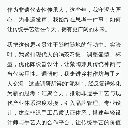
作为非遗代表性传承人，这些年，我守泥火匠
心、为非遗发声。我始终在思考一件事：如何
让传统手艺活在今天，拥有更广阔的未来。
我把这份思考贯注于随时随地的行动中。实验
时，我紧扣现代人的喝茶习惯，调整壶型、杯
型，优化陈设器设计，让紫陶兼具传统神韵与
当代实用性。调研时，我走进乡村作坊与手艺
人交流。这些调研所得的“泥料”，经反复锤炼化
为新的思考：汇聚合力，推动非遗手工艺与现
代产业体系深度对接，引入品牌管理、专业设
计，建立非遗手工品质认证体系，搭建年轻设
计师与手艺人的合作平台，让传统手艺的价值