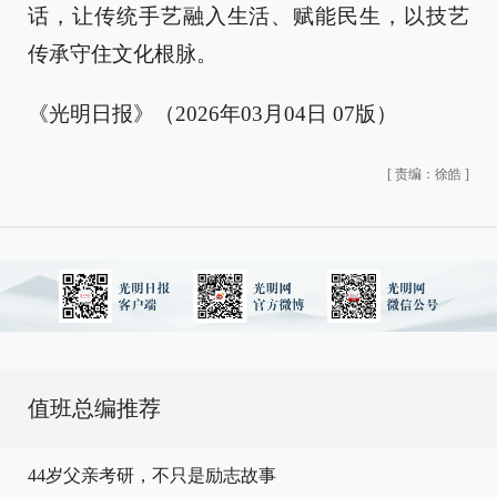
话，让传统手艺融入生活、赋能民生，以技艺
传承守住文化根脉。
《光明日报》（2026年03月04日 07版）
[
责编：徐皓
]
值班总编推荐
44岁父亲考研，不只是励志故事