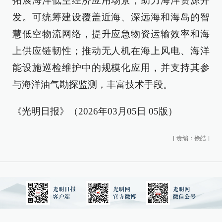
拓展海洋低空经济应用场景，助力海洋资源开
发。可统筹建设覆盖近海、深远海和海岛的智
慧低空物流网络，提升应急物资运输效率和海
上供应链韧性；推动无人机在海上风电、海洋
能设施巡检维护中的规模化应用，并支持其参
与海洋油气勘探监测，丰富技术手段。
《光明日报》（2026年03月05日 05版）
[
责编：徐皓
]