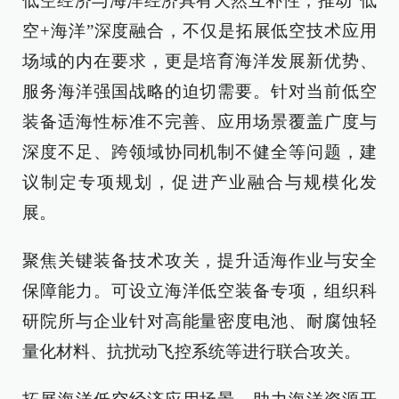
低空经济与海洋经济具有天然互补性，推动“低
空+海洋”深度融合，不仅是拓展低空技术应用
场域的内在要求，更是培育海洋发展新优势、
服务海洋强国战略的迫切需要。针对当前低空
装备适海性标准不完善、应用场景覆盖广度与
深度不足、跨领域协同机制不健全等问题，建
议制定专项规划，促进产业融合与规模化发
展。
聚焦关键装备技术攻关，提升适海作业与安全
保障能力。可设立海洋低空装备专项，组织科
研院所与企业针对高能量密度电池、耐腐蚀轻
量化材料、抗扰动飞控系统等进行联合攻关。