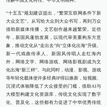
理解中国文化特性、中华文明精神。
“十五五”规划建议提出，“繁荣互联网条件下新
大众文艺”。从写给大众到大众书写，再到万众
借助新媒体传播，文艺创作越来越繁荣。近些
年，新国风蓬勃发展，以现代审美重构东方意
象，推动文化从“走出去”向“立体化出海”升级。
新一代戏曲传承人、新国风传唱人走红海内
外，网络文学、网络游戏、网络影视剧成为文
化出海“新三样”。与此同时，动漫、影视、游戏
等年轻化载体使许多经典IP得以焕新，短视频、
沉浸式体验降低了大众接受的门槛，借助AI与
大模型构建文化资源库，传统文化实现了数字
化、普及化，这些都有力促进了中华优秀传统