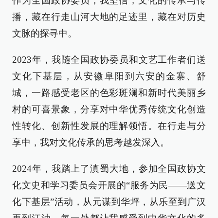
作为全国政协委员，我坚信，文化的传承与传
播，藏在行走山河大地的足迹里，藏在对历史
文脉的探寻中。
2023年，我随全国政协委员和文艺工作者们送
文化下基层，从安徽阜阳到六安的金寨、舒
城，一路感受老区的色彩斑斓和新时代美丽乡
村的可喜景象，分享对中华优秀传统文化创造
性转化、创新性发展的理解领悟。在行走与分
享中，我对文化传承的思考越发深入。
2024年，我踏上了滇蜀大地，参加全国政协文
化文史和学习委员会开展的“服务为民——送文
化下基层”活动，从元谋到华坪，从乐至到广汉