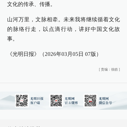
文化的传承、传播。
山河万里，文脉相牵。未来我将继续循着文化
的脉络行走，以点滴行动，讲好中国文化故
事。
《光明日报》（2026年03月05日 07版）
[
责编：徐皓
]