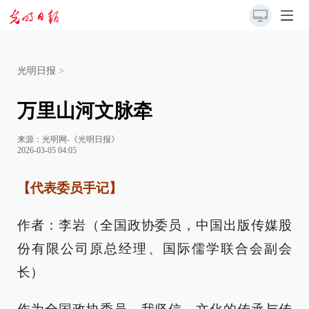
光明日报
>
万里山河文脉牵
来源：
光明网-《光明日报》
2026-03-05 04:05
【代表委员手记】
作者：李岩（全国政协委员，中国出版传媒股
份有限公司原总经理、国际儒学联合会副会
长）