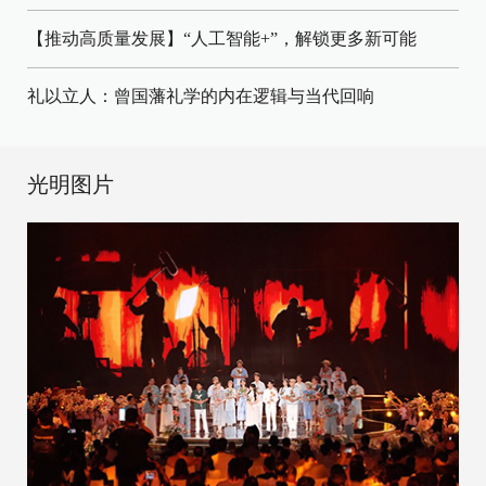
【推动高质量发展】“人工智能+”，解锁更多新可能
礼以立人：曾国藩礼学的内在逻辑与当代回响
光明图片