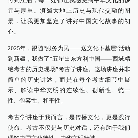
再到江油，每一处都让我感受到中华文化的多
元与厚重。滇蜀大地上历史与现代交融的图
景，让我更加坚定了讲好中国文化故事的初
心。
2025年，跟随“服务为民——送文化下基层”活动
到新疆，我做了“五星出东方利中国——西域精
绝考古的历史现场”考古学讲座。这场讲座并非
简单的历史讲述，而是在每个考古细节中展
示、解读中华文明的连续性、创新性、统一
性、包容性、和平性。
考古学讲座于我而言，是传播文化，更是践行
使命。考古不仅是与历史对话，还有助于我们