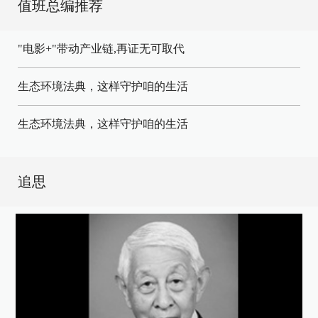
值班总编推荐
"电影+"带动产业链,再证无可取代
生态环境法典，这样守护咱的生活
生态环境法典，这样守护咱的生活
追思