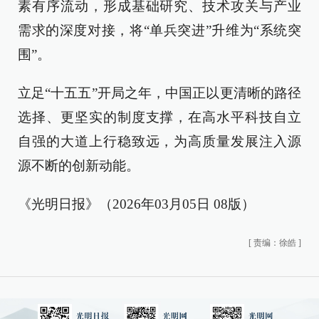
素有序流动，形成基础研究、技术攻关与产业
需求的深度对接，将“单兵突进”升维为“系统突
围”。
立足“十五五”开局之年，中国正以更清晰的路径
选择、更坚实的制度支撑，在高水平科技自立
自强的大道上行稳致远，为高质量发展注入源
源不断的创新动能。
《光明日报》（2026年03月05日 08版）
[
责编：徐皓
]