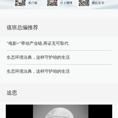
值班总编推荐
"电影+"带动产业链,再证无可取代
生态环境法典，这样守护咱的生活
生态环境法典，这样守护咱的生活
追思