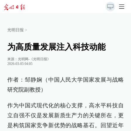
光明日报
>
为高质量发展注入科技动能
来源：
光明网-《光明日报》
2026-03-05 04:05
作者：邹静娴（中国人民大学国家发展与战略
研究院副教授）
作为中国式现代化的核心支撑，高水平科技自
立自强不仅是发展新质生产力的关键所在，更
是构筑国家竞争新优势的战略基石。回望近年