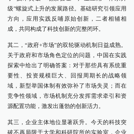
级”螺旋式上升的发展路径。基础研究引领应用
方向，应用实践反哺原始创新，二者相辅相
成，共同构成了科技创新的完整闭环。
其二，“政府+市场”的双轮驱动机制日益成熟。
关于政府和市场角色定位的问题，中国在实践
探索中给出了明确答案：对于那些具有系统重
要性、投资规模巨大、回报周期长的战略领
域，新型举国体制有效弥补了市场失灵；而在
竞争性领域，市场机制充分发挥需求牵引和资
源配置功能，激发出蓬勃的创新活力。
其三，企业主体地位显著跃升。今天的科技突
破不再局限于大学和科研院所的实验室，企业