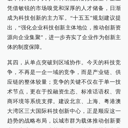
凭借敏锐的市场嗅觉和深厚的人才储备，日渐
成为科技创新的主力军。“十五五”规划建议提
出，“强化企业科技创新主体地位，推动创新资
源向企业集聚”，进一步夯实了企业作为创新主
体的制度保障。
其四，从单点突破到区域协作。今天的科技竞
争，不再是一企一域的竞争，而是产业链、供
应链的整体较量；竞争的关键不仅在于单一技
术节点，更在于投融资生态、标准话语权、营
商环境等系统支撑。建设北京、上海、粤港澳
大湾区三大国际科技创新中心，正是顺应这一
趋势的战略布局，以城市群为载体推动创新要