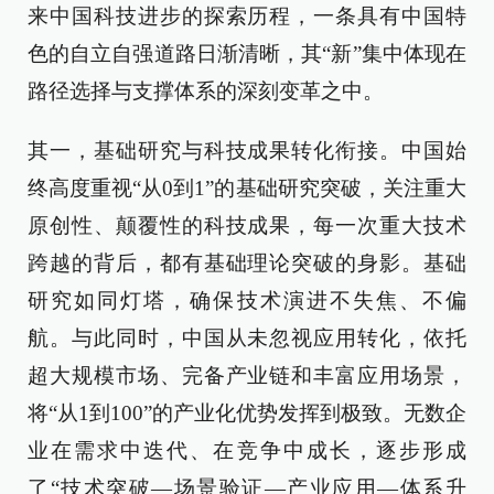
来中国科技进步的探索历程，一条具有中国特
色的自立自强道路日渐清晰，其“新”集中体现在
路径选择与支撑体系的深刻变革之中。
其一，基础研究与科技成果转化衔接。中国始
终高度重视“从0到1”的基础研究突破，关注重大
原创性、颠覆性的科技成果，每一次重大技术
跨越的背后，都有基础理论突破的身影。基础
研究如同灯塔，确保技术演进不失焦、不偏
航。与此同时，中国从未忽视应用转化，依托
超大规模市场、完备产业链和丰富应用场景，
将“从1到100”的产业化优势发挥到极致。无数企
业在需求中迭代、在竞争中成长，逐步形成
了“技术突破—场景验证—产业应用—体系升