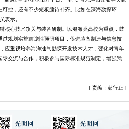
主可控，还有不少短板亟待补齐。比如在深海勘探环
委员表示。
键核心技术攻关与装备研制。以船海类高校为重点，鼓
通过规划实施前瞻性预研项目，促进装备制造与信息技
为，应重视培养海洋油气勘探开发技术人才，强化对青年
国际交流与合作，积极参与国际标准规范制定，增强我
[
责编：茹行止
]