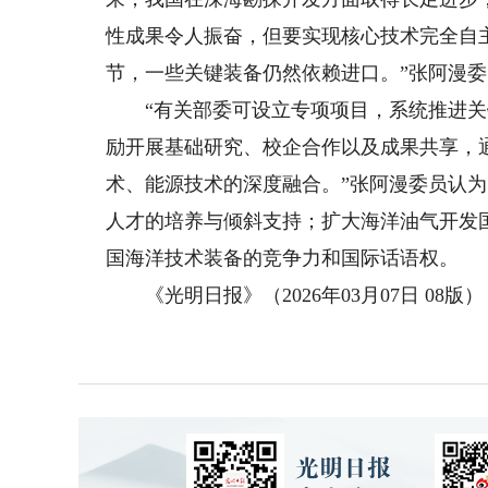
性成果令人振奋，但要实现核心技术完全自
节，一些关键装备仍然依赖进口。”张阿漫
“有关部委可设立专项项目，系统推进关
励开展基础研究、校企合作以及成果共享，
术、能源技术的深度融合。”张阿漫委员认
人才的培养与倾斜支持；扩大海洋油气开发
国海洋技术装备的竞争力和国际话语权。
《光明日报》（2026年03月07日 08版）