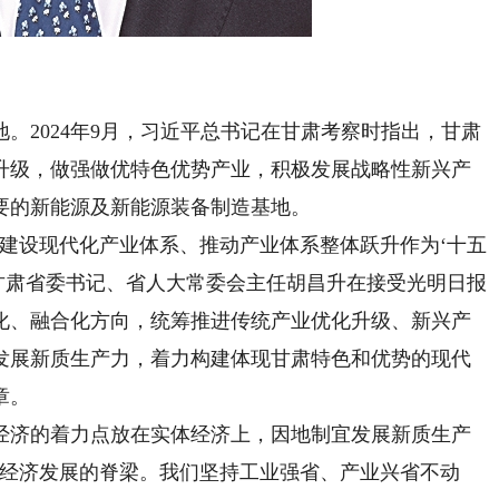
2024年9月，习近平总书记在甘肃考察时指出，甘肃
升级，做强做优特色优势产业，积极发展战略性新兴产
要的新能源及新能源装备制造基地。
设现代化产业体系、推动产业体系整体跃升作为‘十五
甘肃省委书记、省人大常委会主任胡昌升在接受光明日报
化、融合化方向，统筹推进传统产业优化升级、新兴产
发展新质生产力，着力构建体现甘肃特色和优势的现代
章。
济的着力点放在实体经济上，因地制宜发展新质生产
肃经济发展的脊梁。我们坚持工业强省、产业兴省不动