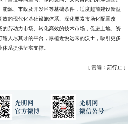
、能源、市政及开发区等基础条件，适度超前建设新型
高效的现代化基础设施体系。深化要素市场化配置改
畅的劳动力市场、转化高效的技术市场，促进土地、资
打造人尽其才的平台，厚植近悦远来的沃土，吸引更多
业体系提供坚实支撑。
[
责编：茹行止
]