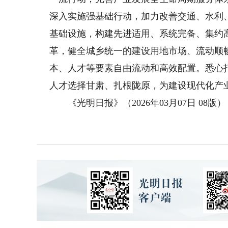
深入实施强基础行动，加力改善交通、水利
基础设施，构建先进适用、系统完备、集约
革，健全城乡统一的建设用地市场、流动顺
本、人才等要素自由流动和高效配置。悉心
人才选择甘肃、扎根陇原，为建设现代化产
《光明日报》（2026年03月07日 08版）