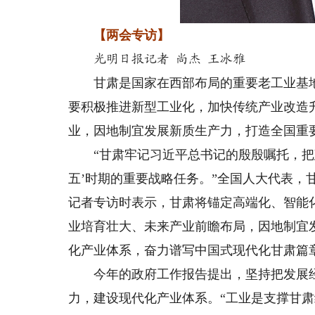
【两会专访】
光明日报记者 尚杰 王冰雅
甘肃是国家在西部布局的重要老工业基地。
要积极推进新型工业化，加快传统产业改造
业，因地制宜发展新质生产力，打造全国重
“甘肃牢记习近平总书记的殷殷嘱托，把建
五’时期的重要战略任务。”全国人大代表，
记者专访时表示，甘肃将锚定高端化、智能
业培育壮大、未来产业前瞻布局，因地制宜
化产业体系，奋力谱写中国式现代化甘肃篇
今年的政府工作报告提出，坚持把发展经
力，建设现代化产业体系。“工业是支撑甘