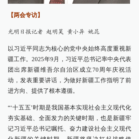
【两会专访】
光明日报记者 赵明昊 黄小异 姚昆
以习近平同志为核心的党中央始终高度重视新
疆工作。2025年9月，习近平总书记率中央代表
团出席新疆维吾尔自治区成立70周年庆祝活
动，发表重要讲话，为做好新疆工作指明了前
进方向、提供了根本遵循。
“‘十五五’时期是我国基本实现社会主义现代化
夯实基础、全面发力的关键时期，也是新疆牢
记习近平总书记嘱托、奋力建设社会主义现代