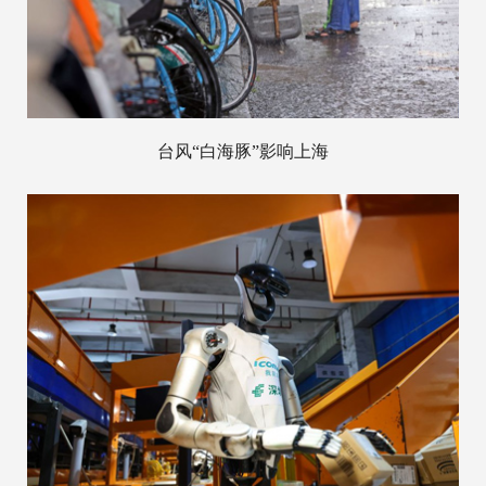
台风“白海豚”影响上海