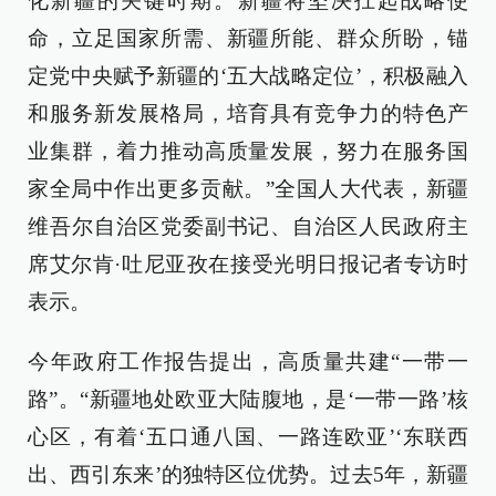
化新疆的关键时期。新疆将坚决扛起战略使
命，立足国家所需、新疆所能、群众所盼，锚
定党中央赋予新疆的‘五大战略定位’，积极融入
和服务新发展格局，培育具有竞争力的特色产
业集群，着力推动高质量发展，努力在服务国
家全局中作出更多贡献。”全国人大代表，新疆
维吾尔自治区党委副书记、自治区人民政府主
席艾尔肯·吐尼亚孜在接受光明日报记者专访时
表示。
今年政府工作报告提出，高质量共建“一带一
路”。“新疆地处欧亚大陆腹地，是‘一带一路’核
心区，有着‘五口通八国、一路连欧亚’‘东联西
出、西引东来’的独特区位优势。过去5年，新疆