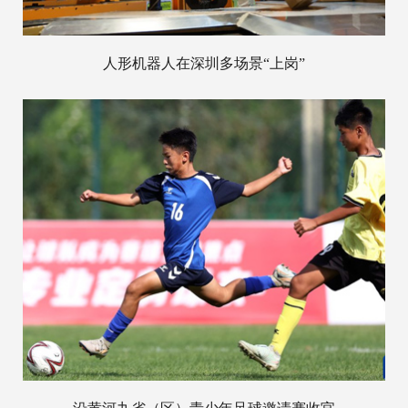
人形机器人在深圳多场景“上岗”