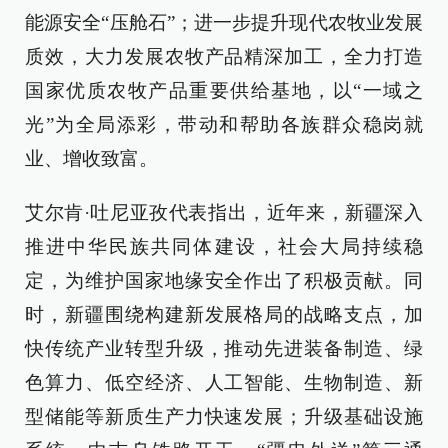
能源安全“压舱石”；进一步提升现代农牧业发展
质效，大力发展农牧产品精深加工，全力打造
国家优质农牧产品重要供给基地，以“一域之
光”为全局添彩，带动和帮助各族群众稳岗就
业、增收致富。
艾尔肯·吐尼亚孜代表指出，近年来，新疆深入
推进中华民族共同体建设，社会大局持续稳
定，为维护国家地缘安全作出了积极贡献。同
时，新疆围绕构建新发展格局的战略支点，加
快传统产业转型升级，推动先进装备制造、绿
色算力、低空经济、人工智能、生物制造、新
型储能等新质生产力快速发展；升级基础设施