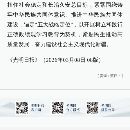
扭住社会稳定和长治久安总目标，紧紧围绕铸
牢中华民族共同体意识、推进中华民族共同体
建设，锚定“五大战略定位”，以开展树立和践行
正确政绩观学习教育为契机，紧贴民生推动高
质量发展，奋力建设社会主义现代化新疆。
《光明日报》（2026年03月08日 08版）
[
责编：茹行止
]