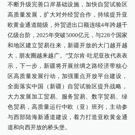
不断升级完善口岸基础设施，加快自贸试验区
高质量发展，扩大对外经贸合作，持续提升亚
欧黄金通道能级，外贸进出口额连续4年跨越千
亿级台阶，2025年突破5000亿元，与228个国家
和地区建立贸易往来，新疆开放的大门越开越
大，朋友圈越来越广。”艾尔肯·吐尼亚孜代表表
示，下一步，新疆将开展丝绸之路经济带核心
区高质量发展行动，加强重点开放平台建设，
全面落实中国（新疆）自贸试验区提升战略，
大力发展加工贸易、服务贸易、数字贸易、绿
色贸易，高质量运行中欧（亚）班列，主动参
与西部陆海新通道建设，着力打造亚欧黄金通
道和向西开放的桥头堡。