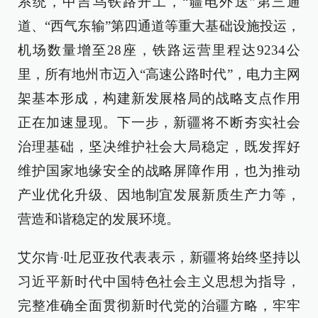
系统，中吉乌铁路开工，“疆电外送”第三通
道、“西气东输”第四通道等重大基础设施投运，
机场数量增至28座，铁路运营里程达9234公
里，所有地州市迈入“高速公路时代”，电力主网
架基本形成，构建新发展格局的战略支点作用
正在加速显现。下一步，新疆将不断夯实社会
治理基础，坚决维护社会大局稳定，既发挥好
维护国家地缘安全的战略屏障作用，也为推动
产业优化升级、因地制宜发展新质生产力等，
营造和谐稳定的发展环境。
艾尔肯·吐尼亚孜代表表示，新疆将始终坚持以
习近平新时代中国特色社会主义思想为指导，
完整准确全面贯彻新时代党的治疆方略，牢牢