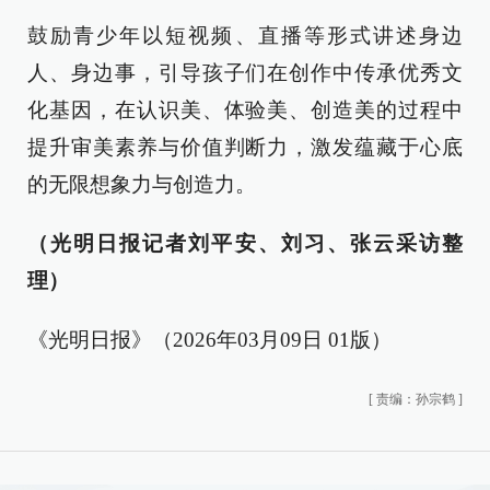
鼓励青少年以短视频、直播等形式讲述身边
人、身边事，引导孩子们在创作中传承优秀文
化基因，在认识美、体验美、创造美的过程中
提升审美素养与价值判断力，激发蕴藏于心底
的无限想象力与创造力。
（光明日报记者刘平安、刘习、张云采访整
理）
《光明日报》（2026年03月09日 01版）
[
责编：孙宗鹤
]