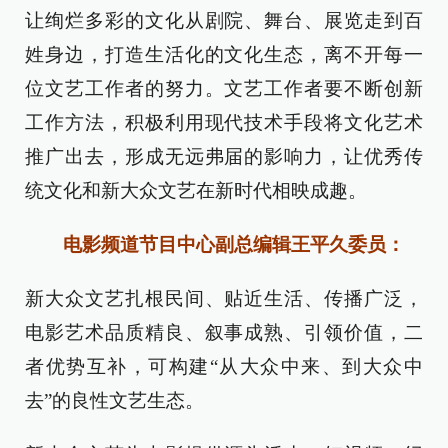
让绚烂多彩的文化从剧院、舞台、展览走到百
姓身边，打造生活化的文化生态，离不开每一
位文艺工作者的努力。文艺工作者要不断创新
工作方法，积极利用现代技术手段将文化艺术
推广出去，形成无远弗届的影响力，让优秀传
统文化和新大众文艺在新时代相映成趣。
电影频道节目中心副总编辑王平久委员：
新大众文艺扎根民间、贴近生活、传播广泛，
电影艺术品质精良、叙事成熟、引领价值，二
者优势互补，可构建“从大众中来、到大众中
去”的良性文艺生态。