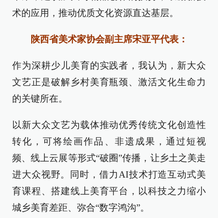
术的应用，推动优质文化资源直达基层。
陕西省美术家协会副主席宋亚平代表：
作为深耕少儿美育的实践者，我认为，新大众
文艺正是破解乡村美育瓶颈、激活文化生命力
的关键所在。
以新大众文艺为载体推动优秀传统文化创造性
转化，可将绘画作品、非遗成果，通过短视
频、线上云展等形式“破圈”传播，让乡土之美走
进大众视野。同时，借力AI技术打造互动式美
育课程、搭建线上美育平台，以科技之力缩小
城乡美育差距、弥合“数字鸿沟”。