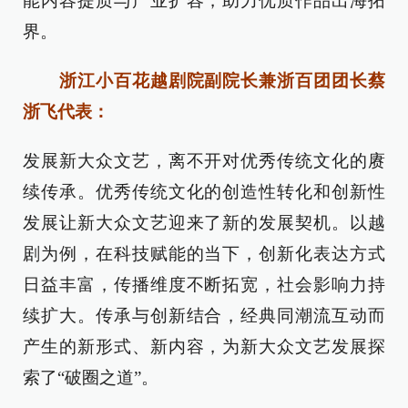
能内容提质与产业扩容，助力优质作品出海拓
界。
浙江小百花越剧院副院长兼浙百团团长蔡
浙飞代表：
发展新大众文艺，离不开对优秀传统文化的赓
续传承。优秀传统文化的创造性转化和创新性
发展让新大众文艺迎来了新的发展契机。以越
剧为例，在科技赋能的当下，创新化表达方式
日益丰富，传播维度不断拓宽，社会影响力持
续扩大。传承与创新结合，经典同潮流互动而
产生的新形式、新内容，为新大众文艺发展探
索了“破圈之道”。