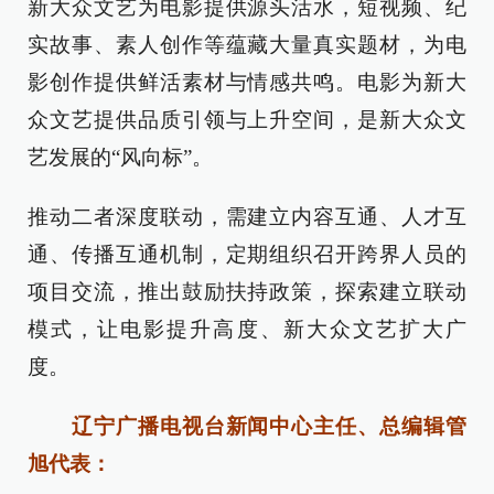
新大众文艺为电影提供源头活水，短视频、纪
实故事、素人创作等蕴藏大量真实题材，为电
影创作提供鲜活素材与情感共鸣。电影为新大
众文艺提供品质引领与上升空间，是新大众文
艺发展的“风向标”。
推动二者深度联动，需建立内容互通、人才互
通、传播互通机制，定期组织召开跨界人员的
项目交流，推出鼓励扶持政策，探索建立联动
模式，让电影提升高度、新大众文艺扩大广
度。
辽宁广播电视台新闻中心主任、总编辑管
旭代表：