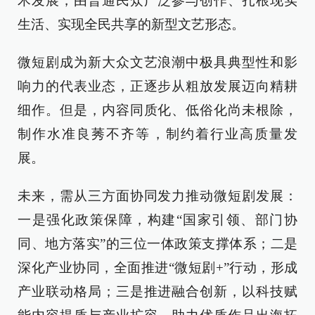
术发展，由普通民众广泛参与创作、扎根现实
生活、实现全民共享的新型文艺形态。
微短剧成为新大众文艺浪潮中极具典型性和影
响力的代表业态，正逐步从粗放发展迈向精耕
细作。但是，内容同质化、低俗化尚未根除，
制作水准良莠不齐等，制约着行业高质量发
展。
未来，需从三方面协同发力推动微短剧发展：
一是强化政策保障，构建“国家引领、部门协
同、地方落实”的三位一体政策支撑体系；二是
深化产业协同，全面推进“微短剧+”行动，形成
产业联动格局；三是推进融合创新，以科技赋