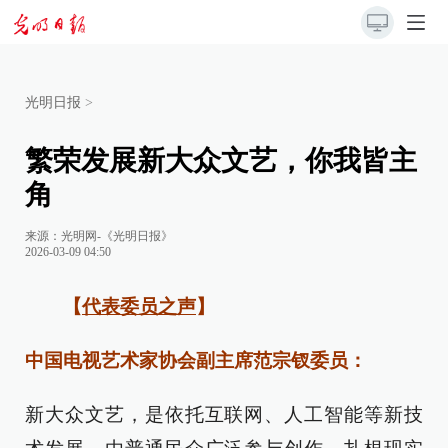
光明日报
>
繁荣发展新大众文艺，你我皆主
角
来源：
光明网-《光明日报》
2026-03-09 04:50
【
代表委员之声
】
中国电视艺术家协会副主席范宗钗委员：
新大众文艺，是依托互联网、人工智能等新技