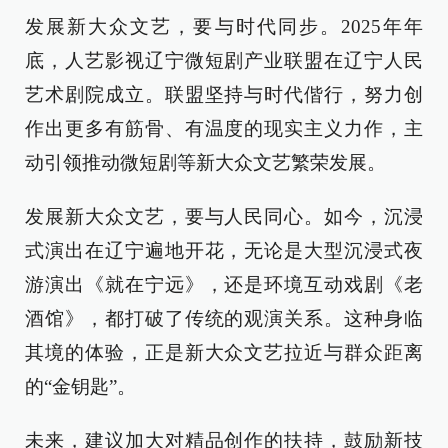
发展新大众文艺，要与时代同步。2025年年
底，人艺影视辽宁微短剧产业联盟在辽宁人民
艺术剧院成立。联盟坚持与时代偕行，努力创
作出更多有筋骨、有温度的现实主义力作，主
动引领推动微短剧等新大众文艺繁荣发展。
发展新大众文艺，要与人民同心。如今，沉浸
式演出在辽宁遍地开花，无论是大型沉浸式夜
游演出《就在宁远》，还是环境互动戏剧《老
酒馆》，都打破了传统的观演关系。这种身临
其境的体验，正是新大众文艺拉近与群众距离
的“金钥匙”。
未来，建议加大对精品创作的扶持，鼓励新技