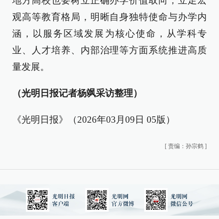
地方高校也要树立正确办学价值取向，立足宏
观高等教育格局，明晰自身独特使命与办学内
涵，以服务区域发展为核心使命，从学科专
业、人才培养、内部治理等方面系统推进高质
量发展。
（光明日报记者杨飒采访整理）
《光明日报》（2026年03月09日 05版）
[
责编：孙宗鹤
]