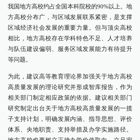
我国地方高校约占全国本科院校的90%以上。地
方高校分布广，与区域发展联系紧密，是支撑
区域经济社会发展的重要力量。但与顶尖高校
相比，地方高校存在学科特色不足、人才培养
与队伍建设偏弱、服务区域发展能力有待提升
等问题。
为此，建议高等教育理论界加强关于地方高校
高质量发展的理论研究并形成智库报告，作为
相关部门制定相应政策的依据。建议相关部门
研究制定出台关于地方高校高质量发展的一揽
子支持计划，明确发展内涵、指导思想、评价
体系、央地职责、支持举措及办学实施路径。