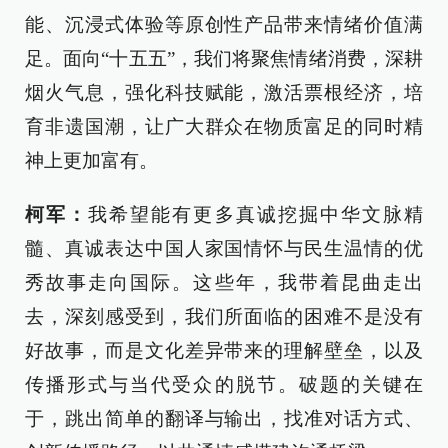
能、沉浸式体验等原创性产品带来情绪价值满
足。面向“十五五”，我们将聚焦情绪消费，深耕
烟火气息，强化科技赋能，激活票根经济，培
育非遗国潮，让广大群众在物质富足的同时精
神上更加富有。
柯军：
我希望能有更多真诚挖掘中华文脉精
髓、真诚表达中国人家国情怀与民生温情的优
秀故事走向国际。这些年，我带着昆曲走出
去，深刻感受到，我们所面临的困难不是没有
好故事，而是文化差异带来的理解壁垒，以及
传播形式与当代受众的脱节。破题的关键在
于，跳出简单的翻译与输出，找准对话方式、