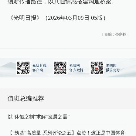
创新传播路径，以共通情感搭建沟通桥梁。
《光明日报》（2026年03月09日 05版）
[
责编：孙宗鹤
]
值班总编推荐
以“休假之制”求解“发展之需”
【“筑基”高质量·系列评论之五】点赞！这正是中国体育