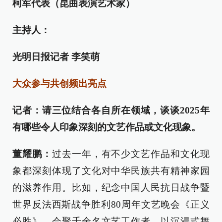
柯军代表（昆曲表演艺术家）
主持人：
光明日报记者 李笑萌
大众参与共创频出亮点
记者：请三位结合各自所在领域，谈谈2025年
有哪些令人印象深刻的文艺作品或文化现象。
董耀鹏：
过去一年，有不少文艺作品和文化现
象都深刻体现了文化对中华民族共有精神家园
的滋养作用。比如，纪念中国人民抗日战争暨
世界反法西斯战争胜利80周年文艺晚会《正义
必胜》，会聚千余名文艺工作者，以沉浸式舞