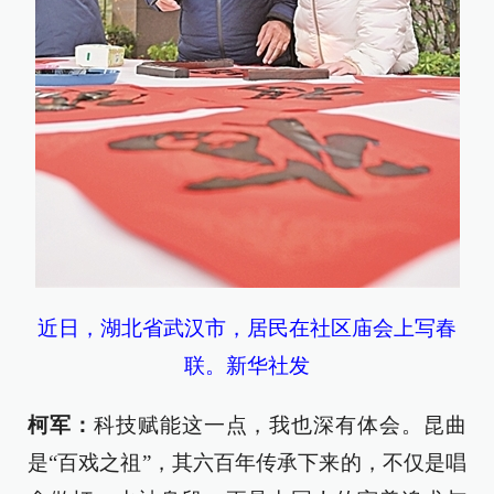
近日，湖北省武汉市，居民在社区庙会上写春
联。新华社发
柯军：
科技赋能这一点，我也深有体会。昆曲
是“百戏之祖”，其六百年传承下来的，不仅是唱