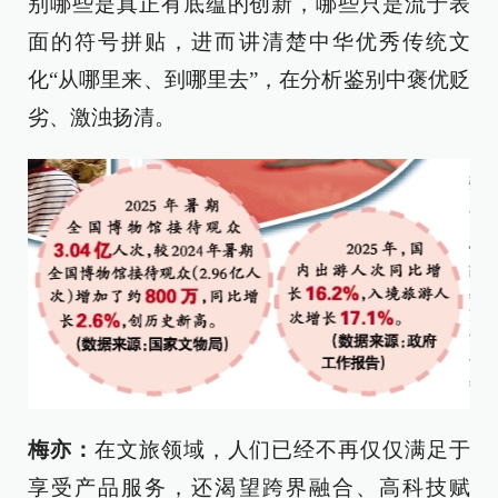
别哪些是真正有底蕴的创新，哪些只是流于表
面的符号拼贴，进而讲清楚中华优秀传统文
化“从哪里来、到哪里去”，在分析鉴别中褒优贬
劣、激浊扬清。
梅亦：
在文旅领域，人们已经不再仅仅满足于
享受产品服务，还渴望跨界融合、高科技赋