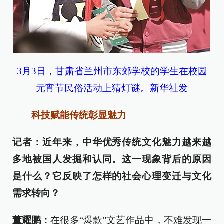
3月3日，甘肃省兰州市东郊学校的学生在校园
元宵节民俗活动上猜灯谜。新华社发
科技赋能传统彰显魅力
记者：近年来，中华优秀传统文化魅力越来越
多地被国人发掘和认同。这一现象背后的原因
是什么？它反映了怎样的社会心理变迁与文化
需求转向？
董耀鹏：
在很多“爆款”文艺作品中，不难发现一