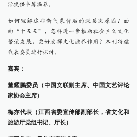
活提供丰厚滋养。
如何理解这些新气象背后的深层次原因？面
向“十五五”，怎样进一步推动社会主义文化
繁荣发展，更好发挥文化滋养作用？本刊特邀
代表委员进行探讨。
嘉宾：
董耀鹏委员（中国文联副主席、中国文艺评论
家协会主席）
梅亦代表（江西省委宣传部副部长，省文化和
旅游厅党组书记、厅长）