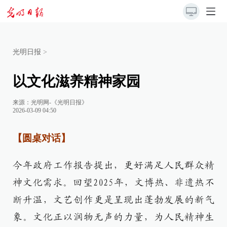
光明日报
>
以文化滋养精神家园
来源：
光明网-《光明日报》
2026-03-09 04:50
【圆桌对话】
今年政府工作报告提出，更好满足人民群众精
神文化需求。回望2025年，文博热、非遗热不
断升温，文艺创作更是呈现出蓬勃发展的新气
象。文化正以润物无声的力量，为人民精神生