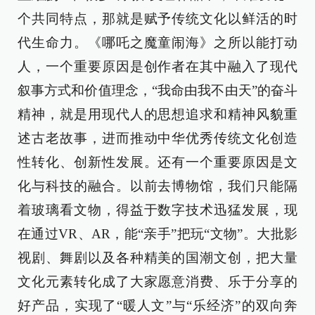
个共同特点，那就是赋予传统文化以鲜活的时
代生命力。《哪吒之魔童闹海》之所以能打动
人，一个重要原因是创作者在其中融入了现代
叙事方式和价值理念，“我命由我不由天”的奋斗
精神，就是用现代人的思想追求和精神风貌重
述古老故事，进而推动中华优秀传统文化创造
性转化、创新性发展。还有一个重要原因是文
化与科技的融合。以前去博物馆，我们只能隔
着玻璃看文物，得益于数字技术迅猛发展，现
在通过VR、AR，能“亲手”把玩“文物”。大批影
视剧、舞剧以及各种精美的国潮文创，把大量
文化元素转化成了大家愿意消费、乐于分享的
好产品，实现了“暖人文”与“乐经济”的双向奔