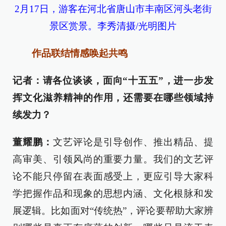
2月17日，游客在河北省唐山市丰南区河头老街
景区赏景。李秀清摄/光明图片
作品联结情感唤起共鸣
记者：请各位谈谈，面向“十五五”，进一步发
挥文化滋养精神的作用，还需要在哪些领域持
续发力？
董耀鹏：
文艺评论是引导创作、推出精品、提
高审美、引领风尚的重要力量。我们的文艺评
论不能只停留在表面感受上，更应引导大家科
学把握作品和现象的思想内涵、文化根脉和发
展逻辑。比如面对“传统热”，评论要帮助大家辨