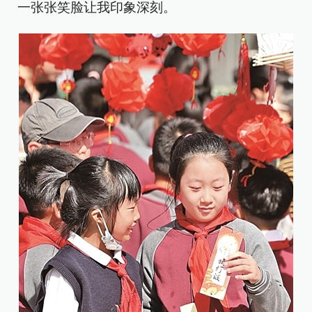
一张张笑脸让我印象深刻。