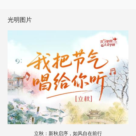
光明图片
立秋：新秋启序，如风自在前行