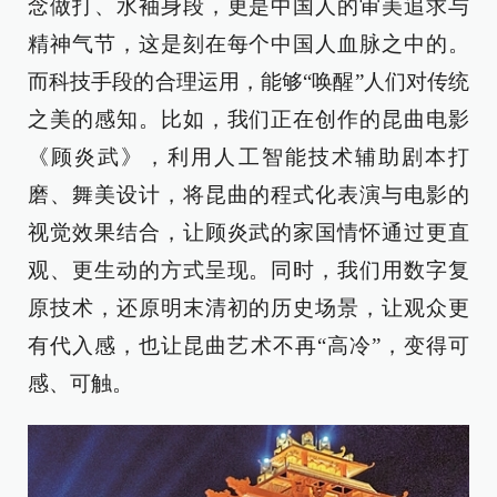
念做打、水袖身段，更是中国人的审美追求与
精神气节，这是刻在每个中国人血脉之中的。
而科技手段的合理运用，能够“唤醒”人们对传统
之美的感知。比如，我们正在创作的昆曲电影
《顾炎武》，利用人工智能技术辅助剧本打
磨、舞美设计，将昆曲的程式化表演与电影的
视觉效果结合，让顾炎武的家国情怀通过更直
观、更生动的方式呈现。同时，我们用数字复
原技术，还原明末清初的历史场景，让观众更
有代入感，也让昆曲艺术不再“高冷”，变得可
感、可触。