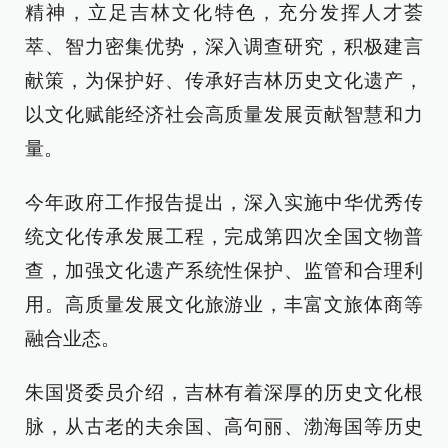
精神，立足吉林文化特色，充分发挥人才荟
萃、智力密集优势，深入调查研究，积极建言
献策，为保护好、传承好吉林历史文化遗产，
以文化赋能经济社会高质量发展贡献智慧和力
量。
今年政府工作报告提出，深入实施中华优秀传
统文化传承发展工程，完成第四次全国文物普
查，加强文化遗产系统性保护、监管和合理利
用。高质量发展文化旅游业，丰富文旅体商等
融合业态。
朱国贤委员介绍，吉林有着深厚的历史文化根
脉，从古老的夫余国、高句丽、渤海国等历史