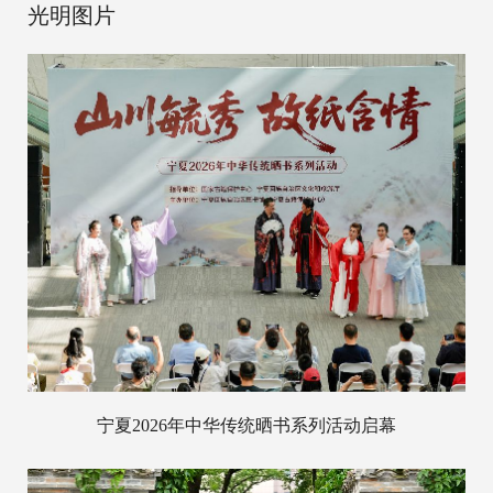
光明图片
宁夏2026年中华传统晒书系列活动启幕