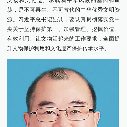
文物和文化遗产承载着中华民族的基因和血
脉，是不可再生、不可替代的中华优秀文明资
源。习近平总书记强调，要认真贯彻落实党中
央关于坚持保护第一、加强管理、挖掘价值、
有效利用、让文物活起来的工作要求，全面提
升文物保护利用和文化遗产保护传承水平。