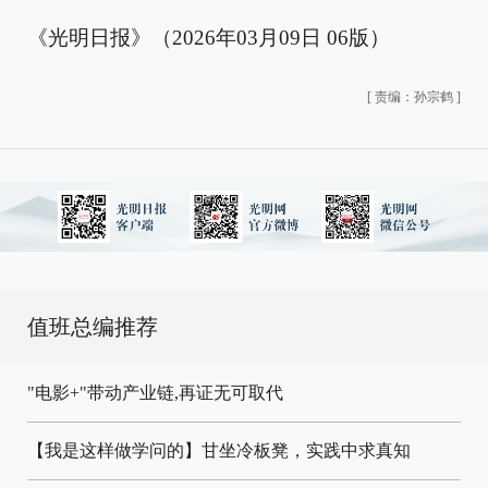
《光明日报》（2026年03月09日 06版）
[
责编：孙宗鹤
]
值班总编推荐
"电影+"带动产业链,再证无可取代
【我是这样做学问的】甘坐冷板凳，实践中求真知