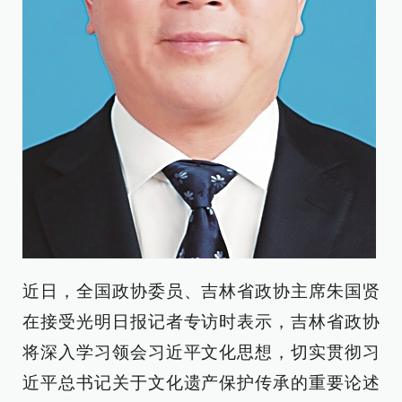
近日，全国政协委员、吉林省政协主席朱国贤
在接受光明日报记者专访时表示，吉林省政协
将深入学习领会习近平文化思想，切实贯彻习
近平总书记关于文化遗产保护传承的重要论述