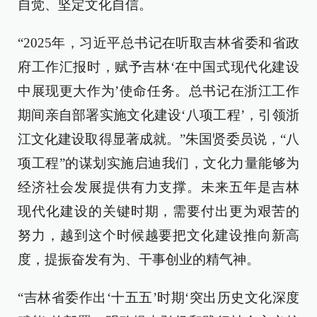
自觉、坚定文化自信。
“2025年，习近平总书记在听取吉林省委和省政
府工作汇报时，赋予吉林‘在中国式现代化建设
中展现更大作为’使命任务。总书记在浙江工作
期间亲自部署实施文化建设‘八项工程’，引领浙
江文化建设取得显著成就。”朱国贤委员说，“八
项工程”的谋划实施启迪我们，文化力量能够为
经济社会发展提供有力支撑。未来五年是吉林
现代化建设的关键时期，需要付出更为艰苦的
努力，越到这个时候越要把文化建设推向新高
度，提振奋发有为、干事创业的精气神。
“吉林省委作出‘十五五’时期‘突出历史文化深度