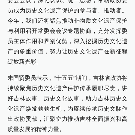
委会会议，深化认识、统一思想，带动政协委
员成为历史文化遗产保护的参与者、推动者。
今年，我们还将聚焦推动非物质文化遗产保护
与利用召开常委会会议专题协商，充分发挥委
员主体作用和界别优势，深入挖掘历史文化遗
产的多重价值，努力让历史文化遗产在新征程
绽放新光彩。
朱国贤委员表示，“十五五”期间，吉林省政协将
持续聚焦历史文化遗产保护传承履职尽责，讲
好吉林故事、历史文化故事，助力吉林历史文
化遗产焕发勃勃生机，为赓续传承历史文脉作
出政协贡献，汇聚奋力推动吉林全面振兴和高
质量发展的精神力量。